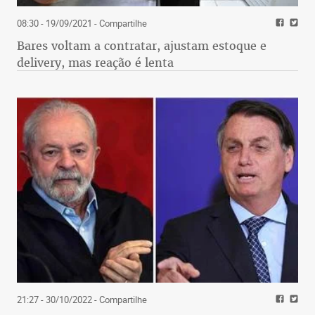
08:30 - 19/09/2021
- Compartilhe
Bares voltam a contratar, ajustam estoque e
delivery, mas reação é lenta
21:27 - 30/10/2022
- Compartilhe