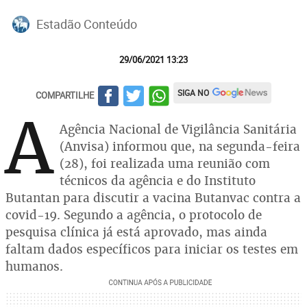
Estadão Conteúdo
29/06/2021 13:23
SIGA NO
COMPARTILHE
A
Agência Nacional de Vigilância Sanitária
(Anvisa) informou que, na segunda-feira
(28), foi realizada uma reunião com
técnicos da agência e do Instituto
Butantan para discutir a vacina Butanvac contra a
covid-19. Segundo a agência, o protocolo de
pesquisa clínica já está aprovado, mas ainda
faltam dados específicos para iniciar os testes em
humanos.