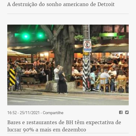
A destruição do sonho americano de Detroit
16:52 - 25/11/2021
- Compartilhe
Bares e restaurantes de BH têm expectativa de
lucrar 90% a mais em dezembro