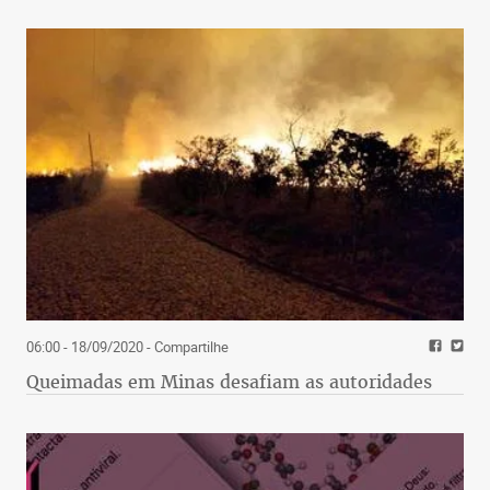
06:00 - 18/09/2020
- Compartilhe
Queimadas em Minas desafiam as autoridades