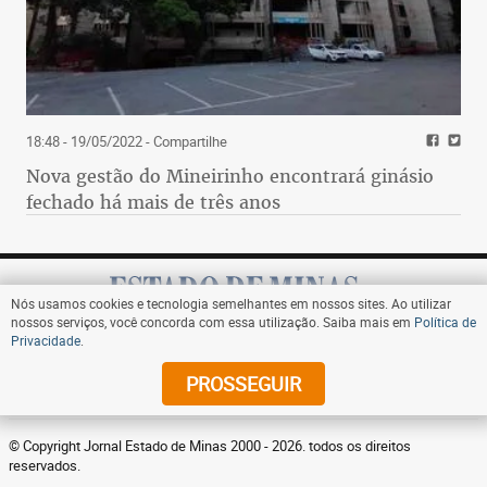
18:48 - 19/05/2022
- Compartilhe
Nova gestão do Mineirinho encontrará ginásio
fechado há mais de três anos
Nós usamos cookies e tecnologia semelhantes em nossos sites. Ao utilizar
nossos serviços, você concorda com essa utilização. Saiba mais em
Política de
Privacidade
.
Assine
PROSSEGUIR
© Copyright Jornal Estado de Minas 2000 - 2026. todos os direitos
reservados.