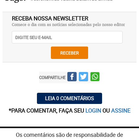
RECEBA NOSSA NEWSLETTER
Comece o dia com as notícias selecionadas pelo nosso editor
RECEBER
COMPARTILHE
LEIA 0 COMENTÁRIOS
*PARA COMENTAR, FAÇA SEU
LOGIN
OU
ASSINE
Os comentários são de responsabilidade de