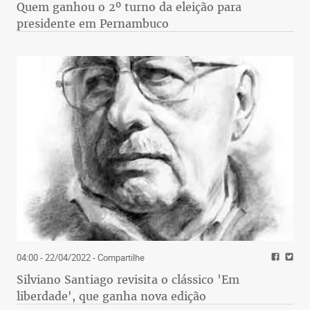
Quem ganhou o 2º turno da eleição para
presidente em Pernambuco
04:00 - 22/04/2022
- Compartilhe
Silviano Santiago revisita o clássico 'Em
liberdade', que ganha nova edição