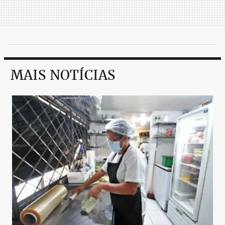
MAIS NOTÍCIAS