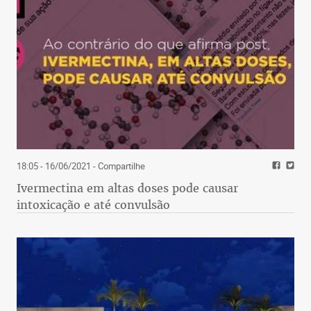
18:05 - 16/06/2021
- Compartilhe
Ivermectina em altas doses pode causar
intoxicação e até convulsão