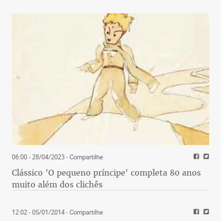
06:00 - 28/04/2023
- Compartilhe
Clássico 'O pequeno príncipe' completa 80 anos
muito além dos clichês
12:02 - 05/01/2014
- Compartilhe