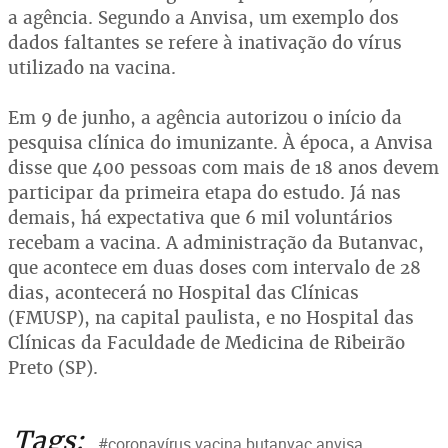
a agência. Segundo a Anvisa, um exemplo dos
dados faltantes se refere à inativação do vírus
utilizado na vacina.
Em 9 de junho, a agência autorizou o início da
pesquisa clínica do imunizante. À época, a Anvisa
disse que 400 pessoas com mais de 18 anos devem
participar da primeira etapa do estudo. Já nas
demais, há expectativa que 6 mil voluntários
recebam a vacina. A administração da Butanvac,
que acontece em duas doses com intervalo de 28
dias, acontecerá no Hospital das Clínicas
(FMUSP), na capital paulista, e no Hospital das
Clínicas da Faculdade de Medicina de Ribeirão
Preto (SP).
Tags:
#coronavírus vacina butanvac anvisa