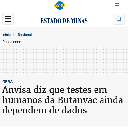
Início
Nacional
Publicidade
GERAL
Anvisa diz que testes em
humanos da Butanvac ainda
dependem de dados