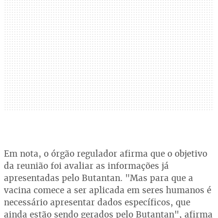
Em nota, o órgão regulador afirma que o objetivo
da reunião foi avaliar as informações já
apresentadas pelo Butantan. "Mas para que a
vacina comece a ser aplicada em seres humanos é
necessário apresentar dados específicos, que
ainda estão sendo gerados pelo Butantan", afirma