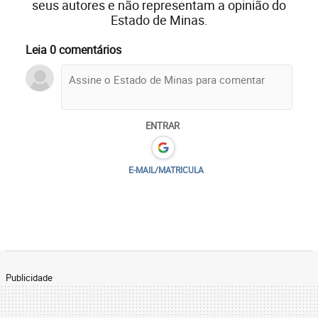
seus autores e não representam a opinião do
Estado de Minas.
Leia 0 comentários
ENTRAR
E-MAIL/MATRICULA
Publicidade