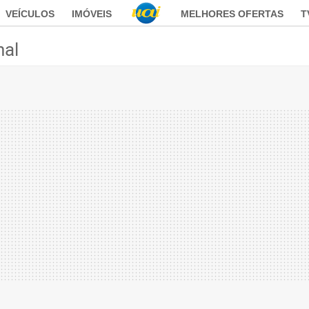
VEÍCULOS
IMÓVEIS
MELHORES OFERTAS
T
nal