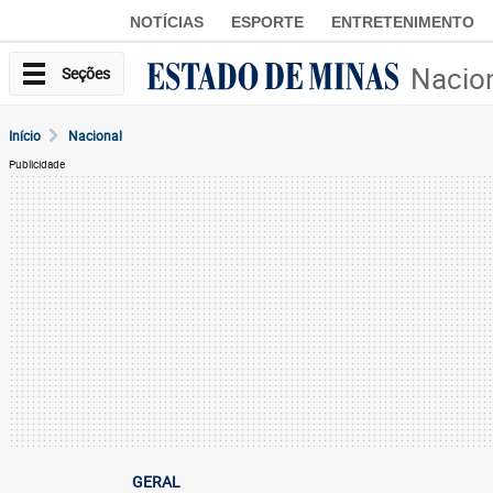
NOTÍCIAS
ESPORTE
ENTRETENIMENTO
Nacio
Seções
Início
Nacional
Publicidade
GERAL