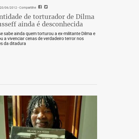
- 20/06/2012
- Compartilhe
ntidade de torturador de Dilma
sseff ainda é desconhecida
e sabe ainda quem torturou a ex-militante Dilma e
ou a vivenciar cenas de verdadeiro terror nos
s da ditadura