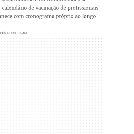
 calendário de vacinação de profissionais
manece com cronograma próprio ao longo