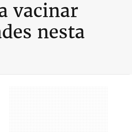
a vacinar
des nesta