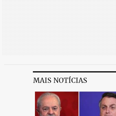
MAIS NOTÍCIAS