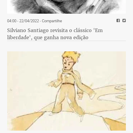
04:00 - 22/04/2022
- Compartilhe
Silviano Santiago revisita o clássico 'Em
liberdade', que ganha nova edição