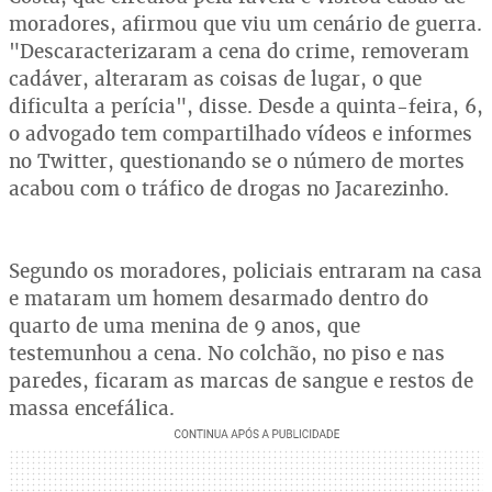
moradores, afirmou que viu um cenário de guerra.
"Descaracterizaram a cena do crime, removeram
cadáver, alteraram as coisas de lugar, o que
dificulta a perícia", disse. Desde a quinta-feira, 6,
o advogado tem compartilhado vídeos e informes
no Twitter, questionando se o número de mortes
acabou com o tráfico de drogas no Jacarezinho.
Segundo os moradores, policiais entraram na casa
e mataram um homem desarmado dentro do
quarto de uma menina de 9 anos, que
testemunhou a cena. No colchão, no piso e nas
paredes, ficaram as marcas de sangue e restos de
massa encefálica.