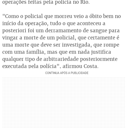
operações feitas pela polícia no Rio.
"Como o policial que morreu veio a óbito bem no
início da operação, tudo o que aconteceu a
posteriori foi um derramamento de sangue para
vingar a morte de um policial, que certamente é
uma morte que deve ser investigada, que rompe
com uma família, mas que em nada justifica
qualquer tipo de arbitrariedade posteriormente
executada pela polícia", afirmou Costa.