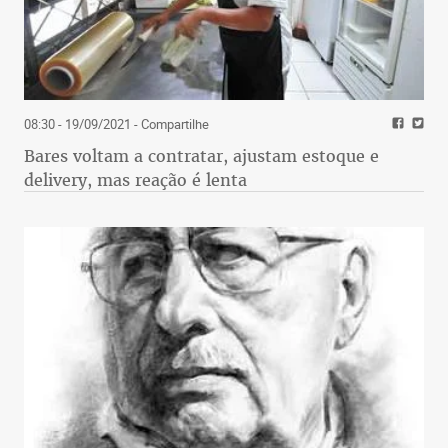
08:30 - 19/09/2021
- Compartilhe
Bares voltam a contratar, ajustam estoque e
delivery, mas reação é lenta