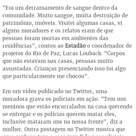
"Foi um derramamento de sangue dentro da
comunidade. Muito sangue, muita destruição de
patrimônio, imóveis. Visitei algumas casas, vi
alguns moradores e os relatos eram de que
pessoas foram mortas em ambientes das
residências", contou ao
Estadão
o coordenador de
projetos do Rio de Paz, Lucas Louback. "Corpos
que não estavam nas casas, pessoas muito
assustadas. Crianças presenciando isso foi algo
que particularmente me chocou".
Em um vídeo publicado no Twitter, uma
moradora grava os policiais em ação. "Tem uns
meninos que estão encurralados na casa querendo
se entregar e os polícias querem matar eles,
inclusive mataram uns na nossa frente", diz a
mulher. Outra postagem no Twitter mostra que