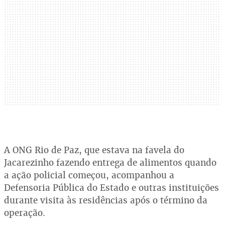
A ONG Rio de Paz, que estava na favela do
Jacarezinho fazendo entrega de alimentos quando
a ação policial começou, acompanhou a
Defensoria Pública do Estado e outras instituições
durante visita às residências após o término da
operação.