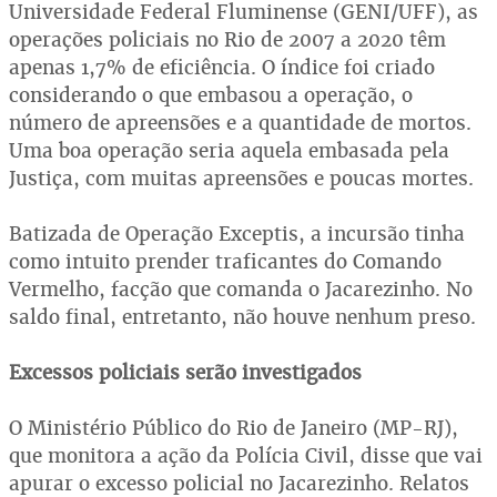
Universidade Federal Fluminense (GENI/UFF), as
operações policiais no Rio de 2007 a 2020 têm
apenas 1,7% de eficiência. O índice foi criado
considerando o que embasou a operação, o
número de apreensões e a quantidade de mortos.
Uma boa operação seria aquela embasada pela
Justiça, com muitas apreensões e poucas mortes.
Batizada de Operação Exceptis, a incursão tinha
como intuito prender traficantes do Comando
Vermelho, facção que comanda o Jacarezinho. No
saldo final, entretanto, não houve nenhum preso.
Excessos policiais serão investigados
O Ministério Público do Rio de Janeiro (MP-RJ),
que monitora a ação da Polícia Civil, disse que vai
apurar o excesso policial no Jacarezinho. Relatos