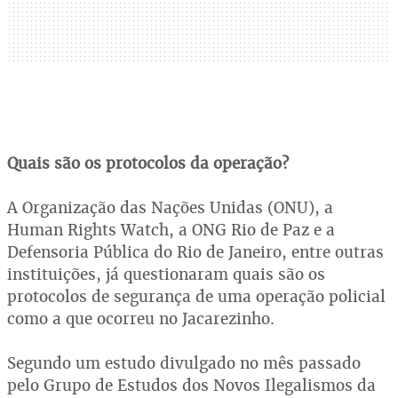
Quais são os protocolos da operação?
A Organização das Nações Unidas (ONU), a
Human Rights Watch, a ONG Rio de Paz e a
Defensoria Pública do Rio de Janeiro, entre outras
instituições, já questionaram quais são os
protocolos de segurança de uma operação policial
como a que ocorreu no Jacarezinho.
Segundo um estudo divulgado no mês passado
pelo Grupo de Estudos dos Novos Ilegalismos da