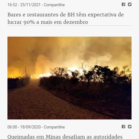
16:52 - 25/11/2021
- Compartilhe
Bares e restaurantes de BH têm expectativa de
lucrar 90% a mais em dezembro
06:00 - 18/09/2020
- Compartilhe
Queimadas em Minas desafiam as autoridades