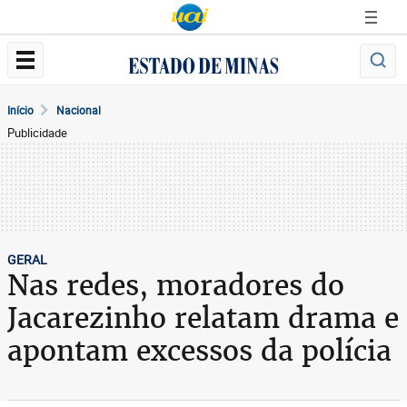
Início
Nacional
Publicidade
GERAL
Nas redes, moradores do
Jacarezinho relatam drama e
apontam excessos da polícia