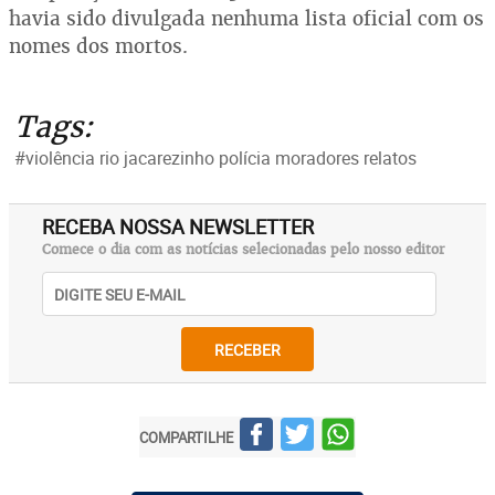
havia sido divulgada nenhuma lista oficial com os
nomes dos mortos.
Tags:
#violência rio jacarezinho polícia moradores relatos
RECEBA NOSSA NEWSLETTER
Comece o dia com as notícias selecionadas pelo nosso editor
RECEBER
COMPARTILHE