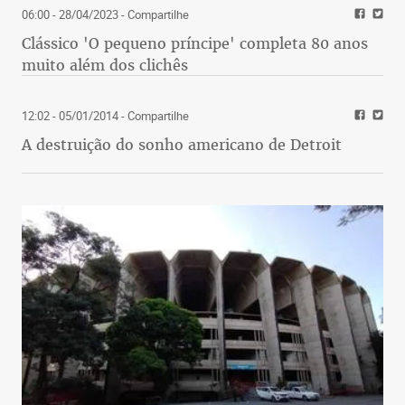
06:00 - 28/04/2023
- Compartilhe
Clássico 'O pequeno príncipe' completa 80 anos
muito além dos clichês
12:02 - 05/01/2014
- Compartilhe
A destruição do sonho americano de Detroit