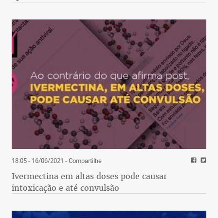
18:05 - 16/06/2021
- Compartilhe
Ivermectina em altas doses pode causar
intoxicação e até convulsão