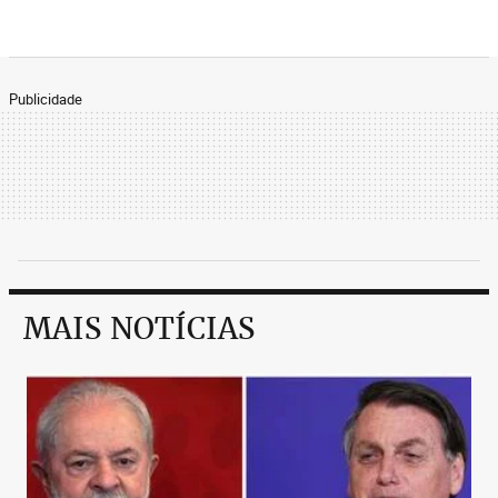
Publicidade
MAIS NOTÍCIAS