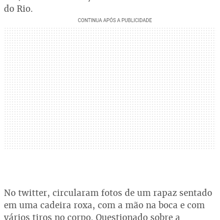
do Rio.
No twitter, circularam fotos de um rapaz sentado
em uma cadeira roxa, com a mão na boca e com
vários tiros no corpo. Questionado sobre a