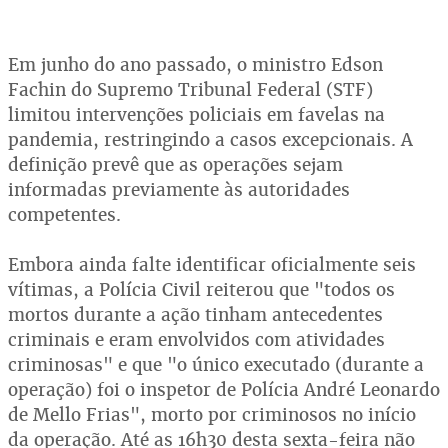
Em junho do ano passado, o ministro Edson
Fachin do Supremo Tribunal Federal (STF)
limitou intervenções policiais em favelas na
pandemia, restringindo a casos excepcionais. A
definição prevê que as operações sejam
informadas previamente às autoridades
competentes.
Embora ainda falte identificar oficialmente seis
vítimas, a Polícia Civil reiterou que "todos os
mortos durante a ação tinham antecedentes
criminais e eram envolvidos com atividades
criminosas" e que "o único executado (durante a
operação) foi o inspetor de Polícia André Leonardo
de Mello Frias", morto por criminosos no início
da operação. Até as 16h30 desta sexta-feira não