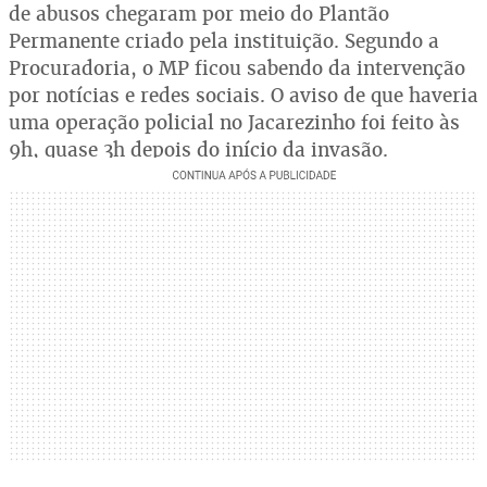
de abusos chegaram por meio do Plantão
Permanente criado pela instituição. Segundo a
Procuradoria, o MP ficou sabendo da intervenção
por notícias e redes sociais. O aviso de que haveria
uma operação policial no Jacarezinho foi feito às
9h, quase 3h depois do início da invasão.