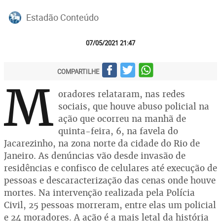
Estadão Conteúdo
07/05/2021 21:47
COMPARTILHE
M
oradores relataram, nas redes
sociais, que houve abuso policial na
ação que ocorreu na manhã de
quinta-feira, 6, na favela do
Jacarezinho, na zona norte da cidade do Rio de
Janeiro. As denúncias vão desde invasão de
residências e confisco de celulares até execução de
pessoas e descaracterização das cenas onde houve
mortes. Na intervenção realizada pela Polícia
Civil, 25 pessoas morreram, entre elas um policial
e 24 moradores. A ação é a mais letal da história