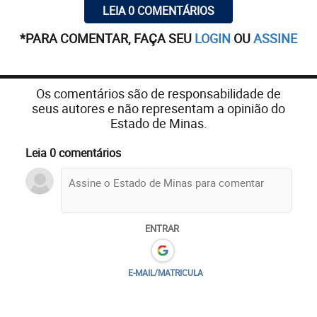
LEIA 0 COMENTÁRIOS
*PARA COMENTAR, FAÇA SEU
LOGIN
OU
ASSINE
Os comentários são de responsabilidade de
seus autores e não representam a opinião do
Estado de Minas.
Leia 0 comentários
ENTRAR
E-MAIL/MATRICULA