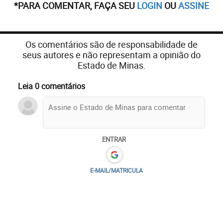
*PARA COMENTAR, FAÇA SEU
LOGIN
OU
ASSINE
Os comentários são de responsabilidade de
seus autores e não representam a opinião do
Estado de Minas.
Leia 0 comentários
ENTRAR
E-MAIL/MATRICULA