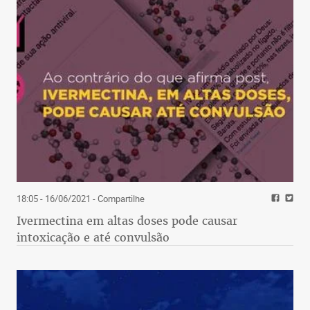
18:05 - 16/06/2021
- Compartilhe
Ivermectina em altas doses pode causar
intoxicação e até convulsão