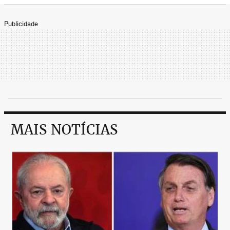
Publicidade
MAIS NOTÍCIAS