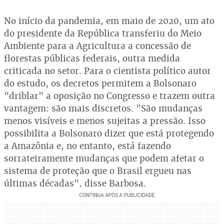
No início da pandemia, em maio de 2020, um ato
do presidente da República transferiu do Meio
Ambiente para a Agricultura a concessão de
florestas públicas federais, outra medida
criticada no setor. Para o cientista político autor
do estudo, os decretos permitem a Bolsonaro
"driblar" a oposição no Congresso e trazem outra
vantagem: são mais discretos. "São mudanças
menos visíveis e menos sujeitas a pressão. Isso
possibilita a Bolsonaro dizer que está protegendo
a Amazônia e, no entanto, está fazendo
sorrateiramente mudanças que podem afetar o
sistema de proteção que o Brasil ergueu nas
últimas décadas", disse Barbosa.