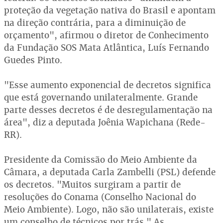
proteção da vegetação nativa do Brasil e apontam
na direção contrária, para a diminuição de
orçamento", afirmou o diretor de Conhecimento
da Fundação SOS Mata Atlântica, Luís Fernando
Guedes Pinto.
"Esse aumento exponencial de decretos significa
que está governando unilateralmente. Grande
parte desses decretos é de desregulamentação na
área", diz a deputada Joênia Wapichana (Rede-
RR).
Presidente da Comissão do Meio Ambiente da
Câmara, a deputada Carla Zambelli (PSL) defende
os decretos. "Muitos surgiram a partir de
resoluções do Conama (Conselho Nacional do
Meio Ambiente). Logo, não são unilaterais, existe
um conselho de técnicos por trás." As