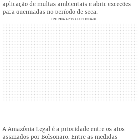
aplicação de multas ambientais e abrir exceções
para queimadas no período de seca.
A Amazônia Legal é a prioridade entre os atos
assinados por Bolsonaro. Entre as medidas