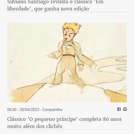
Silviano Santiago revisita o clássico 'Em
liberdade', que ganha nova edição
06:00 - 28/04/2023
- Compartilhe
Clássico 'O pequeno príncipe' completa 80 anos
muito além dos clichês