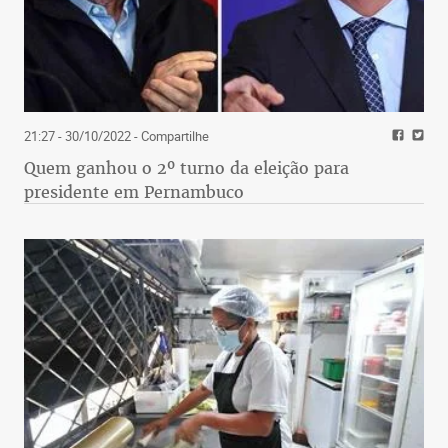
21:27 - 30/10/2022
- Compartilhe
Quem ganhou o 2º turno da eleição para
presidente em Pernambuco