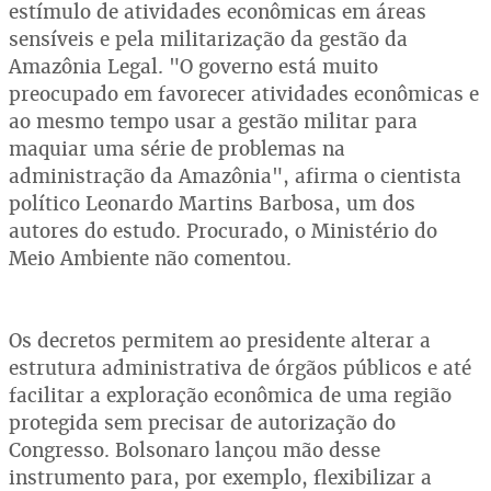
estímulo de atividades econômicas em áreas
sensíveis e pela militarização da gestão da
Amazônia Legal. "O governo está muito
preocupado em favorecer atividades econômicas e
ao mesmo tempo usar a gestão militar para
maquiar uma série de problemas na
administração da Amazônia", afirma o cientista
político Leonardo Martins Barbosa, um dos
autores do estudo. Procurado, o Ministério do
Meio Ambiente não comentou.
Os decretos permitem ao presidente alterar a
estrutura administrativa de órgãos públicos e até
facilitar a exploração econômica de uma região
protegida sem precisar de autorização do
Congresso. Bolsonaro lançou mão desse
instrumento para, por exemplo, flexibilizar a