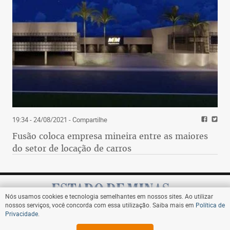
19:34 - 24/08/2021
- Compartilhe
Fusão coloca empresa mineira entre as maiores
do setor de locação de carros
Nós usamos cookies e tecnologia semelhantes em nossos sites. Ao utilizar
nossos serviços, você concorda com essa utilização. Saiba mais em
Política de
Privacidade
.
Assine