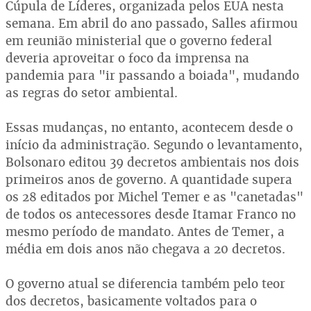
Cúpula de Líderes, organizada pelos EUA nesta
semana. Em abril do ano passado, Salles afirmou
em reunião ministerial que o governo federal
deveria aproveitar o foco da imprensa na
pandemia para "ir passando a boiada", mudando
as regras do setor ambiental.
Essas mudanças, no entanto, acontecem desde o
início da administração. Segundo o levantamento,
Bolsonaro editou 39 decretos ambientais nos dois
primeiros anos de governo. A quantidade supera
os 28 editados por Michel Temer e as "canetadas"
de todos os antecessores desde Itamar Franco no
mesmo período de mandato. Antes de Temer, a
média em dois anos não chegava a 20 decretos.
O governo atual se diferencia também pelo teor
dos decretos, basicamente voltados para o