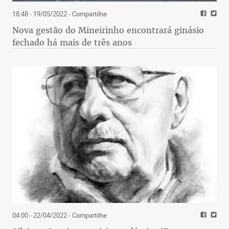
18:48 - 19/05/2022
- Compartilhe
Nova gestão do Mineirinho encontrará ginásio
fechado há mais de três anos
04:00 - 22/04/2022
- Compartilhe