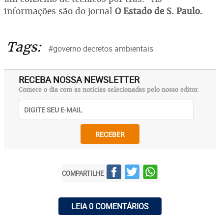
informações são do jornal
O Estado de S. Paulo.
Tags:
#governo decretos ambientais
RECEBA NOSSA NEWSLETTER
Comece o dia com as notícias selecionadas pelo nosso editor
RECEBER
COMPARTILHE
LEIA 0 COMENTÁRIOS