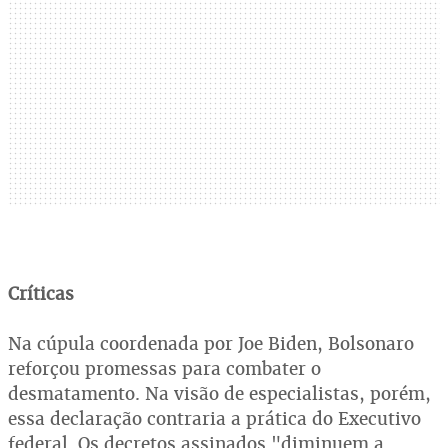
Críticas
Na cúpula coordenada por Joe Biden, Bolsonaro
reforçou promessas para combater o
desmatamento. Na visão de especialistas, porém,
essa declaração contraria a prática do Executivo
federal. Os decretos assinados "diminuem a