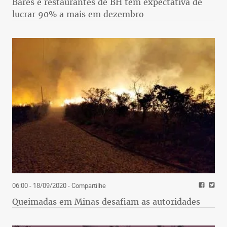
Bares e restaurantes de BH têm expectativa de
lucrar 90% a mais em dezembro
06:00 - 18/09/2020
- Compartilhe
Queimadas em Minas desafiam as autoridades