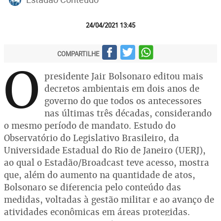
24/04/2021 13:45
COMPARTILHE
O
presidente Jair Bolsonaro editou mais
decretos ambientais em dois anos de
governo do que todos os antecessores
nas últimas três décadas, considerando
o mesmo período de mandato. Estudo do
Observatório do Legislativo Brasileiro, da
Universidade Estadual do Rio de Janeiro (UERJ),
ao qual o Estadão/Broadcast teve acesso, mostra
que, além do aumento na quantidade de atos,
Bolsonaro se diferencia pelo conteúdo das
medidas, voltadas à gestão militar e ao avanço de
atividades econômicas em áreas protegidas.