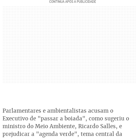
Parlamentares e ambientalistas acusam o
Executivo de "passar a boiada", como sugeriu o
ministro do Meio Ambiente, Ricardo Salles, e
prejudicar a "agenda verde", tema central da