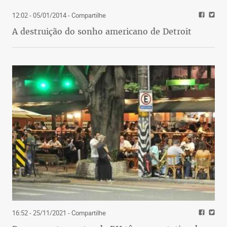
12:02 - 05/01/2014
- Compartilhe
A destruição do sonho americano de Detroit
16:52 - 25/11/2021
- Compartilhe