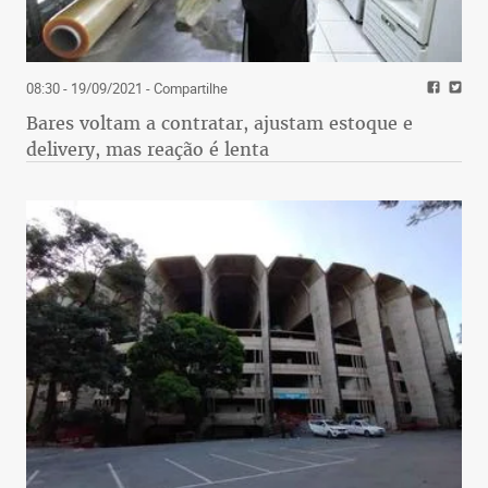
08:30 - 19/09/2021
- Compartilhe
Bares voltam a contratar, ajustam estoque e
delivery, mas reação é lenta