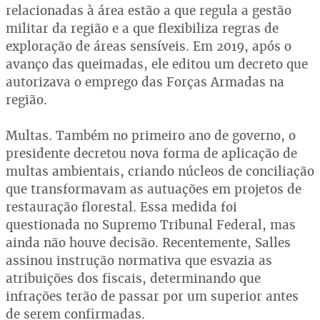
relacionadas à área estão a que regula a gestão
militar da região e a que flexibiliza regras de
exploração de áreas sensíveis. Em 2019, após o
avanço das queimadas, ele editou um decreto que
autorizava o emprego das Forças Armadas na
região.
Multas. Também no primeiro ano de governo, o
presidente decretou nova forma de aplicação de
multas ambientais, criando núcleos de conciliação
que transformavam as autuações em projetos de
restauração florestal. Essa medida foi
questionada no Supremo Tribunal Federal, mas
ainda não houve decisão. Recentemente, Salles
assinou instrução normativa que esvazia as
atribuições dos fiscais, determinando que
infrações terão de passar por um superior antes
de serem confirmadas.