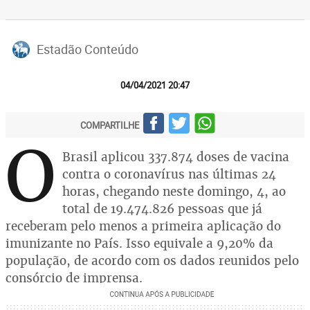
Estadão Conteúdo
04/04/2021 20:47
COMPARTILHE
O
Brasil aplicou 337.874 doses de vacina
contra o coronavírus nas últimas 24
horas, chegando neste domingo, 4, ao
total de 19.474.826 pessoas que já
receberam pelo menos a primeira aplicação do
imunizante no País. Isso equivale a 9,20% da
população, de acordo com os dados reunidos pelo
consórcio de imprensa.