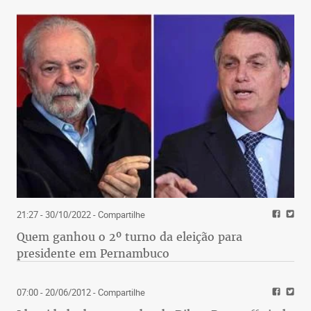
21:27 - 30/10/2022
- Compartilhe
Quem ganhou o 2º turno da eleição para
presidente em Pernambuco
07:00 - 20/06/2012
- Compartilhe