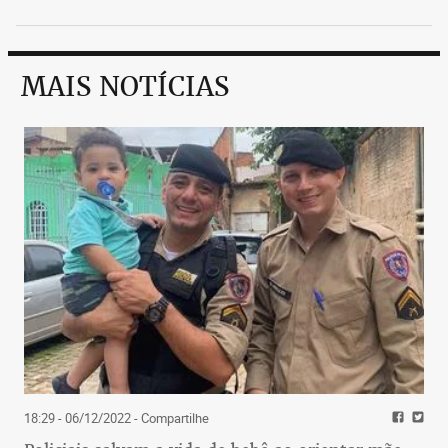
MAIS NOTÍCIAS
18:29 - 06/12/2022
- Compartilhe