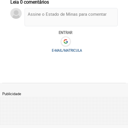
Leia 0 comentários
ENTRAR
E-MAIL/MATRICULA
Publicidade