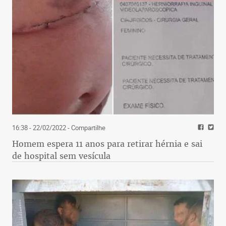
16:38 - 22/02/2022
- Compartilhe
Homem espera 11 anos para retirar hérnia e sai
de hospital sem vesícula