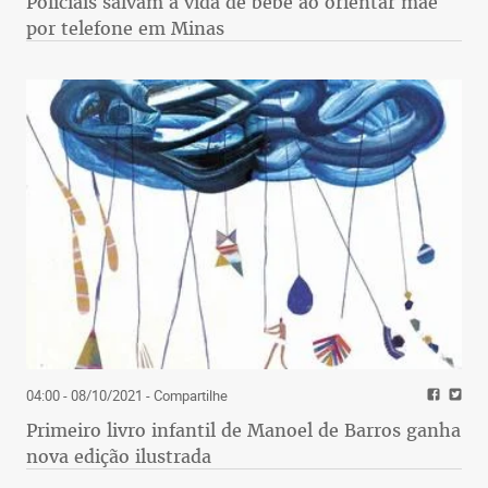
Policiais salvam a vida de bebê ao orientar mãe
por telefone em Minas
04:00 - 08/10/2021
- Compartilhe
Primeiro livro infantil de Manoel de Barros ganha
nova edição ilustrada