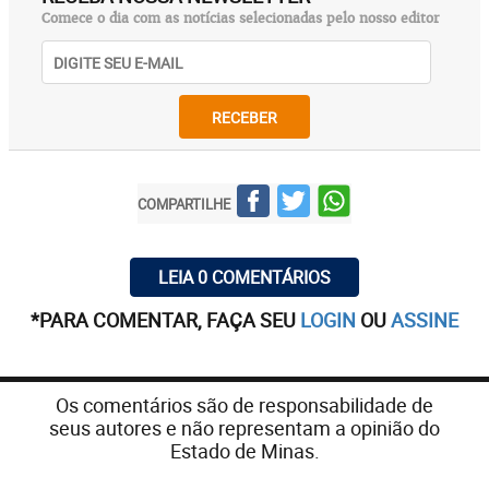
Comece o dia com as notícias selecionadas pelo nosso editor
RECEBER
COMPARTILHE
LEIA 0 COMENTÁRIOS
*PARA COMENTAR, FAÇA SEU
LOGIN
OU
ASSINE
Os comentários são de responsabilidade de
seus autores e não representam a opinião do
Estado de Minas.