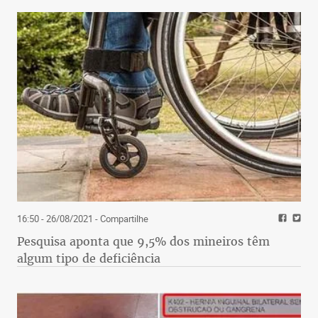
16:50 - 26/08/2021
- Compartilhe
Pesquisa aponta que 9,5% dos mineiros têm
algum tipo de deficiência