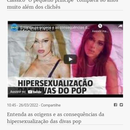
Clássico 'O pequeno príncipe' completa 80 anos
muito além dos clichês
10:45 - 26/03/2022
- Compartilhe
Entenda as origens e as consequências da
hipersexualização das divas pop