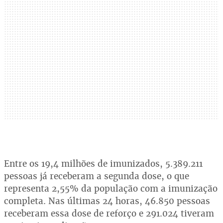
Entre os 19,4 milhões de imunizados, 5.389.211
pessoas já receberam a segunda dose, o que
representa 2,55% da população com a imunização
completa. Nas últimas 24 horas, 46.850 pessoas
receberam essa dose de reforço e 291.024 tiveram