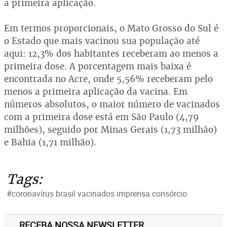
a primeira aplicação.
Em termos proporcionais, o Mato Grosso do Sul é
o Estado que mais vacinou sua população até
aqui: 12,3% dos habitantes receberam ao menos a
primeira dose. A porcentagem mais baixa é
encontrada no Acre, onde 5,56% receberam pelo
menos a primeira aplicação da vacina. Em
números absolutos, o maior número de vacinados
com a primeira dose está em São Paulo (4,79
milhões), seguido por Minas Gerais (1,73 milhão)
e Bahia (1,71 milhão).
Tags:
#coronavírus brasil vacinados imprensa consórcio
RECEBA NOSSA NEWSLETTER