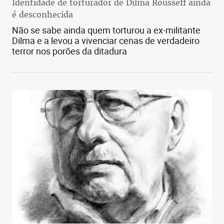
Identidade de torturador de Dilma Rousseff ainda
é desconhecida
Não se sabe ainda quem torturou a ex-militante
Dilma e a levou a vivenciar cenas de verdadeiro
terror nos porões da ditadura