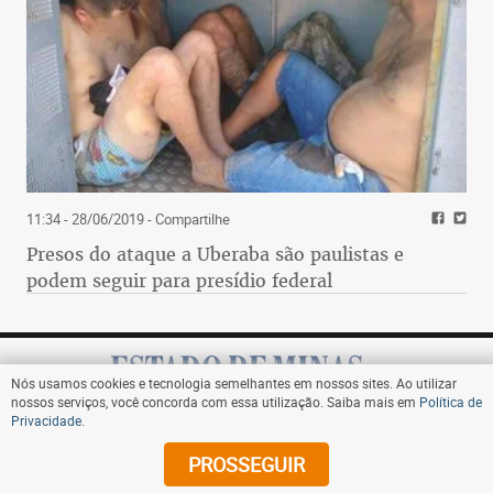
11:34 - 28/06/2019
- Compartilhe
Presos do ataque a Uberaba são paulistas e
podem seguir para presídio federal
Nós usamos cookies e tecnologia semelhantes em nossos sites. Ao utilizar
nossos serviços, você concorda com essa utilização. Saiba mais em
Política de
Privacidade
.
Assine
PROSSEGUIR