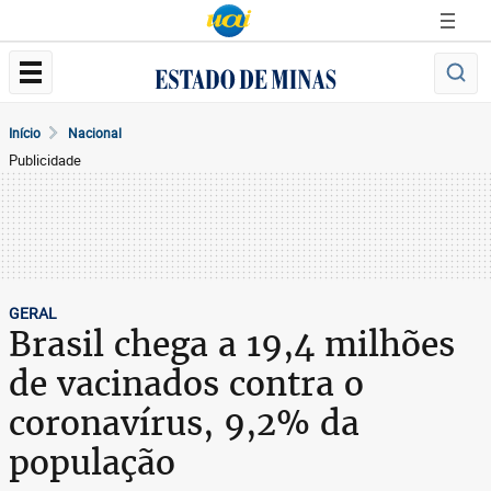
Início
Nacional
Publicidade
GERAL
Brasil chega a 19,4 milhões
de vacinados contra o
coronavírus, 9,2% da
população