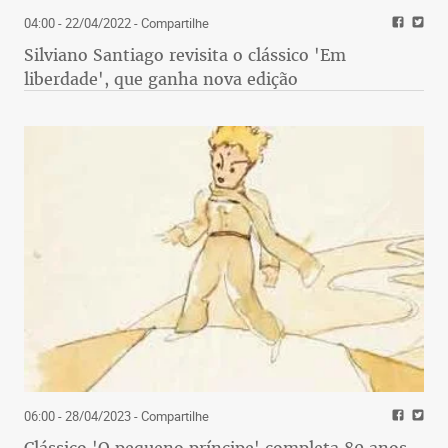
04:00 - 22/04/2022
- Compartilhe
Silviano Santiago revisita o clássico 'Em
liberdade', que ganha nova edição
06:00 - 28/04/2023
- Compartilhe