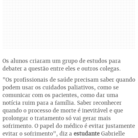
Os alunos criaram um grupo de estudos para
debater a questão entre eles e outros colegas.
"Os profissionais de saúde precisam saber quando
podem usar os cuidados paliativos, como se
comunicar com os pacientes, como dar uma
notícia ruim para a família. Saber reconhecer
quando o processo de morte é inevitável e que
prolongar o tratamento só vai gerar mais
sofrimento. O papel do médico é evitar justamente
evitar o sofrimento", diz a
estudante
Gabrielle