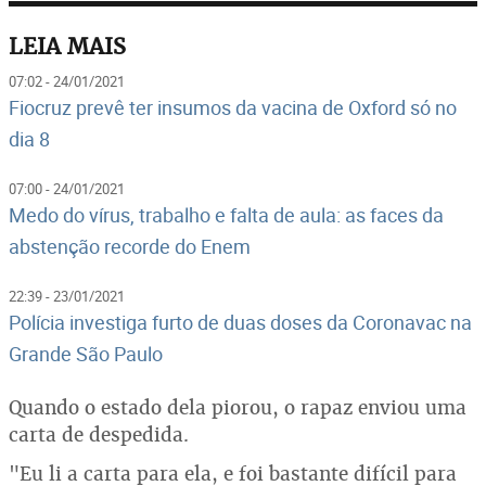
LEIA MAIS
07:02 - 24/01/2021
Fiocruz prevê ter insumos da vacina de Oxford só no
dia 8
07:00 - 24/01/2021
Medo do vírus, trabalho e falta de aula: as faces da
abstenção recorde do Enem
22:39 - 23/01/2021
Polícia investiga furto de duas doses da Coronavac na
Grande São Paulo
Quando o estado dela piorou, o rapaz enviou uma
carta de despedida.
"Eu li a carta para ela, e foi bastante difícil para