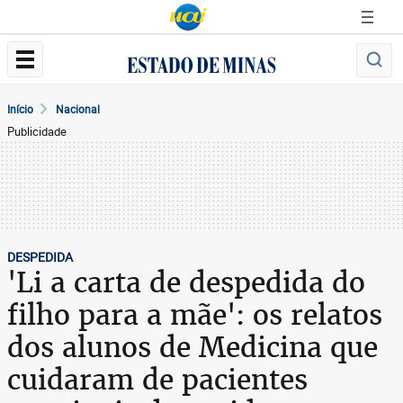
Início
Nacional
Publicidade
DESPEDIDA
'Li a carta de despedida do
filho para a mãe': os relatos
dos alunos de Medicina que
cuidaram de pacientes