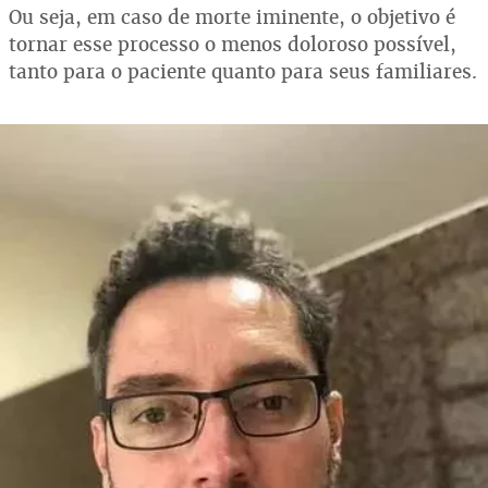
Ou seja, em caso de morte iminente, o objetivo é
tornar esse processo o menos doloroso possível,
tanto para o paciente quanto para seus familiares.