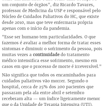
um conjunto de órgãos", diz Ricardo Tavares,
professor de Medicina da USP e responsável pelo
Núcleo de Cuidados Paliativos do HC, que existe
desde 2010, mas que teve enfermaria própria
apenas com o início da pandemia.
"Esse ser humano tem particularidades. O que
fazemos é avaliar a melhor forma de tratar esses
sintomas e diminuir o sofrimento da pessoa, pois
muitas vezes a
continuidade
do tratamento
médico intensifica esse sofrimento, mesmo em
casos em que o processo de morte é irreversível."
Não significa que todos os encaminhados para
cuidados paliativos vão morrer. Segundo o
hospital, cerca de 25% dos 200 pacientes que
passaram pela ala entre abril e setembro
receberam alta — um índice ligeiramente menor
que o da Unidade de Terapia Intensiva (UTI).