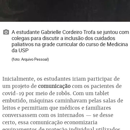
A estudante Gabrielle Cordeiro Trofa se juntou com
colegas para discutir a inclusão dos cuidados
paliativos na grade curricular do curso de Medicina
da USP
(foto: Arquivo Pessoal)
Inicialmente, os estudantes iriam participar de
um projeto de
comunicação
com os pacientes de
covid-19 por meio de robôs. Com um tablet
embutido, máquinas caminhavam pelas salas de
leitos e permitiam que médicos e familiares
conversassem com os internados — se desse
certo, essa comunicação economizaria
equipamentos de proteção individual utilizados