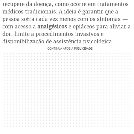
recupere da doença, como ocorre em tratamentos
médicos tradicionais. A ideia é garantir que a
pessoa sofra cada vez menos com os sintomas —
com acesso a
analgésicos
e opiáceos para aliviar a
dor, limite a procedimentos invasivos e
disponibilização de assistência psicológica.