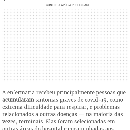
A enfermaria recebeu principalmente pessoas que
acumularam
sintomas graves de covid-19, como
extrema dificuldade para respirar, e problemas
relacionados a outras doenças — na maioria das
vezes, terminais. Elas foram selecionadas em
outras áreas do hospital e encaminhadas aos