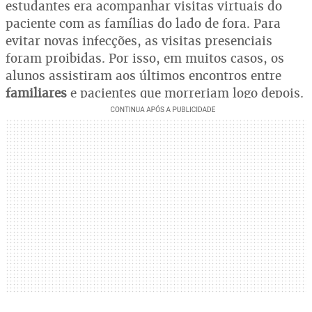
estudantes era acompanhar visitas virtuais do
paciente com as famílias do lado de fora. Para
evitar novas infecções, as visitas presenciais
foram proibidas. Por isso, em muitos casos, os
alunos assistiram aos últimos encontros entre
familiares
e pacientes que morreriam logo depois.