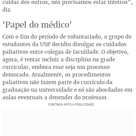
cuidar dos outros, nós precisamos estar inteiros",
diz.
'Papel do médico'
Com o fim do período de voluntariado, o grupo de
estudantes da USP decidiu divulgar os cuidados
paliativos entre colegas de faculdade. O objetivo,
agora, é tentar incluir a disciplina na grade
curricular, embora esse seja um processo
demorado. Atualmente, os procedimentos
paliativos não fazem parte do currículo da
graduação na universidade e só são abordados em
aulas eventuais a depender do professor.