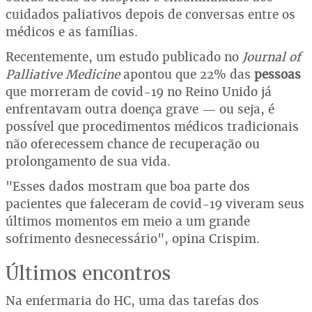
cuidados paliativos depois de conversas entre os
médicos e as famílias.
Recentemente, um estudo publicado no
Journal of
Palliative Medicine
apontou que 22% das
pessoas
que morreram de covid-19 no Reino Unido já
enfrentavam outra doença grave — ou seja, é
possível que procedimentos médicos tradicionais
não oferecessem chance de recuperação ou
prolongamento de sua vida.
"Esses dados mostram que boa parte dos
pacientes que faleceram de covid-19 viveram seus
últimos momentos em meio a um grande
sofrimento desnecessário", opina Crispim.
Últimos encontros
Na enfermaria do HC, uma das tarefas dos