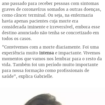
ano passado para receber pessoas com sintomas
graves de coronavírus somados a outras doenças,
como câncer terminal. Ou seja, na enfermaria
havia apenas pacientes cuja morte era
considerada iminente e irreversível, embora esse
destino anunciado não tenha se concretizado em
todos os casos.
"Convivemos com a morte diariamente. Foi uma
experiência muito
intensa
e impactante. Vivemos
momentos que vamos nos lembrar para o resto da
vida. Também foi um período muito importante
para nossa formação como profissionais de
saúde", explica Gabrielle.