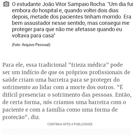
O estudante João Vitor Sampaio Rocha: "Um dia fui
embora do hospital e, quando voltei dois dias
depois, metade dos pacientes tinham morrido. Era
bem assustador nesse sentido, mas consegui me
proteger para que não me afetasse quando eu
voltava para casa"
(foto: Arquivo Pessoal)
Para ele, essa tradicional "frieza médica" pode
ser um indício de que os próprios profissionais de
saúde criam uma barreira para se proteger do
sofrimento ao lidar com a morte dos outros. "É
difícil presenciar o sofrimento das pessoas. Então,
de certa forma, nós criamos uma barreira com o
paciente e com a família como uma forma de
proteção", diz.