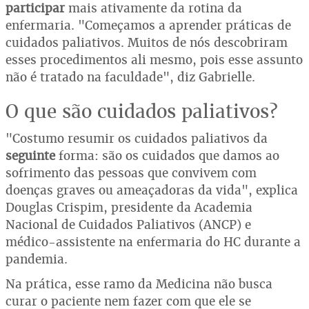
participar
mais ativamente da rotina da
enfermaria. "Começamos a aprender práticas de
cuidados paliativos. Muitos de nós descobriram
esses procedimentos ali mesmo, pois esse assunto
não é tratado na faculdade", diz Gabrielle.
O que são cuidados paliativos?
"Costumo resumir os cuidados paliativos da
seguinte
forma: são os cuidados que damos ao
sofrimento das pessoas que convivem com
doenças graves ou ameaçadoras da vida", explica
Douglas Crispim, presidente da Academia
Nacional de Cuidados Paliativos (ANCP) e
médico-assistente na enfermaria do HC durante a
pandemia.
Na prática, esse ramo da Medicina não busca
curar o paciente nem fazer com que ele se