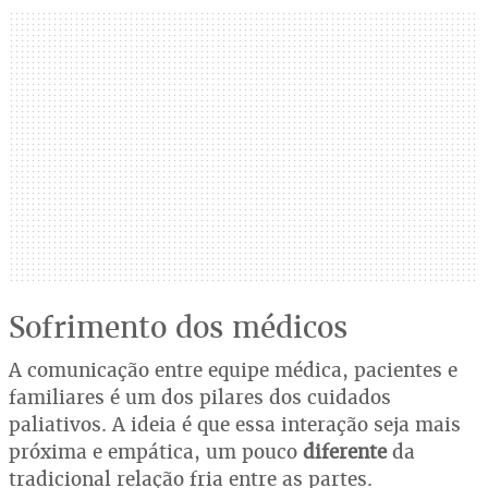
Sofrimento dos médicos
A comunicação entre equipe médica, pacientes e
familiares é um dos pilares dos cuidados
paliativos. A ideia é que essa interação seja mais
próxima e empática, um pouco
diferente
da
tradicional relação fria entre as partes.