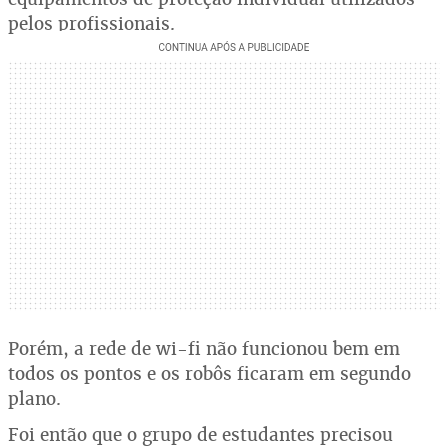
pelos profissionais.
Porém, a rede de wi-fi não funcionou bem em
todos os pontos e os robôs ficaram em segundo
plano.
Foi então que o grupo de estudantes precisou