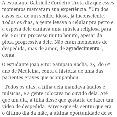
A estudante Gabrielle Cordeiro Trofa diz que esses
momentos marcaram sua experiência. "Um dos
casos era de um senhor idoso, já inconsciente.
Todos os dias, a gente levava o celular pra perto e
a esposa dele cantava uma música religiosa para
ele. Foi um processo muito bonito, apesar da
piora progressiva dele. Não eram momentos de
despedida, mas de amor, de
agradecimento
",
conta.
O estudante João Vitor Sampaio Rocha, 24, do 6º
ano de Medicina, conta a história de uma das
pacientes graves que acompanhou:
"Todos os dias, a filha dela mandava áudios e
músicas, e a gente colocava no ouvido dela. Até
que um dia, a filha disse que gostaria de fazer um
vídeo de despedida. Parece que ela sentiu que era
o último dia da mãe, a última oportunidade de se