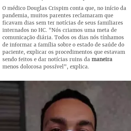
O médico Douglas Crispim conta que, no início da
pandemia, muitos parentes reclamaram que
ficavam dias sem ter notícias de seus familiares
internados no HC. "Nós criamos uma meta de
comunicação diária. Todos os dias nós tínhamos
de informar a família sobre o estado de saúde do
paciente, explicar os procedimentos que estavam
sendo feitos e dar notícias ruins da
maneira
menos dolorosa possível", explica.