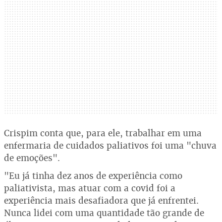
Crispim conta que, para ele, trabalhar em uma
enfermaria de cuidados paliativos foi uma "chuva
de emoções".
"Eu já tinha dez anos de experiência como
paliativista, mas atuar com a covid foi a
experiência mais desafiadora que já enfrentei.
Nunca lidei com uma quantidade tão grande de