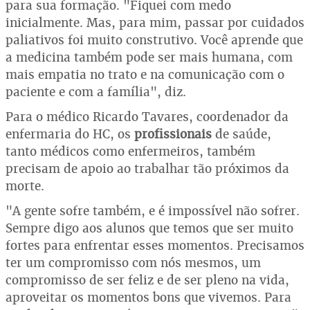
para sua formação. "Fiquei com medo
inicialmente. Mas, para mim, passar por cuidados
paliativos foi muito construtivo. Você aprende que
a medicina também pode ser mais humana, com
mais empatia no trato e na comunicação com o
paciente e com a família", diz.
Para o médico Ricardo Tavares, coordenador da
enfermaria do HC, os
profissionais
de saúde,
tanto médicos como enfermeiros, também
precisam de apoio ao trabalhar tão próximos da
morte.
"A gente sofre também, e é impossível não sofrer.
Sempre digo aos alunos que temos que ser muito
fortes para enfrentar esses momentos. Precisamos
ter um compromisso com nós mesmos, um
compromisso de ser feliz e de ser pleno na vida,
aproveitar os momentos bons que vivemos. Para