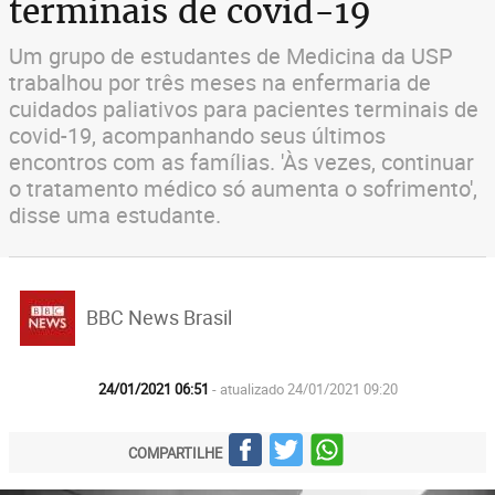
terminais de covid-19
Um grupo de estudantes de Medicina da USP
trabalhou por três meses na enfermaria de
cuidados paliativos para pacientes terminais de
covid-19, acompanhando seus últimos
encontros com as famílias. 'Às vezes, continuar
o tratamento médico só aumenta o sofrimento',
disse uma estudante.
BBC News Brasil
24/01/2021 06:51
- atualizado 24/01/2021 09:20
COMPARTILHE