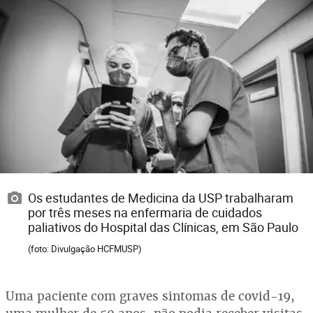
Os estudantes de Medicina da USP trabalharam
por três meses na enfermaria de cuidados
paliativos do Hospital das Clínicas, em São Paulo
(foto: Divulgação HCFMUSP)
Uma paciente com graves sintomas de covid-19,