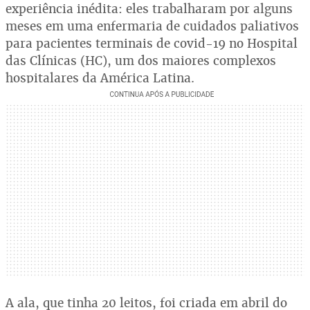
experiência inédita: eles trabalharam por alguns
meses em uma enfermaria de cuidados paliativos
para pacientes terminais de covid-19 no Hospital
das Clínicas (HC), um dos maiores complexos
hospitalares da América Latina.
A ala, que tinha 20 leitos, foi criada em abril do