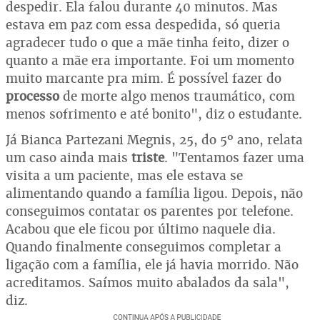
despedir. Ela falou durante 40 minutos. Mas
estava em paz com essa despedida, só queria
agradecer tudo o que a mãe tinha feito, dizer o
quanto a mãe era importante. Foi um momento
muito marcante pra mim. É possível fazer do
processo
de morte algo menos traumático, com
menos sofrimento e até bonito", diz o estudante.
Já Bianca Partezani Megnis, 25, do 5º ano, relata
um caso ainda mais
triste
. "Tentamos fazer uma
visita a um paciente, mas ele estava se
alimentando quando a família ligou. Depois, não
conseguimos contatar os parentes por telefone.
Acabou que ele ficou por último naquele dia.
Quando finalmente conseguimos completar a
ligação com a família, ele já havia morrido. Não
acreditamos. Saímos muito abalados da sala",
diz.