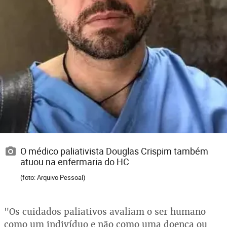
O médico paliativista Douglas Crispim também
atuou na enfermaria do HC
(foto: Arquivo Pessoal)
"Os cuidados paliativos avaliam o ser humano
como um indivíduo e não como uma doença ou