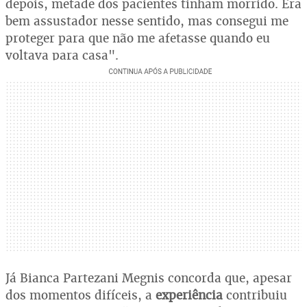
depois, metade dos pacientes tinham morrido. Era
bem assustador nesse sentido, mas consegui me
proteger para que não me afetasse quando eu
voltava para casa".
Já Bianca Partezani Megnis concorda que, apesar
dos momentos difíceis, a
experiência
contribuiu