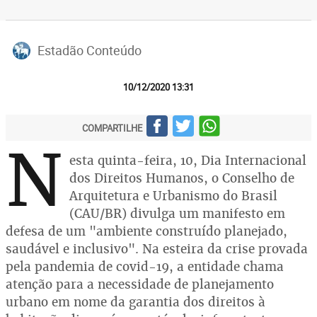
Estadão Conteúdo
10/12/2020 13:31
COMPARTILHE
N
esta quinta-feira, 10, Dia Internacional
dos Direitos Humanos, o Conselho de
Arquitetura e Urbanismo do Brasil
(CAU/BR) divulga um manifesto em
defesa de um "ambiente construído planejado,
saudável e inclusivo". Na esteira da crise provada
pela pandemia de covid-19, a entidade chama
atenção para a necessidade de planejamento
urbano em nome da garantia dos direitos à