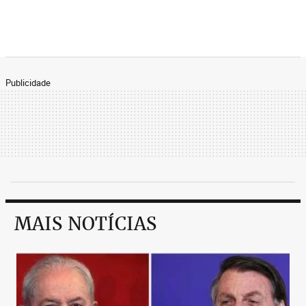
Publicidade
MAIS NOTÍCIAS