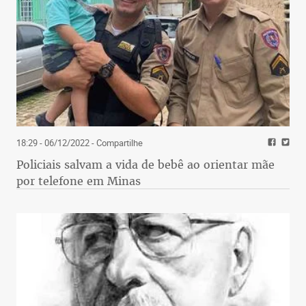
18:29 - 06/12/2022
- Compartilhe
Policiais salvam a vida de bebê ao orientar mãe
por telefone em Minas