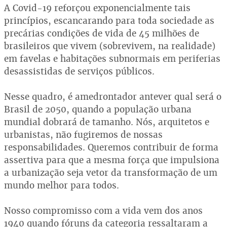
A Covid-19 reforçou exponencialmente tais
princípios, escancarando para toda sociedade as
precárias condições de vida de 45 milhões de
brasileiros que vivem (sobrevivem, na realidade)
em favelas e habitações subnormais em periferias
desassistidas de serviços públicos.
Nesse quadro, é amedrontador antever qual será o
Brasil de 2050, quando a população urbana
mundial dobrará de tamanho. Nós, arquitetos e
urbanistas, não fugiremos de nossas
responsabilidades. Queremos contribuir de forma
assertiva para que a mesma força que impulsiona
a urbanização seja vetor da transformação de um
mundo melhor para todos.
Nosso compromisso com a vida vem dos anos
1940 quando fóruns da categoria ressaltaram a