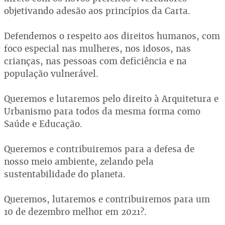
objetivando adesão aos princípios da Carta.
Defendemos o respeito aos direitos humanos, com
foco especial nas mulheres, nos idosos, nas
crianças, nas pessoas com deficiência e na
população vulnerável.
Queremos e lutaremos pelo direito à Arquitetura e
Urbanismo para todos da mesma forma como
Saúde e Educação.
Queremos e contribuiremos para a defesa de
nosso meio ambiente, zelando pela
sustentabilidade do planeta.
Queremos, lutaremos e contribuiremos para um
10 de dezembro melhor em 2021?.