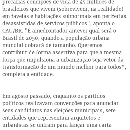
precárias condições de vida de 45 milhões de
brasileiros que vivem (sobrevivem, na realidade)
em favelas e habitações subnormais em periferias
desassistidas de serviços públicos", aponta o
CAU/BR. "É amedrontador antever qual será o
Brasil de 2050, quando a população urbana
mundial dobrará de tamanho. Queremos
contribuir de forma assertiva para que a mesma
força que impulsiona a urbanização seja vetor da
transformação de um mundo melhor para todos",
completa a entidade.
Em agosto passado, enquanto os partidos
políticos realizavam convenções para anunciar
seus candidatos nas eleições municipais, sete
entidades que representam arquitetos e
urbanistas se uniram para lançar uma carta