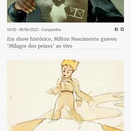
04:00 - 08/06/2023
- Compartilhe
Em show histórico, Milton Nascimento gravou
'Milagre dos peixes' ao vivo