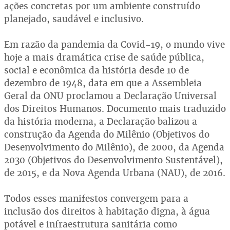
ações concretas por um ambiente construído
planejado, saudável e inclusivo.
Em razão da pandemia da Covid-19, o mundo vive
hoje a mais dramática crise de saúde pública,
social e econômica da história desde 10 de
dezembro de 1948, data em que a Assembleia
Geral da ONU proclamou a Declaração Universal
dos Direitos Humanos. Documento mais traduzido
da história moderna, a Declaração balizou a
construção da Agenda do Milênio (Objetivos do
Desenvolvimento do Milênio), de 2000, da Agenda
2030 (Objetivos do Desenvolvimento Sustentável),
de 2015, e da Nova Agenda Urbana (NAU), de 2016.
Todos esses manifestos convergem para a
inclusão dos direitos à habitação digna, à água
potável e infraestrutura sanitária como