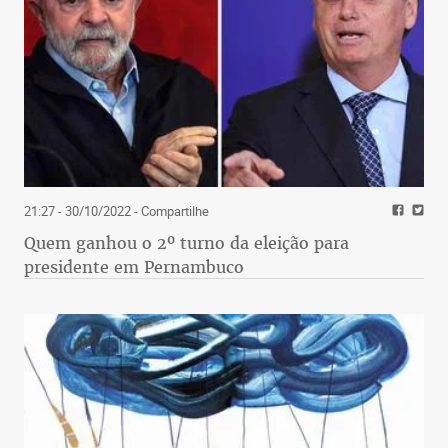
21:27 - 30/10/2022
- Compartilhe
Quem ganhou o 2º turno da eleição para
presidente em Pernambuco