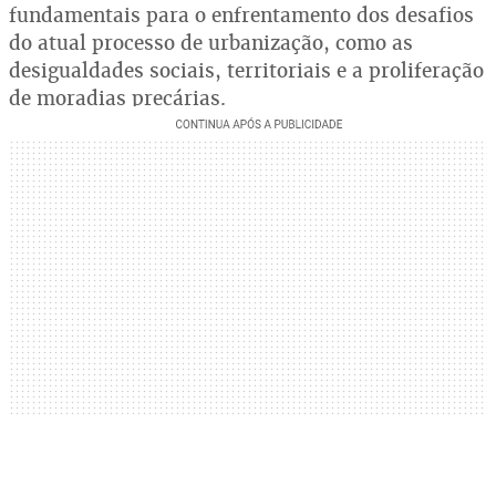
fundamentais para o enfrentamento dos desafios
do atual processo de urbanização, como as
desigualdades sociais, territoriais e a proliferação
de moradias precárias.