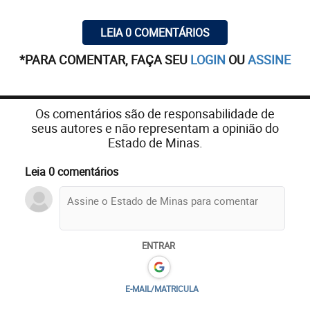
LEIA 0 COMENTÁRIOS
*PARA COMENTAR, FAÇA SEU
LOGIN
OU
ASSINE
Os comentários são de responsabilidade de
seus autores e não representam a opinião do
Estado de Minas.
Leia 0 comentários
ENTRAR
E-MAIL/MATRICULA