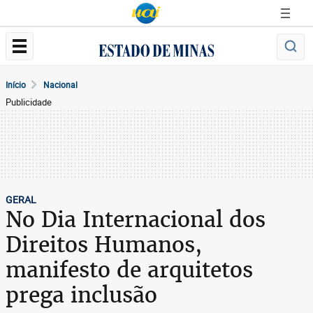
Início
Nacional
Publicidade
GERAL
No Dia Internacional dos
Direitos Humanos,
manifesto de arquitetos
prega inclusão