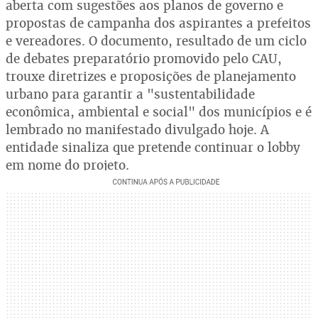
aberta com sugestões aos planos de governo e
propostas de campanha dos aspirantes a prefeitos
e vereadores. O documento, resultado de um ciclo
de debates preparatório promovido pelo CAU,
trouxe diretrizes e proposições de planejamento
urbano para garantir a "sustentabilidade
econômica, ambiental e social" dos municípios e é
lembrado no manifestado divulgado hoje. A
entidade sinaliza que pretende continuar o lobby
em nome do projeto.