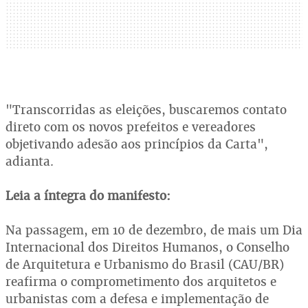
"Transcorridas as eleições, buscaremos contato
direto com os novos prefeitos e vereadores
objetivando adesão aos princípios da Carta",
adianta.
Leia a íntegra do manifesto:
Na passagem, em 10 de dezembro, de mais um Dia
Internacional dos Direitos Humanos, o Conselho
de Arquitetura e Urbanismo do Brasil (CAU/BR)
reafirma o comprometimento dos arquitetos e
urbanistas com a defesa e implementação de