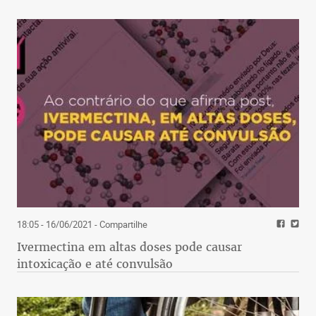
18:05 - 16/06/2021
- Compartilhe
Ivermectina em altas doses pode causar
intoxicação e até convulsão