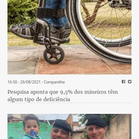
16:50 - 26/08/2021
- Compartilhe
Pesquisa aponta que 9,5% dos mineiros têm
algum tipo de deficiência