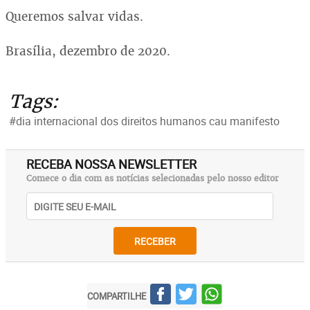
Queremos salvar vidas.
Brasília, dezembro de 2020.
Tags:
#dia internacional dos direitos humanos cau manifesto
RECEBA NOSSA NEWSLETTER
Comece o dia com as notícias selecionadas pelo nosso editor
RECEBER
COMPARTILHE