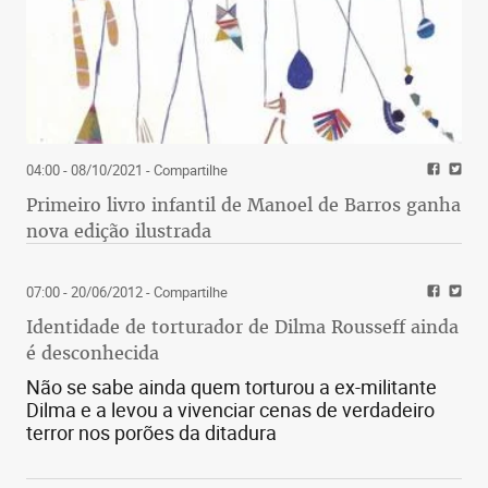
04:00 - 08/10/2021
- Compartilhe
Primeiro livro infantil de Manoel de Barros ganha
nova edição ilustrada
07:00 - 20/06/2012
- Compartilhe
Identidade de torturador de Dilma Rousseff ainda
é desconhecida
Não se sabe ainda quem torturou a ex-militante
Dilma e a levou a vivenciar cenas de verdadeiro
terror nos porões da ditadura