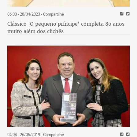
06:00 - 28/04/2023
- Compartilhe
Clássico 'O pequeno príncipe' completa 80 anos
muito além dos clichês
04:08 - 26/05/2019
- Compartilhe