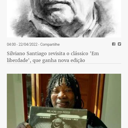
04:00 - 22/04/2022
- Compartilhe
Silviano Santiago revisita o clássico 'Em
liberdade', que ganha nova edição