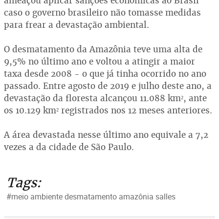
ameaçou aplicar sanções econômicas ao Brasil
caso o governo brasileiro não tomasse medidas
para frear a devastação ambiental.
O desmatamento da Amazônia teve uma alta de
9,5% no último ano e voltou a atingir a maior
taxa desde 2008 - o que já tinha ocorrido no ano
passado. Entre agosto de 2019 e julho deste ano, a
devastação da floresta alcançou 11.088 km², ante
os 10.129 km² registrados nos 12 meses anteriores.
A área devastada nesse último ano equivale a 7,2
vezes a da cidade de São Paulo.
Tags:
#meio ambiente desmatamento amazônia salles