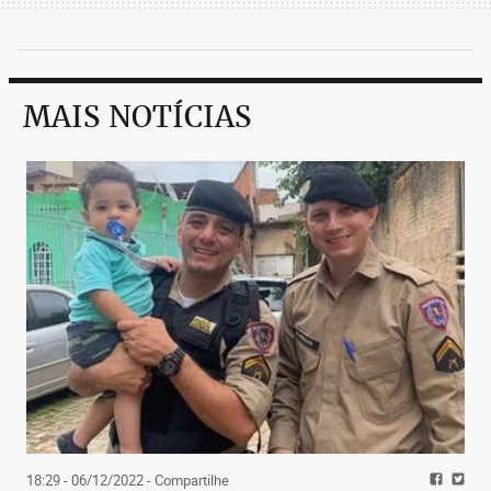
MAIS NOTÍCIAS
18:29 - 06/12/2022
- Compartilhe