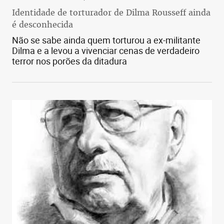
Identidade de torturador de Dilma Rousseff ainda
é desconhecida
Não se sabe ainda quem torturou a ex-militante
Dilma e a levou a vivenciar cenas de verdadeiro
terror nos porões da ditadura