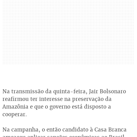
Na transmissão da quinta-feira, Jair Bolsonaro
reafirmou ter interesse na preservação da
Amazônia e que o governo está disposto a
cooperar.
Na campanha, o então candidato à Casa Branca