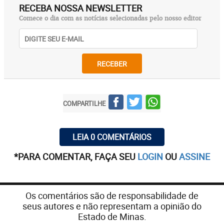
RECEBA NOSSA NEWSLETTER
Comece o dia com as notícias selecionadas pelo nosso editor
RECEBER
COMPARTILHE
LEIA 0 COMENTÁRIOS
*PARA COMENTAR, FAÇA SEU
LOGIN
OU
ASSINE
Os comentários são de responsabilidade de
seus autores e não representam a opinião do
Estado de Minas.