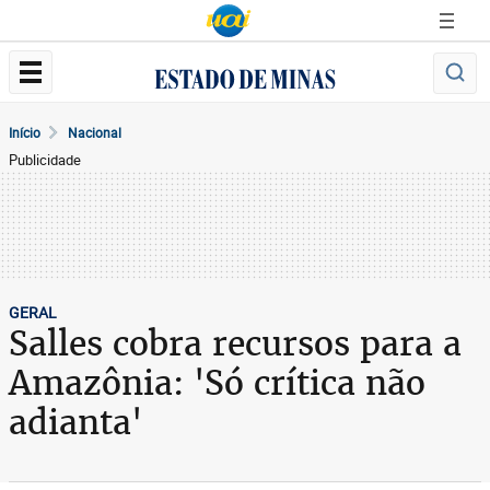
Início
Nacional
Publicidade
GERAL
Salles cobra recursos para a
Amazônia: 'Só crítica não
adianta'