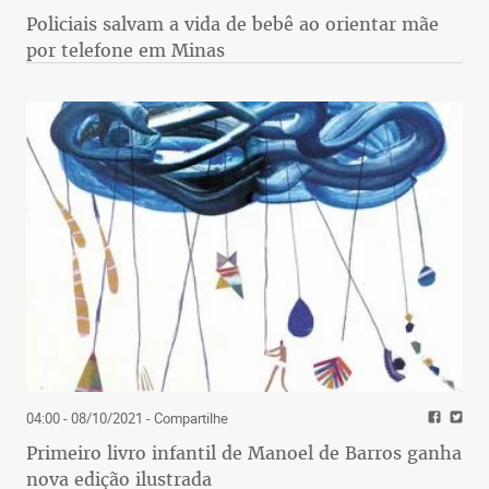
Policiais salvam a vida de bebê ao orientar mãe
por telefone em Minas
04:00 - 08/10/2021
- Compartilhe
Primeiro livro infantil de Manoel de Barros ganha
nova edição ilustrada