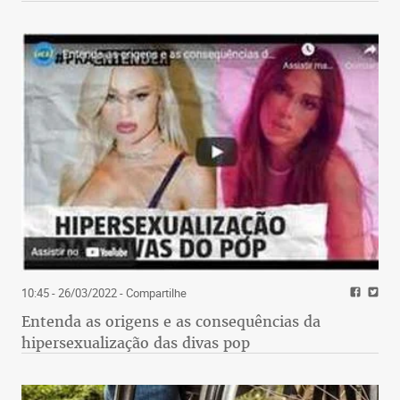
10:45 - 26/03/2022
- Compartilhe
Entenda as origens e as consequências da
hipersexualização das divas pop