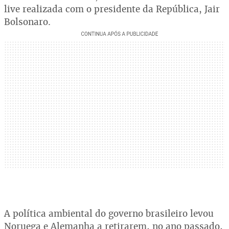
live realizada com o presidente da República, Jair
Bolsonaro.
A política ambiental do governo brasileiro levou
Noruega e Alemanha a retirarem, no ano passado,