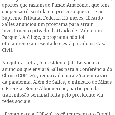
aportes que faziam ao Fundo Amazônia, que tem
suspensão discutida em processo que corre no
Supremo Tribunal Federal. Há meses, Ricardo
Salles anunciou um programa para atrair
investimento privado, batizado de "Adote um
Parque". Até hoje, o programa não foi
oficialmente apresentado e está parado na Casa
Civil.
Na quinta-feira, o presidente Jair Bolsonaro
anunciou que enviará Salles para a Conferência do
Clima (COP-26), remarcada para 2021 em razão
da pandemia. Além de Salles, o ministro de Minas
e Energia, Bento Albuquerque, participou da
transmissão semanal feita pelo presidente via
redes sociais.
"Pronto para a COP-26, você representar o Brasil