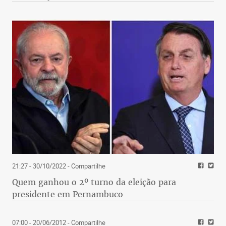
21:27 - 30/10/2022
- Compartilhe
Quem ganhou o 2º turno da eleição para
presidente em Pernambuco
07:00 - 20/06/2012
- Compartilhe