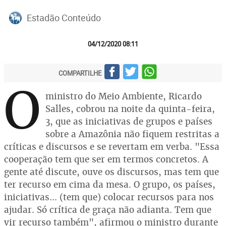
Estadão Conteúdo
04/12/2020 08:11
COMPARTILHE
O
ministro do Meio Ambiente, Ricardo
Salles, cobrou na noite da quinta-feira,
3, que as iniciativas de grupos e países
sobre a Amazônia não fiquem restritas a
críticas e discursos e se revertam em verba. "Essa
cooperação tem que ser em termos concretos. A
gente até discute, ouve os discursos, mas tem que
ter recurso em cima da mesa. O grupo, os países,
iniciativas... (tem que) colocar recursos para nos
ajudar. Só crítica de graça não adianta. Tem que
vir recurso também", afirmou o ministro durante