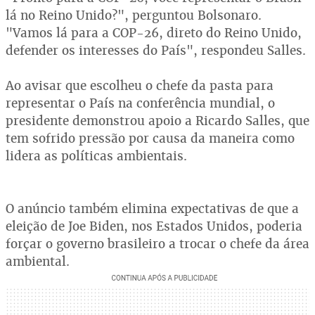
lá no Reino Unido?", perguntou Bolsonaro.
"Vamos lá para a COP-26, direto do Reino Unido,
defender os interesses do País", respondeu Salles.
Ao avisar que escolheu o chefe da pasta para
representar o País na conferência mundial, o
presidente demonstrou apoio a Ricardo Salles, que
tem sofrido pressão por causa da maneira como
lidera as políticas ambientais.
O anúncio também elimina expectativas de que a
eleição de Joe Biden, nos Estados Unidos, poderia
forçar o governo brasileiro a trocar o chefe da área
ambiental.