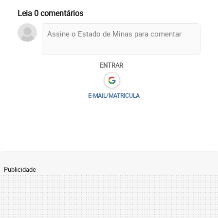
Leia 0 comentários
ENTRAR
E-MAIL/MATRICULA
Publicidade