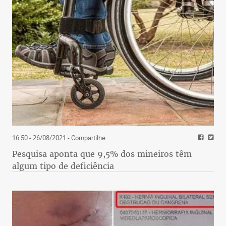
16:50 - 26/08/2021
- Compartilhe
Pesquisa aponta que 9,5% dos mineiros têm
algum tipo de deficiência