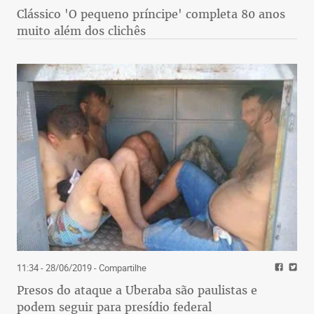
Clássico 'O pequeno príncipe' completa 80 anos
muito além dos clichês
11:34 - 28/06/2019
- Compartilhe
Presos do ataque a Uberaba são paulistas e
podem seguir para presídio federal