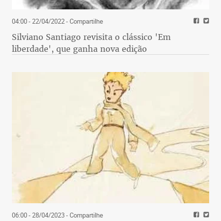
04:00 - 22/04/2022
- Compartilhe
Silviano Santiago revisita o clássico 'Em
liberdade', que ganha nova edição
06:00 - 28/04/2023
- Compartilhe