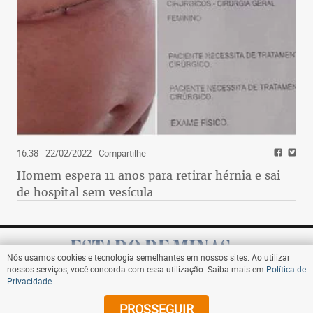
16:38 - 22/02/2022
- Compartilhe
Homem espera 11 anos para retirar hérnia e sai
de hospital sem vesícula
Nós usamos cookies e tecnologia semelhantes em nossos sites. Ao utilizar
nossos serviços, você concorda com essa utilização. Saiba mais em
Política de
Privacidade
.
Assine
PROSSEGUIR