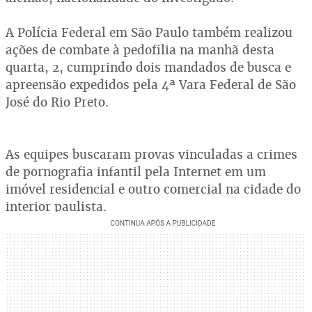
A Polícia Federal em São Paulo também realizou
ações de combate à pedofilia na manhã desta
quarta, 2, cumprindo dois mandados de busca e
apreensão expedidos pela 4ª Vara Federal de São
José do Rio Preto.
As equipes buscaram provas vinculadas a crimes
de pornografia infantil pela Internet em um
imóvel residencial e outro comercial na cidade do
interior paulista.