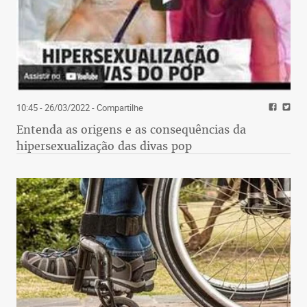
10:45 - 26/03/2022
- Compartilhe
Entenda as origens e as consequências da
hipersexualização das divas pop