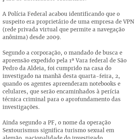
A Polícia Federal acabou identificando que o
suspeito era proprietário de uma empresa de VPN
(rede privada virtual que permite a navegação
anônima) desde 2009.
Segundo a corporação, o mandado de busca e
apreensão expedido pela 1ª Vara federal de São
Pedro da Aldeia, foi cumprido na casa do
investigado na manhã desta quarta-feira, 2,
quando os agentes apreenderam notebooks e
celulares, que serão encaminhados à perícia
técnica criminal para o aprofundamento das
investigações.
Ainda segundo a PF, o nome da operação
Sextourismus significa turismo sexual em
alemão, nacionalidade do investigado.