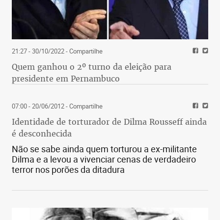
21:27 - 30/10/2022
- Compartilhe
Quem ganhou o 2º turno da eleição para
presidente em Pernambuco
07:00 - 20/06/2012
- Compartilhe
Identidade de torturador de Dilma Rousseff ainda
é desconhecida
Não se sabe ainda quem torturou a ex-militante
Dilma e a levou a vivenciar cenas de verdadeiro
terror nos porões da ditadura