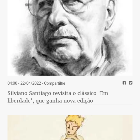
04:00 - 22/04/2022
- Compartilhe
Silviano Santiago revisita o clássico 'Em
liberdade', que ganha nova edição