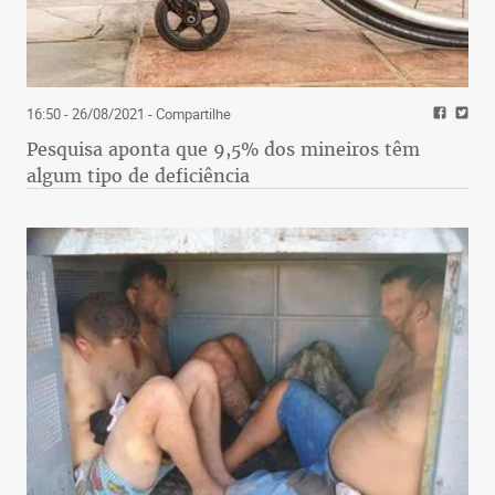
16:50 - 26/08/2021
- Compartilhe
Pesquisa aponta que 9,5% dos mineiros têm
algum tipo de deficiência