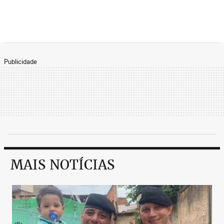
Publicidade
MAIS NOTÍCIAS