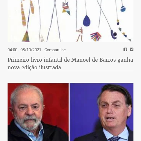
04:00 - 08/10/2021
- Compartilhe
Primeiro livro infantil de Manoel de Barros ganha
nova edição ilustrada