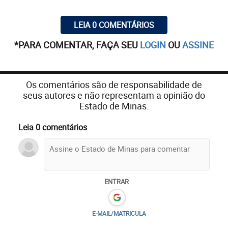
LEIA 0 COMENTÁRIOS
*PARA COMENTAR, FAÇA SEU
LOGIN
OU
ASSINE
Os comentários são de responsabilidade de
seus autores e não representam a opinião do
Estado de Minas.
Leia 0 comentários
ENTRAR
E-MAIL/MATRICULA