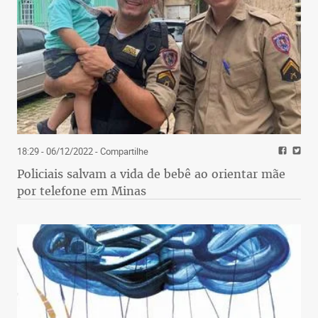
18:29 - 06/12/2022
- Compartilhe
Policiais salvam a vida de bebê ao orientar mãe
por telefone em Minas