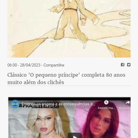
06:00 - 28/04/2023
- Compartilhe
Clássico 'O pequeno príncipe' completa 80 anos
muito além dos clichês