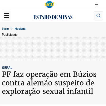
Início
Nacional
Publicidade
GERAL
PF faz operação em Búzios
contra alemão suspeito de
exploração sexual infantil