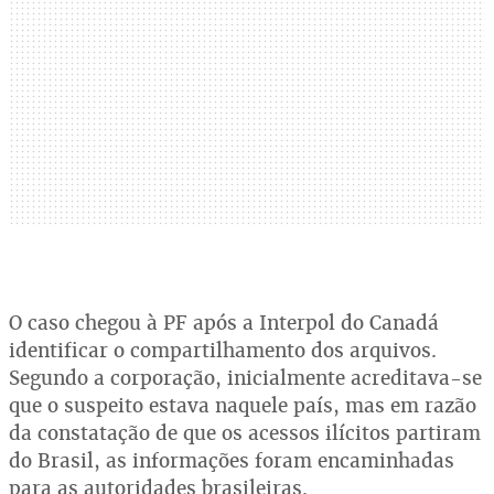
O caso chegou à PF após a Interpol do Canadá
identificar o compartilhamento dos arquivos.
Segundo a corporação, inicialmente acreditava-se
que o suspeito estava naquele país, mas em razão
da constatação de que os acessos ilícitos partiram
do Brasil, as informações foram encaminhadas
para as autoridades brasileiras.