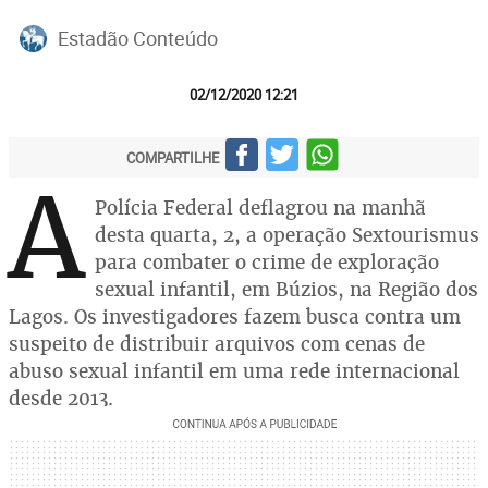
Estadão Conteúdo
02/12/2020 12:21
COMPARTILHE
A
Polícia Federal deflagrou na manhã
desta quarta, 2, a operação Sextourismus
para combater o crime de exploração
sexual infantil, em Búzios, na Região dos
Lagos. Os investigadores fazem busca contra um
suspeito de distribuir arquivos com cenas de
abuso sexual infantil em uma rede internacional
desde 2013.