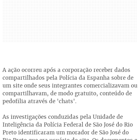
A ação ocorreu após a corporação receber dados
compartilhados pela Polícia da Espanha sobre de
um site onde seus integrantes comercializavam ou
compartilhavam, de modo gratuito, conteúdo de
pedofilia através de 'chats'.
As investigações conduzidas pela Unidade de
Inteligência da Polícia Federal de São José do Rio
Preto identificaram um morador de São José do