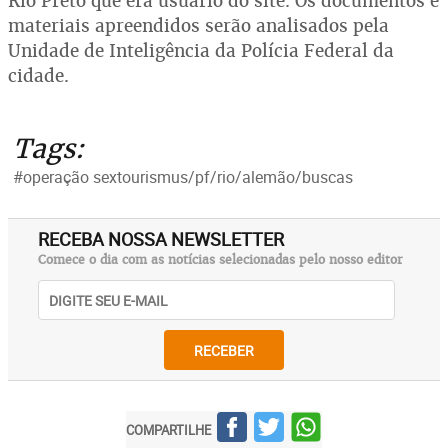
Rio Preto que era usuário do site. Os documentos e
materiais apreendidos serão analisados pela
Unidade de Inteligência da Polícia Federal da
cidade.
Tags:
#operação sextourismus/pf/rio/alemão/buscas
RECEBA NOSSA NEWSLETTER
Comece o dia com as notícias selecionadas pelo nosso editor
RECEBER
COMPARTILHE