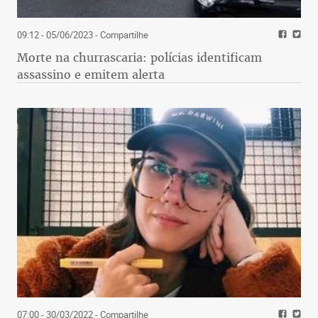
09:12 - 05/06/2023
- Compartilhe
Morte na churrascaria: polícias identificam
assassino e emitem alerta
07:00 - 30/03/2022
- Compartilhe