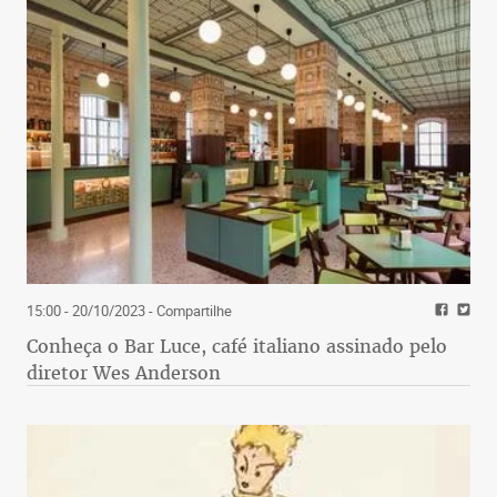
15:00 - 20/10/2023
- Compartilhe
Conheça o Bar Luce, café italiano assinado pelo
diretor Wes Anderson