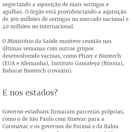
negociando a aquisição de mais seringas e
agulhas. O órgão está providenciando a aquisição
de 300 milhões de seringas no mercado nacional e
40 milhões no internacional.
O Ministério da Saúde manteve reunião nas
últimas semanas com outros grupos
desenvolvendo vacinas, como Pfizer e Biontech
(EUA e Alemanha), Instituto Gamaleya (Rússia),
Baharat Biontech (covaxin).
E nos estados?
Governo estaduais firmaram parcerias próprias,
como o de São Paulo com Sinovac para a
Coronavac e os governos do Paraná e da Bahia