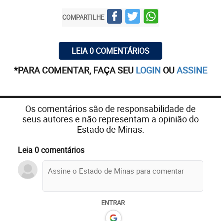
COMPARTILHE
LEIA 0 COMENTÁRIOS
*PARA COMENTAR, FAÇA SEU
LOGIN
OU
ASSINE
Os comentários são de responsabilidade de
seus autores e não representam a opinião do
Estado de Minas.
Leia 0 comentários
ENTRAR