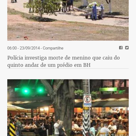
06:00 - 23/09/2014
- Compartilhe
Polícia investiga morte de menino que caiu do
quinto andar de um prédio em BH