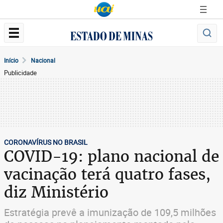
Início
Nacional
Publicidade
CORONAVÍRUS NO BRASIL
COVID-19: plano nacional de
vacinação terá quatro fases,
diz Ministério
Estratégia prevê a imunização de 109,5 milhões