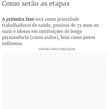
Como serão as etapas
A primeira fase
terá como prioridade
trabalhadores de saúde, pessoas de 75 anos ou
mais e idosos em instituições de longa
permanência (como asilos), bem como povos
indígenas.