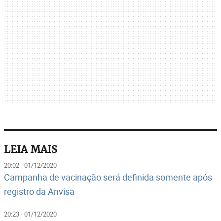
LEIA MAIS
20:02 - 01/12/2020
Campanha de vacinação será definida somente após
registro da Anvisa
20:23 - 01/12/2020