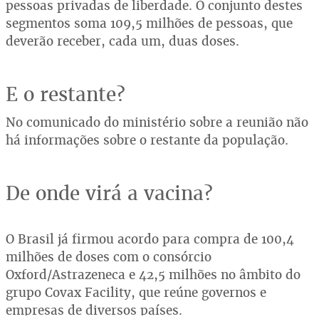
pessoas privadas de liberdade. O conjunto destes
segmentos soma 109,5 milhões de pessoas, que
deverão receber, cada um, duas doses.
E o restante?
No comunicado do ministério sobre a reunião não
há informações sobre o restante da população.
De onde virá a vacina?
O Brasil já firmou acordo para compra de 100,4
milhões de doses com o consórcio
Oxford/Astrazeneca e 42,5 milhões no âmbito do
grupo Covax Facility, que reúne governos e
empresas de diversos países.