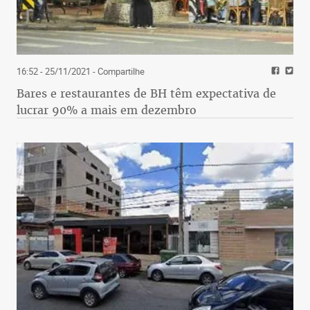
16:52 - 25/11/2021
- Compartilhe
Bares e restaurantes de BH têm expectativa de
lucrar 90% a mais em dezembro