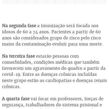
Na segunda fase
a imunização será focada nos
idosos de 60 a 74 anos. Pacientes a partir de 60
anos são considerados grupo de risco pelo risco
maior da contaminação evoluir para uma morte.
Na terceira fase
estarão pessoas com
comorbidades, condições médicas que também
favorecem um agravamento do quadro a partir da
covid-19. Entre as doenças crônicas incluídas
neste grupo estão as cardiopatias e doenças renais
crônicas.
A quarta fase
vai focar em professores, forças de
segurança, trabalhadores do sistema prisional e