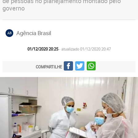
de pessoas no planejamento montado pelo
governo
Agência Brasil
AB
01/12/2020 20:25
- atualizado 01/12/2020 20:47
COMPARTILHE