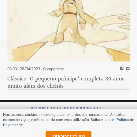
06:00 - 28/04/2023
- Compartilhe
Clássico 'O pequeno príncipe' completa 80 anos
muito além dos clichês
Nós usamos cookies e tecnologia semelhantes em nossos sites. Ao utilizar
nossos serviços, você concorda com essa utilização. Saiba mais em
Política de
Privacidade
.
Assine
PROSSEGUIR