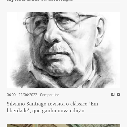
04:00 - 22/04/2022
- Compartilhe
Silviano Santiago revisita o clássico 'Em
liberdade', que ganha nova edição