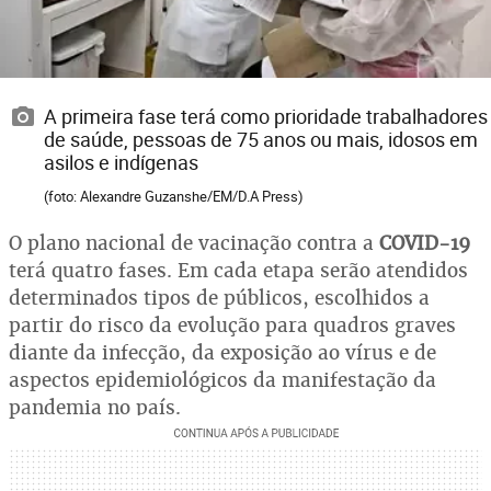
A primeira fase terá como prioridade trabalhadores
de saúde, pessoas de 75 anos ou mais, idosos em
asilos e indígenas
(foto: Alexandre Guzanshe/EM/D.A Press)
O plano nacional de vacinação contra a
COVID-19
terá quatro fases. Em cada etapa serão atendidos
determinados tipos de públicos, escolhidos a
partir do risco da evolução para quadros graves
diante da infecção, da exposição ao vírus e de
aspectos epidemiológicos da manifestação da
pandemia no país.