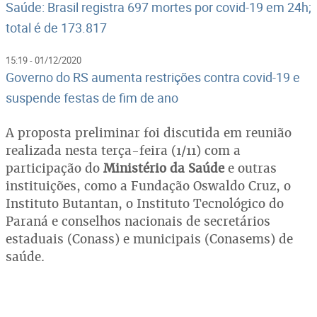
Saúde: Brasil registra 697 mortes por covid-19 em 24h;
total é de 173.817
15:19 - 01/12/2020
Governo do RS aumenta restrições contra covid-19 e
suspende festas de fim de ano
A proposta preliminar foi discutida em reunião
realizada nesta terça-feira (1/11) com a
participação do
Ministério da Saúde
e outras
instituições, como a Fundação Oswaldo Cruz, o
Instituto Butantan, o Instituto Tecnológico do
Paraná e conselhos nacionais de secretários
estaduais (Conass) e municipais (Conasems) de
saúde.