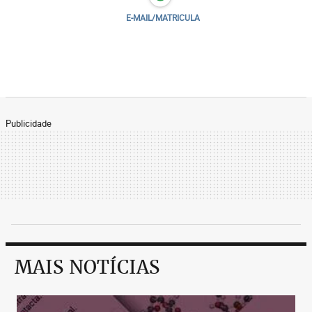
E-MAIL/MATRICULA
Publicidade
MAIS NOTÍCIAS