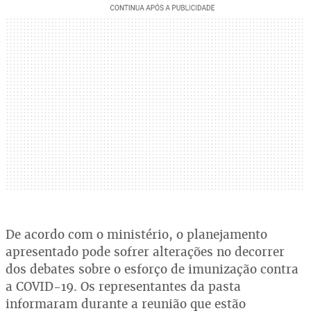
De acordo com o ministério, o planejamento
apresentado pode sofrer alterações no decorrer
dos debates sobre o esforço de imunização contra
a COVID-19. Os representantes da pasta
informaram durante a reunião que estão