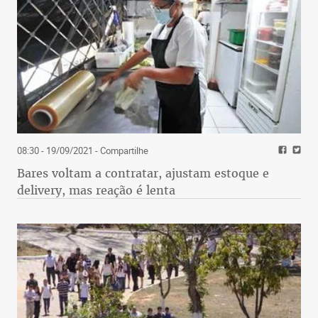
08:30 - 19/09/2021
- Compartilhe
Bares voltam a contratar, ajustam estoque e
delivery, mas reação é lenta