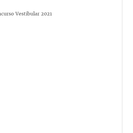
curso Vestibular 2021