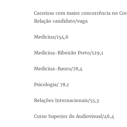
Carreiras com maior concorrência no Con
Relação candidato/vaga
Medicina/154,6
Medicina-Ribeirão Preto/129,1
Medicina-Bauru/78,4
Psicologia/ 78,1
Relações Internacionais/55,3
Curso Superior do Audiovisual/46,4