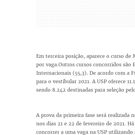
Em terceira posição, aparece o curso de
por vaga.Outros cursos concorridos são P
Internacionais (55,3). De acordo com a F
para o vestibular 2021. A USP oferece 11
sendo 8.242 destinadas para seleção pelo
A prova da primeira fase será realizada n
nos dias 21 e 22 de fevereiro de 2021. H
concorrer a uma vaga na USP utilizando