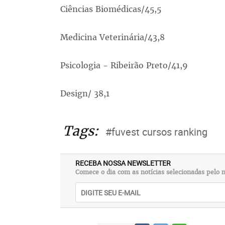
Ciências Biomédicas/45,5
Medicina Veterinária/43,8
Psicologia - Ribeirão Preto/41,9
Design/ 38,1
Tags:
#fuvest cursos ranking
RECEBA NOSSA NEWSLETTER
Comece o dia com as notícias selecionadas pelo n