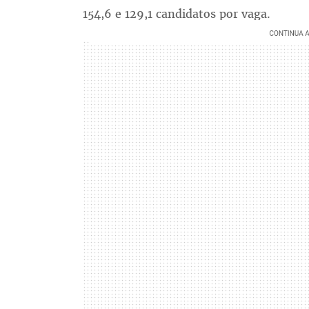
154,6 e 129,1 candidatos por vaga.