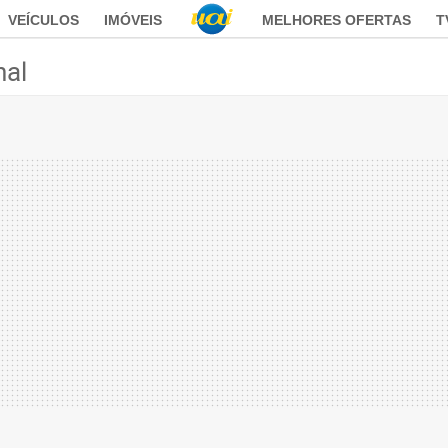
VEÍCULOS
IMÓVEIS
MELHORES OFERTAS
T
nal