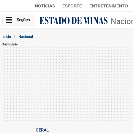
NOTÍCIAS
ESPORTE
ENTRETENIMENTO
Nacio
Seções
Início
Nacional
Publicidade
GERAL