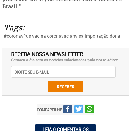
Brasil."
Tags:
#coronavírus vacina coronavac anvisa importação doria
RECEBA NOSSA NEWSLETTER
Comece o dia com as notícias selecionadas pelo nosso editor
RECEBER
COMPARTILHE
LEIA 0 COMENTÁRIOS