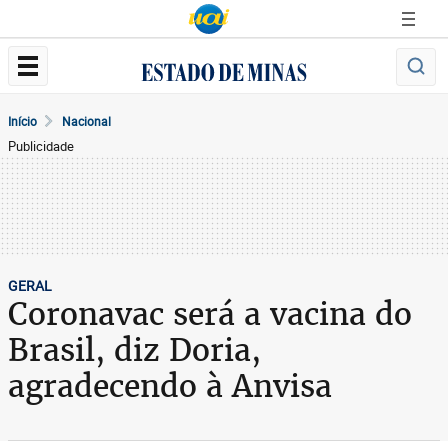
Início
Nacional
Publicidade
GERAL
Coronavac será a vacina do
Brasil, diz Doria,
agradecendo à Anvisa