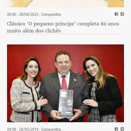
06:00 - 28/04/2023
- Compartilhe
Clássico 'O pequeno príncipe' completa 80 anos
muito além dos clichês
04:08 - 26/05/2019
- Compartilhe