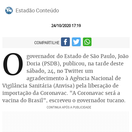
Estadão Conteúdo
24/10/2020 17:19
COMPARTILHE
O
governador do Estado de São Paulo, João
Doria (PSDB), publicou, na tarde deste
sábado, 24, no Twitter um
agradecimento à Agência Nacional de
Vigilância Sanitária (Anvisa) pela liberação de
importação da Coronavac. "A Coronavac será a
vacina do Brasil", escreveu o governador tucano.