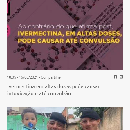
18:05 - 16/06/2021
- Compartilhe
Ivermectina em altas doses pode causar
intoxicação e até convulsão