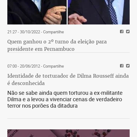
21:27 - 30/10/2022
- Compartilhe
Quem ganhou o 2º turno da eleição para
presidente em Pernambuco
07:00 - 20/06/2012
- Compartilhe
Identidade de torturador de Dilma Rousseff ainda
é desconhecida
Não se sabe ainda quem torturou a ex-militante
Dilma e a levou a vivenciar cenas de verdadeiro
terror nos porões da ditadura