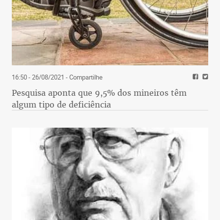
16:50 - 26/08/2021
- Compartilhe
Pesquisa aponta que 9,5% dos mineiros têm
algum tipo de deficiência