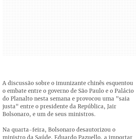
A discussão sobre o imunizante chinês esquentou
o embate entre o governo de São Paulo e o Palácio
do Planalto nesta semana e provocou uma "saia
justa" entre o presidente da República, Jair
Bolsonaro, e um de seus ministros.
Na quarta-feira, Bolsonaro desautorizou o
ministro da Saúde, Eduardo Pazuello, a importar