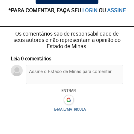
*PARA COMENTAR, FAÇA SEU
LOGIN
OU
ASSINE
Os comentários são de responsabilidade de
seus autores e não representam a opinião do
Estado de Minas.
Leia 0 comentários
ENTRAR
E-MAIL/MATRICULA