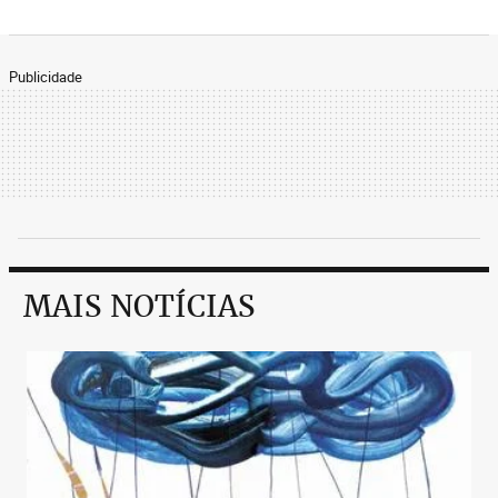
Publicidade
MAIS NOTÍCIAS