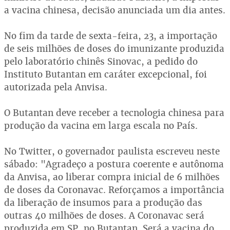
a vacina chinesa, decisão anunciada um dia antes.
No fim da tarde de sexta-feira, 23, a importação
de seis milhões de doses do imunizante produzida
pelo laboratório chinês Sinovac, a pedido do
Instituto Butantan em caráter excepcional, foi
autorizada pela Anvisa.
O Butantan deve receber a tecnologia chinesa para
produção da vacina em larga escala no País.
No Twitter, o governador paulista escreveu neste
sábado: "Agradeço a postura coerente e autônoma
da Anvisa, ao liberar compra inicial de 6 milhões
de doses da Coronavac. Reforçamos a importância
da liberação de insumos para a produção das
outras 40 milhões de doses. A Coronavac será
produzida em SP, no Butantan. Será a vacina do