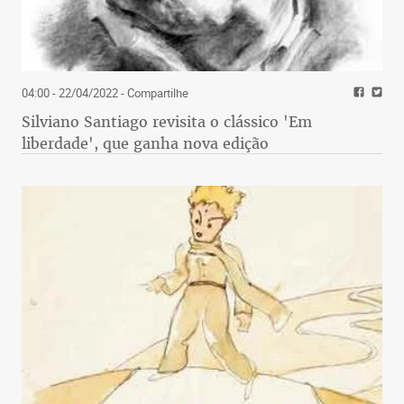
04:00 - 22/04/2022
- Compartilhe
Silviano Santiago revisita o clássico 'Em
liberdade', que ganha nova edição