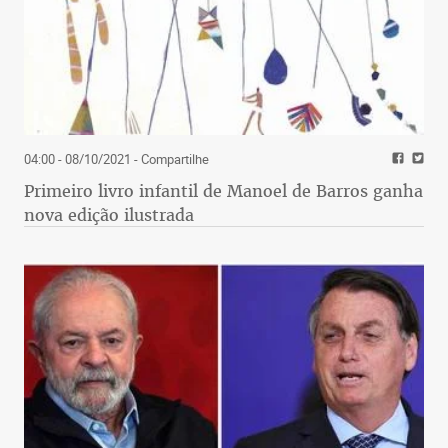
04:00 - 08/10/2021
- Compartilhe
Primeiro livro infantil de Manoel de Barros ganha
nova edição ilustrada