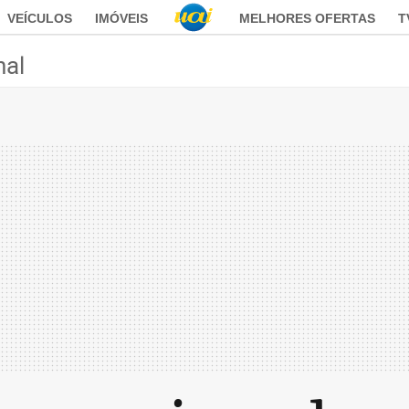
VEÍCULOS
IMÓVEIS
MELHORES OFERTAS
T
nal