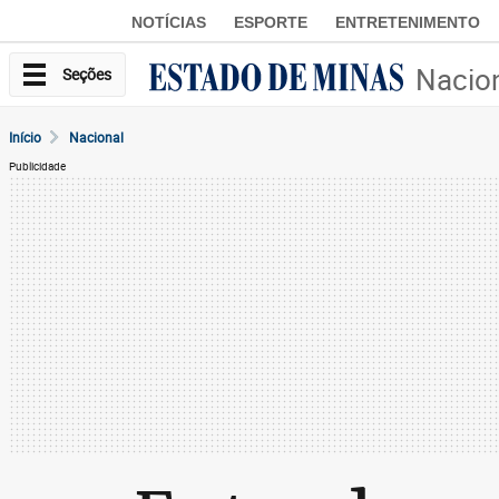
NOTÍCIAS
ESPORTE
ENTRETENIMENTO
Nacio
Seções
Início
Nacional
Publicidade