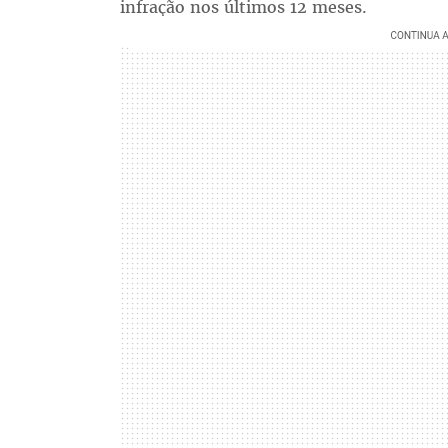
infração nos últimos 12 meses.