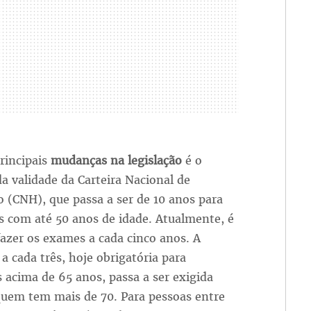
rincipais
mudanças na legislação
é o
 validade da Carteira Nacional de
o (CNH), que passa a ser de 10 anos para
s com até 50 anos de idade. Atualmente, é
fazer os exames a cada cinco anos. A
a cada três, hoje obrigatória para
 acima de 65 anos, passa a ser exigida
quem tem mais de 70. Para pessoas entre