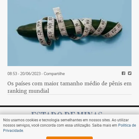
08:53 - 20/06/2023
- Compartilhe
Os países com maior tamanho médio de pênis em
ranking mundial
Nós usamos cookies e tecnologia semelhantes em nossos sites. Ao utilizar
nossos serviços, você concorda com essa utilização. Saiba mais em
Política de
Privacidade
.
Assine