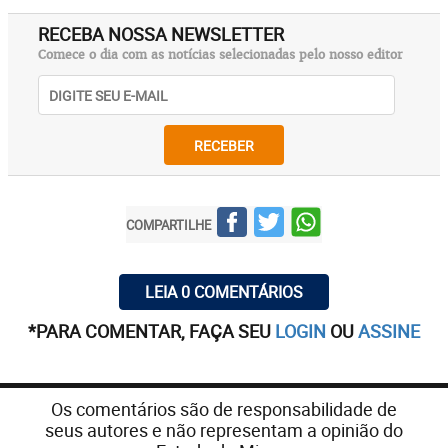
RECEBA NOSSA NEWSLETTER
Comece o dia com as notícias selecionadas pelo nosso editor
RECEBER
COMPARTILHE
LEIA 0 COMENTÁRIOS
*PARA COMENTAR, FAÇA SEU
LOGIN
OU
ASSINE
Os comentários são de responsabilidade de
seus autores e não representam a opinião do