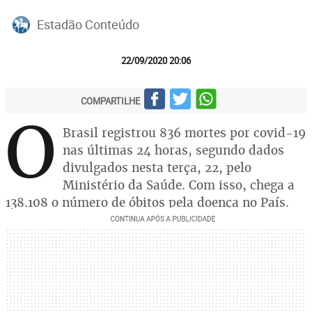
Estadão Conteúdo
22/09/2020 20:06
COMPARTILHE
O
Brasil registrou 836 mortes por covid-19
nas últimas 24 horas, segundo dados
divulgados nesta terça, 22, pelo
Ministério da Saúde. Com isso, chega a
138.108 o número de óbitos pela doença no País.