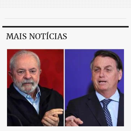
MAIS NOTÍCIAS