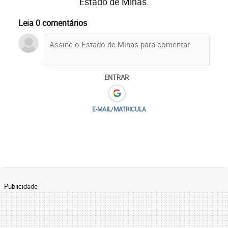
Estado de Minas.
Leia 0 comentários
ENTRAR
E-MAIL/MATRICULA
Publicidade