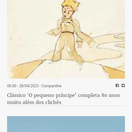
06:00 - 28/04/2023
- Compartilhe
Clássico 'O pequeno príncipe' completa 80 anos
muito além dos clichês