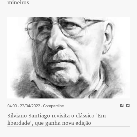
mineiros
04:00 - 22/04/2022
- Compartilhe
Silviano Santiago revisita o clássico 'Em
liberdade', que ganha nova edição