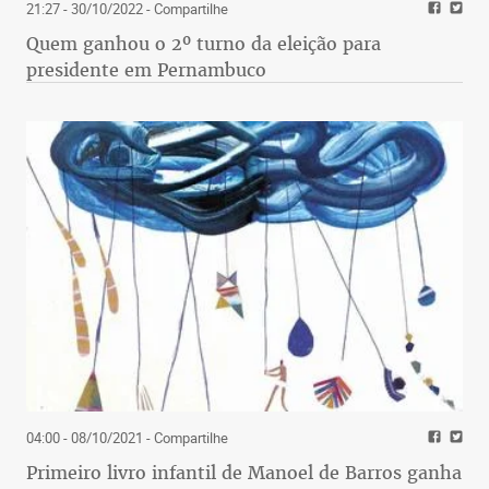
21:27 - 30/10/2022
- Compartilhe
Quem ganhou o 2º turno da eleição para
presidente em Pernambuco
04:00 - 08/10/2021
- Compartilhe
Primeiro livro infantil de Manoel de Barros ganha