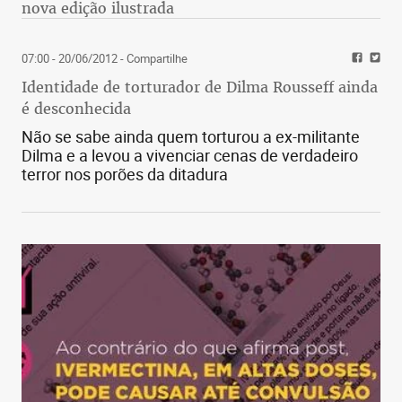
nova edição ilustrada
07:00 - 20/06/2012
- Compartilhe
Identidade de torturador de Dilma Rousseff ainda
é desconhecida
Não se sabe ainda quem torturou a ex-militante
Dilma e a levou a vivenciar cenas de verdadeiro
terror nos porões da ditadura