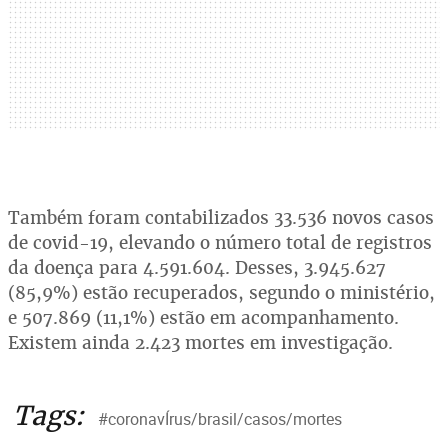
Também foram contabilizados 33.536 novos casos
de covid-19, elevando o número total de registros
da doença para 4.591.604. Desses, 3.945.627
(85,9%) estão recuperados, segundo o ministério,
e 507.869 (11,1%) estão em acompanhamento.
Existem ainda 2.423 mortes em investigação.
Tags:
#coronavÍrus/brasil/casos/mortes