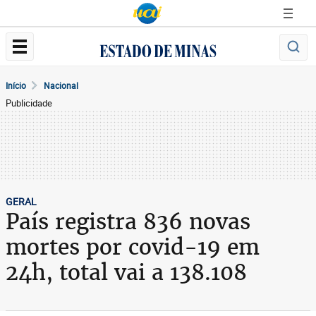
Início
Nacional
Publicidade
GERAL
País registra 836 novas
mortes por covid-19 em
24h, total vai a 138.108