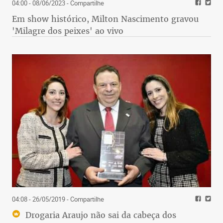
04:00 - 08/06/2023
- Compartilhe
Em show histórico, Milton Nascimento gravou
'Milagre dos peixes' ao vivo
04:08 - 26/05/2019
- Compartilhe
Drogaria Araujo não sai da cabeça dos