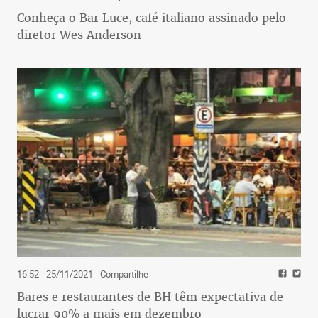
Conheça o Bar Luce, café italiano assinado pelo
diretor Wes Anderson
16:52 - 25/11/2021
- Compartilhe
Bares e restaurantes de BH têm expectativa de
lucrar 90% a mais em dezembro