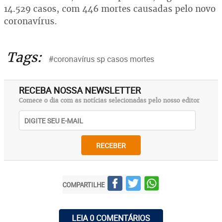
14.529 casos, com 446 mortes causadas pelo novo
coronavírus.
Tags:
#coronavírus sp casos mortes
RECEBA NOSSA NEWSLETTER
Comece o dia com as notícias selecionadas pelo nosso editor
RECEBER
COMPARTILHE
LEIA 0 COMENTÁRIOS