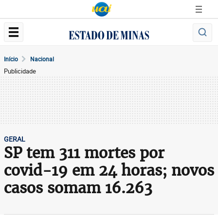
Início
Nacional
Publicidade
GERAL
SP tem 311 mortes por
covid-19 em 24 horas; novos
casos somam 16.263