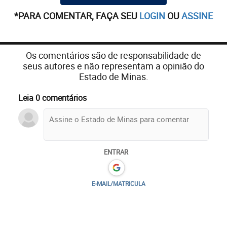
*PARA COMENTAR, FAÇA SEU
LOGIN
OU
ASSINE
Os comentários são de responsabilidade de
seus autores e não representam a opinião do
Estado de Minas.
Leia 0 comentários
ENTRAR
E-MAIL/MATRICULA