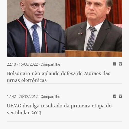
22:10 - 16/08/2022
- Compartilhe
Bolsonaro não aplaude defesa de Moraes das
urnas eletrônicas
17:42 - 28/12/2012
- Compartilhe
UFMG divulga resultado da primeira etapa do
vestibular 2013