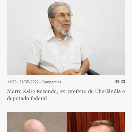
11:52 - 31/05/2022
- Compartilhe
Morre Zaire Rezende, ex-prefeito de Uberlândia e
deputado federal