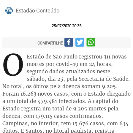
Estadão Conteúdo
25/07/2020 20:35
COMPARTILHE
O
Estado de São Paulo registrou 311 novas
mortes por covid-19 em 24 horas,
segundo dados atualizados neste
sábado, dia 25, pela Secretaria de Saúde.
No total, os óbitos pela doença somam 9.205.
Foram 16.263 novos casos, com o Estado chegando
a um total de 479.481 infectados. A capital do
Estado registra um total de 9.205 mortes pela
doença, com 179.115 casos confirmados.
Campinas, no interior, tem 15.676 casos, com 634
óbitos. E Santos, no litoral paulista, registra