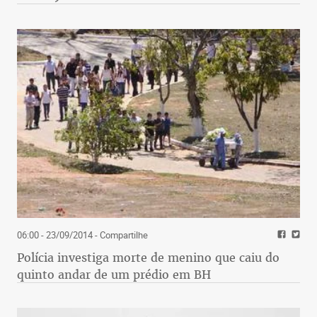
06:00 - 23/09/2014
- Compartilhe
Polícia investiga morte de menino que caiu do
quinto andar de um prédio em BH