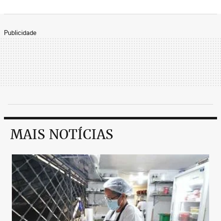
Publicidade
MAIS NOTÍCIAS