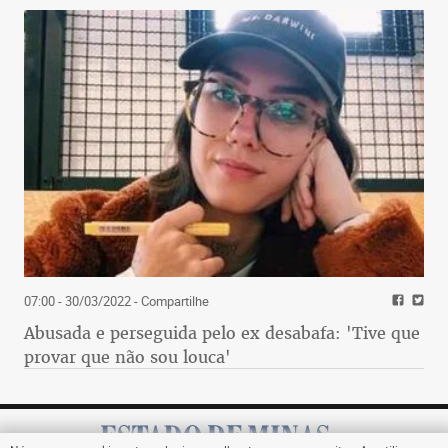
07:00 - 30/03/2022
- Compartilhe
Abusada e perseguida pelo ex desabafa: 'Tive que
provar que não sou louca'