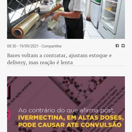
08:30 - 19/09/2021
- Compartilhe
Bares voltam a contratar, ajustam estoque e
delivery, mas reação é lenta