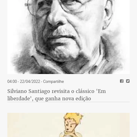
04:00 - 22/04/2022
- Compartilhe
Silviano Santiago revisita o clássico 'Em
liberdade', que ganha nova edição