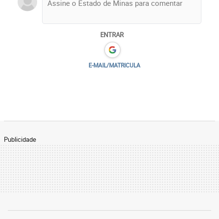
ENTRAR
E-MAIL/MATRICULA
Publicidade