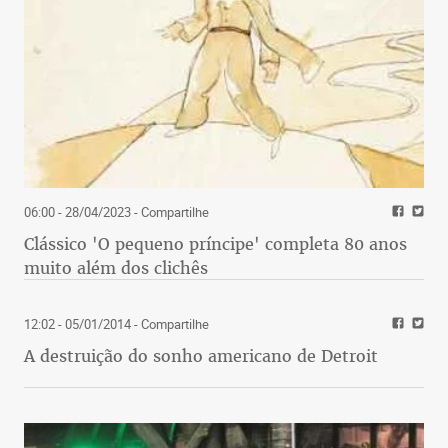
06:00 - 28/04/2023
- Compartilhe
Clássico 'O pequeno príncipe' completa 80 anos
muito além dos clichês
12:02 - 05/01/2014
- Compartilhe
A destruição do sonho americano de Detroit