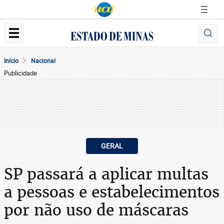
Início
Nacional
Publicidade
GERAL
SP passará a aplicar multas
a pessoas e estabelecimentos
por não uso de máscaras