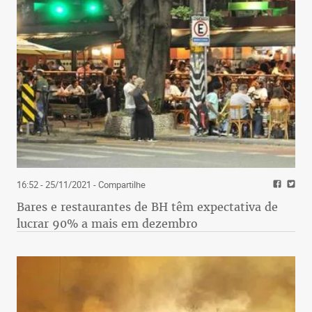
16:52 - 25/11/2021
- Compartilhe
Bares e restaurantes de BH têm expectativa de
lucrar 90% a mais em dezembro