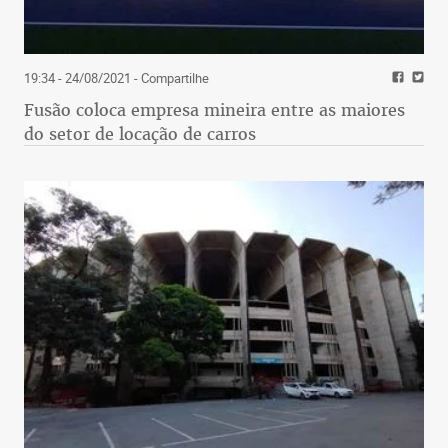
19:34 - 24/08/2021
- Compartilhe
Fusão coloca empresa mineira entre as maiores
do setor de locação de carros