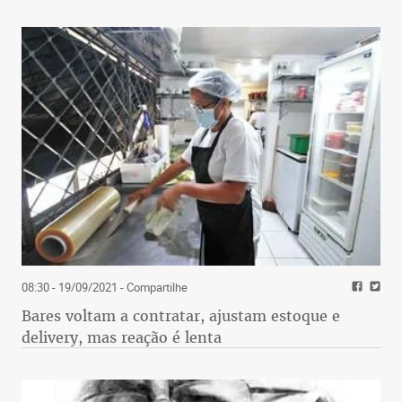
08:30 - 19/09/2021
- Compartilhe
Bares voltam a contratar, ajustam estoque e
delivery, mas reação é lenta