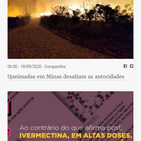
06:00 - 18/09/2020
- Compartilhe
Queimadas em Minas desafiam as autoridades