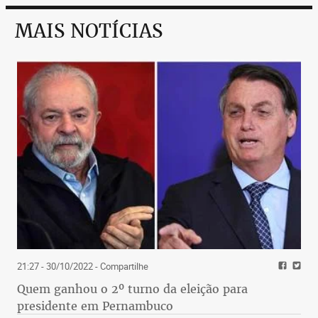
MAIS NOTÍCIAS
21:27 - 30/10/2022
- Compartilhe
Quem ganhou o 2º turno da eleição para
presidente em Pernambuco