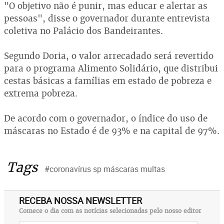
"O objetivo não é punir, mas educar e alertar as
pessoas", disse o governador durante entrevista
coletiva no Palácio dos Bandeirantes.
Segundo Doria, o valor arrecadado será revertido
para o programa Alimento Solidário, que distribui
cestas básicas a famílias em estado de pobreza e
extrema pobreza.
De acordo com o governador, o índice do uso de
máscaras no Estado é de 93% e na capital de 97%.
Tags
#coronavírus sp máscaras multas
RECEBA NOSSA NEWSLETTER
Comece o dia com as notícias selecionadas pelo nosso editor