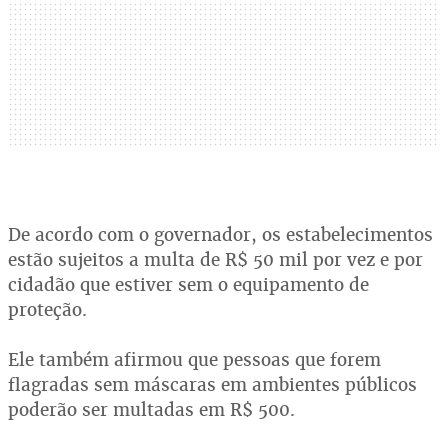
De acordo com o governador, os estabelecimentos
estão sujeitos a multa de R$ 50 mil por vez e por
cidadão que estiver sem o equipamento de
proteção.
Ele também afirmou que pessoas que forem
flagradas sem máscaras em ambientes públicos
poderão ser multadas em R$ 500.