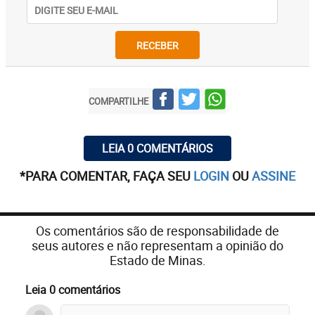
RECEBER
COMPARTILHE
LEIA 0 COMENTÁRIOS
*PARA COMENTAR, FAÇA SEU
LOGIN
OU
ASSINE
Os comentários são de responsabilidade de
seus autores e não representam a opinião do
Estado de Minas.
Leia 0 comentários