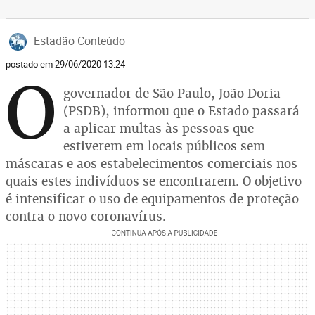
Estadão Conteúdo
postado em 29/06/2020 13:24
O
governador de São Paulo, João Doria
(PSDB), informou que o Estado passará
a aplicar multas às pessoas que
estiverem em locais públicos sem
máscaras e aos estabelecimentos comerciais nos
quais estes indivíduos se encontrarem. O objetivo
é intensificar o uso de equipamentos de proteção
contra o novo coronavírus.