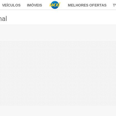
VEÍCULOS
IMÓVEIS
MELHORES OFERTAS
T
nal