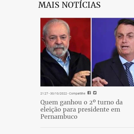
MAIS NOTÍCIAS
21:27 - 30/10/2022
- Compartilhe
Quem ganhou o 2º turno da
eleição para presidente em
Pernambuco