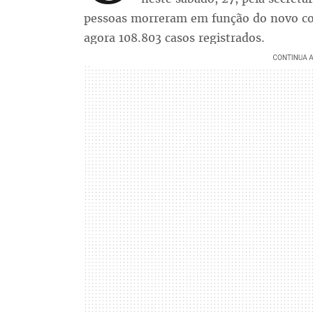
pessoas morreram em função do novo co
agora 108.803 casos registrados.