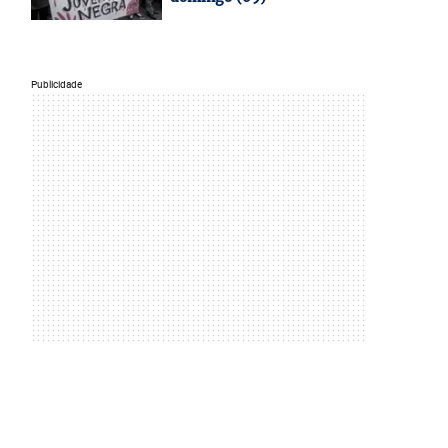
Publicidade