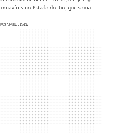
ronavírus no Estado do Rio, que soma