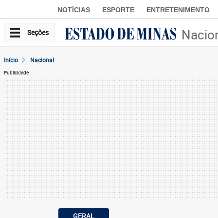
NOTÍCIAS
ESPORTE
ENTRETENIMENTO
Nacio
Seções
Início
Nacional
Publicidade
GERAL