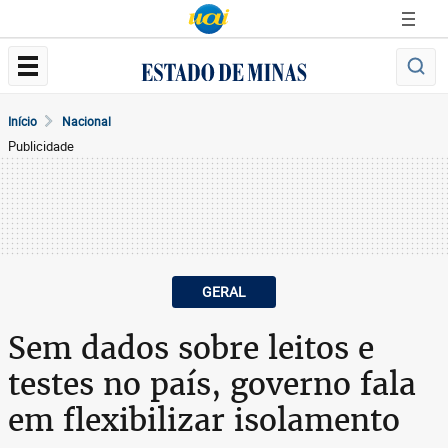
Início
Nacional
Publicidade
GERAL
Sem dados sobre leitos e
testes no país, governo fala
em flexibilizar isolamento