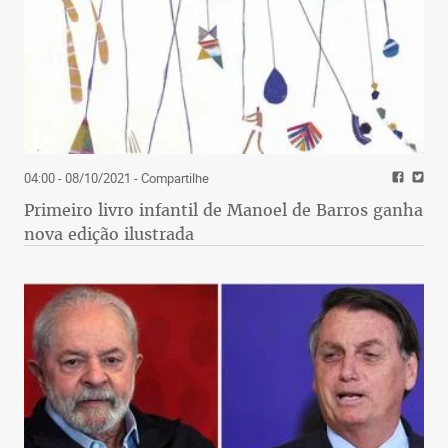
04:00 - 08/10/2021
- Compartilhe
Primeiro livro infantil de Manoel de Barros ganha
nova edição ilustrada