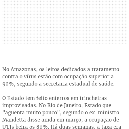
No Amazonas, os leitos dedicados a tratamento
contra o vírus estão com ocupação superior a
90%, segundo a secretaria estadual de saúde.
O Estado tem feito enterros em trincheiras
improvisadas. No Rio de Janeiro, Estado que
"aguenta muito pouco", segundo o ex-ministro
Mandetta disse ainda em março, a ocupação de
UTIs beira os 80%. Há duas semanas, a taxa era