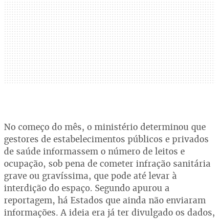
No começo do mês, o ministério determinou que
gestores de estabelecimentos públicos e privados
de saúde informassem o número de leitos e
ocupação, sob pena de cometer infração sanitária
grave ou gravíssima, que pode até levar à
interdição do espaço. Segundo apurou a
reportagem, há Estados que ainda não enviaram
informações. A ideia era já ter divulgado os dados,