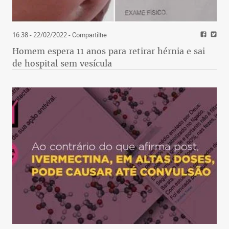
16:38 - 22/02/2022
- Compartilhe
Homem espera 11 anos para retirar hérnia e sai
de hospital sem vesícula