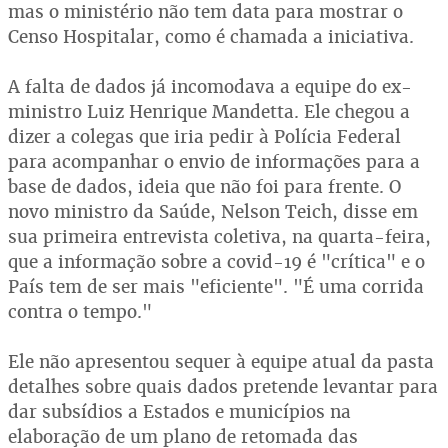
mas o ministério não tem data para mostrar o
Censo Hospitalar, como é chamada a iniciativa.
A falta de dados já incomodava a equipe do ex-
ministro Luiz Henrique Mandetta. Ele chegou a
dizer a colegas que iria pedir à Polícia Federal
para acompanhar o envio de informações para a
base de dados, ideia que não foi para frente. O
novo ministro da Saúde, Nelson Teich, disse em
sua primeira entrevista coletiva, na quarta-feira,
que a informação sobre a covid-19 é "crítica" e o
País tem de ser mais "eficiente". "É uma corrida
contra o tempo."
Ele não apresentou sequer à equipe atual da pasta
detalhes sobre quais dados pretende levantar para
dar subsídios a Estados e municípios na
elaboração de um plano de retomada das