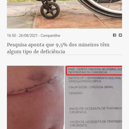
16:50 - 26/08/2021
- Compartilhe
Pesquisa aponta que 9,5% dos mineiros têm
algum tipo de deficiência