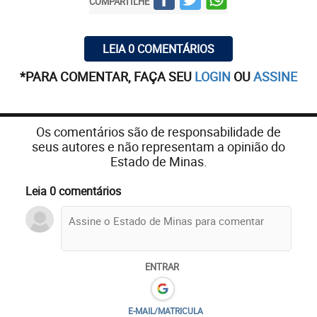
COMPARTILHE
LEIA 0 COMENTÁRIOS
*PARA COMENTAR, FAÇA SEU
LOGIN
OU
ASSINE
Os comentários são de responsabilidade de
seus autores e não representam a opinião do
Estado de Minas.
Leia 0 comentários
ENTRAR
E-MAIL/MATRICULA