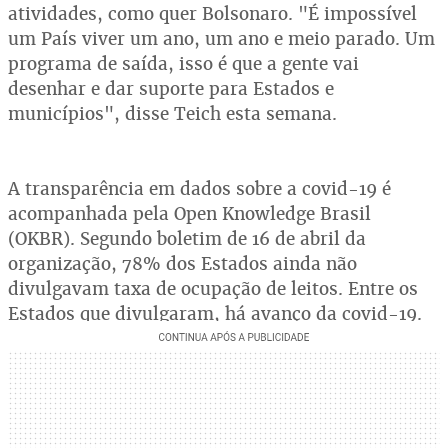
atividades, como quer Bolsonaro. "É impossível
um País viver um ano, um ano e meio parado. Um
programa de saída, isso é que a gente vai
desenhar e dar suporte para Estados e
municípios", disse Teich esta semana.
A transparência em dados sobre a covid-19 é
acompanhada pela Open Knowledge Brasil
(OKBR). Segundo boletim de 16 de abril da
organização, 78% dos Estados ainda não
divulgavam taxa de ocupação de leitos. Entre os
Estados que divulgaram, há avanço da covid-19.