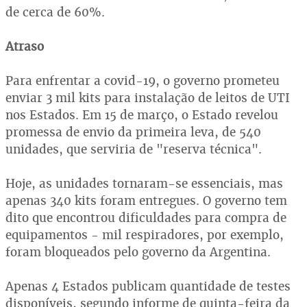
de cerca de 60%.
Atraso
Para enfrentar a covid-19, o governo prometeu
enviar 3 mil kits para instalação de leitos de UTI
nos Estados. Em 15 de março, o Estado revelou
promessa de envio da primeira leva, de 540
unidades, que serviria de "reserva técnica".
Hoje, as unidades tornaram-se essenciais, mas
apenas 340 kits foram entregues. O governo tem
dito que encontrou dificuldades para compra de
equipamentos - mil respiradores, por exemplo,
foram bloqueados pelo governo da Argentina.
Apenas 4 Estados publicam quantidade de testes
disponíveis, segundo informe de quinta-feira da