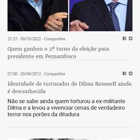
21:27 - 30/10/2022
- Compartilhe
Quem ganhou o 2º turno da eleição para
presidente em Pernambuco
07:00 - 20/06/2012
- Compartilhe
Identidade de torturador de Dilma Rousseff ainda
é desconhecida
Não se sabe ainda quem torturou a ex-militante
Dilma e a levou a vivenciar cenas de verdadeiro
terror nos porões da ditadura