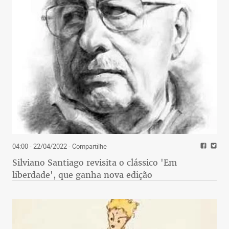
04:00 - 22/04/2022
- Compartilhe
Silviano Santiago revisita o clássico 'Em
liberdade', que ganha nova edição