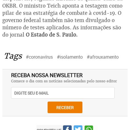
OKBR. O ministro Teich aponta a testagem como
pilar de sua estratégia de combate à covid-19. O
governo federal também não tem divulgado o
número de testes aplicados. As informações são
do jornal
O Estado de S. Paulo.
Tags
#coronavírus
#isolamento
#afrouxamento
RECEBA NOSSA NEWSLETTER
Comece o dia com as notícias selecionadas pelo nosso editor
RECEBER