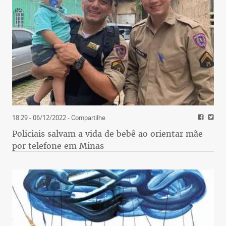
18:29 - 06/12/2022
- Compartilhe
Policiais salvam a vida de bebê ao orientar mãe
por telefone em Minas