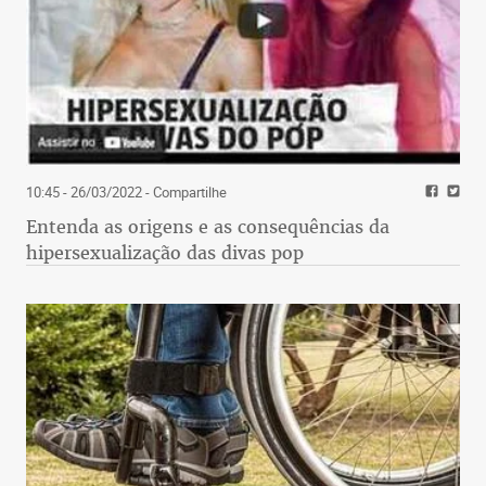
10:45 - 26/03/2022
- Compartilhe
Entenda as origens e as consequências da
hipersexualização das divas pop