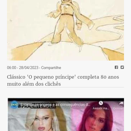
06:00 - 28/04/2023
- Compartilhe
Clássico 'O pequeno príncipe' completa 80 anos
muito além dos clichês