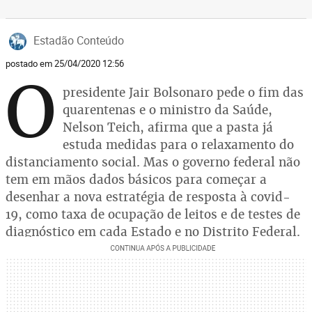
Estadão Conteúdo
postado em 25/04/2020 12:56
O
presidente Jair Bolsonaro pede o fim das
quarentenas e o ministro da Saúde,
Nelson Teich, afirma que a pasta já
estuda medidas para o relaxamento do
distanciamento social. Mas o governo federal não
tem em mãos dados básicos para começar a
desenhar a nova estratégia de resposta à covid-
19, como taxa de ocupação de leitos e de testes de
diagnóstico em cada Estado e no Distrito Federal.