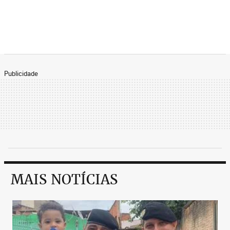
Publicidade
MAIS NOTÍCIAS