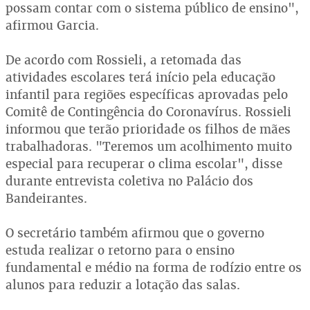
possam contar com o sistema público de ensino",
afirmou Garcia.
De acordo com Rossieli, a retomada das
atividades escolares terá início pela educação
infantil para regiões específicas aprovadas pelo
Comitê de Contingência do Coronavírus. Rossieli
informou que terão prioridade os filhos de mães
trabalhadoras. "Teremos um acolhimento muito
especial para recuperar o clima escolar", disse
durante entrevista coletiva no Palácio dos
Bandeirantes.
O secretário também afirmou que o governo
estuda realizar o retorno para o ensino
fundamental e médio na forma de rodízio entre os
alunos para reduzir a lotação das salas.