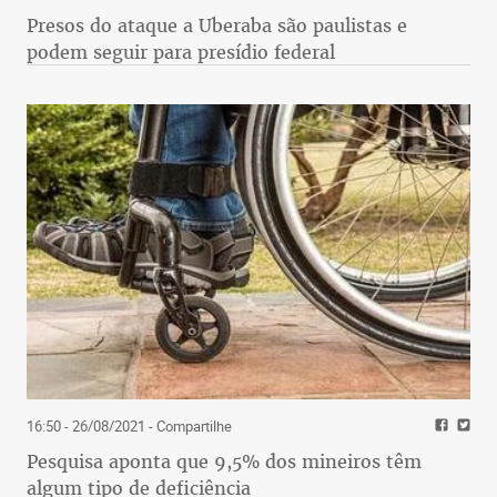
Presos do ataque a Uberaba são paulistas e
podem seguir para presídio federal
16:50 - 26/08/2021
- Compartilhe
Pesquisa aponta que 9,5% dos mineiros têm
algum tipo de deficiência