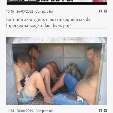
10:45 - 26/03/2022
- Compartilhe
Entenda as origens e as consequências da
hipersexualização das divas pop
11:34 - 28/06/2019
- Compartilhe