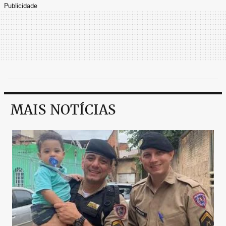
Publicidade
MAIS NOTÍCIAS