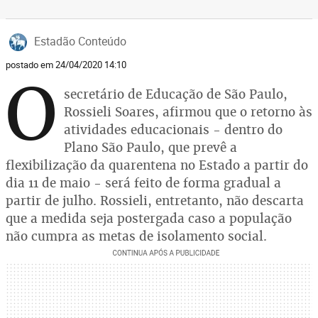
Estadão Conteúdo
postado em 24/04/2020 14:10
O
secretário de Educação de São Paulo,
Rossieli Soares, afirmou que o retorno às
atividades educacionais - dentro do
Plano São Paulo, que prevê a
flexibilização da quarentena no Estado a partir do
dia 11 de maio - será feito de forma gradual a
partir de julho. Rossieli, entretanto, não descarta
que a medida seja postergada caso a população
não cumpra as metas de isolamento social.