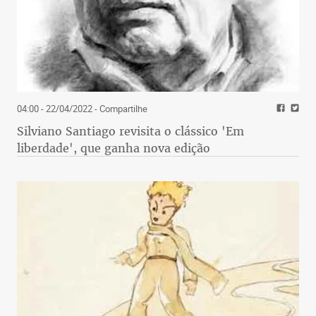
04:00 - 22/04/2022
- Compartilhe
Silviano Santiago revisita o clássico 'Em
liberdade', que ganha nova edição