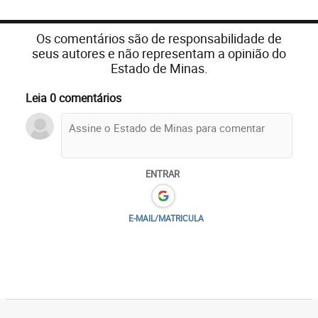
Os comentários são de responsabilidade de
seus autores e não representam a opinião do
Estado de Minas.
Leia 0 comentários
ENTRAR
E-MAIL/MATRICULA