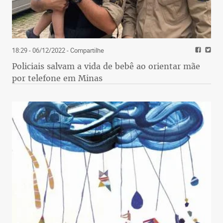
18:29 - 06/12/2022
- Compartilhe
Policiais salvam a vida de bebê ao orientar mãe
por telefone em Minas