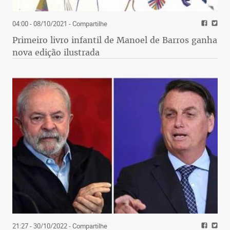
04:00 - 08/10/2021
- Compartilhe
Primeiro livro infantil de Manoel de Barros ganha
nova edição ilustrada
21:27 - 30/10/2022
- Compartilhe