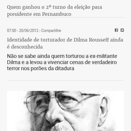
Quem ganhou o 2º turno da eleição para
presidente em Pernambuco
07:00 - 20/06/2012
- Compartilhe
Identidade de torturador de Dilma Rousseff ainda
é desconhecida
Não se sabe ainda quem torturou a ex-militante
Dilma e a levou a vivenciar cenas de verdadeiro
terror nos porões da ditadura