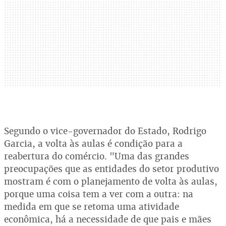
Segundo o vice-governador do Estado, Rodrigo
Garcia, a volta às aulas é condição para a
reabertura do comércio. "Uma das grandes
preocupações que as entidades do setor produtivo
mostram é com o planejamento de volta às aulas,
porque uma coisa tem a ver com a outra: na
medida em que se retoma uma atividade
econômica, há a necessidade de que pais e mães