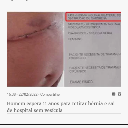
16:38 - 22/02/2022
- Compartilhe
Homem espera 11 anos para retirar hérnia e sai
de hospital sem vesícula