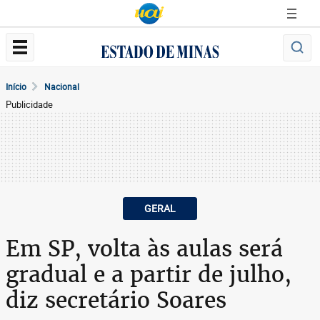
Início
Nacional
Publicidade
GERAL
Em SP, volta às aulas será
gradual e a partir de julho,
diz secretário Soares