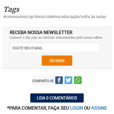
Tags
#coronavírus/sp/doria/coletiva/educação/volta às aulas
RECEBA NOSSA NEWSLETTER
Comece o dia com as notícias selecionadas pelo nosso editor
RECEBER
COMPARTILHE
LEIA 0 COMENTÁRIOS
*PARA COMENTAR, FAÇA SEU
LOGIN
OU
ASSINE