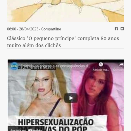
06:00 - 28/04/2023
- Compartilhe
Clássico 'O pequeno príncipe' completa 80 anos
muito além dos clichês