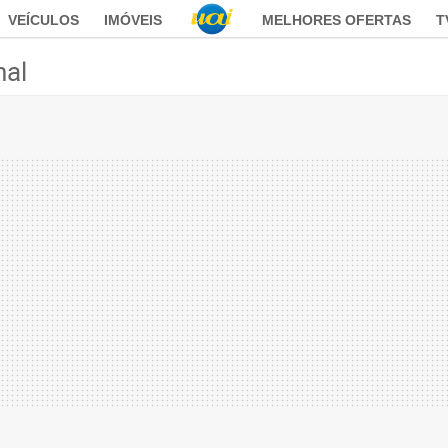
VEÍCULOS
IMÓVEIS
MELHORES OFERTAS
T
nal