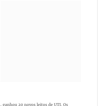
, ganhou 20 novos leitos de UTI. Os