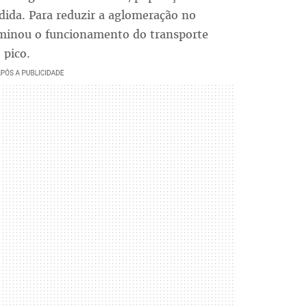
dida. Para reduzir a aglomeração no
erminou o funcionamento do transporte
 pico.