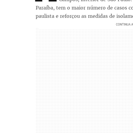
Paraíba, tem o maior número de casos co
paulista e reforçou as medidas de isolam