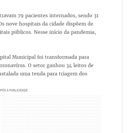
istravam 79 pacientes internados, sendo 31
Os nove hospitais da cidade dispõem de
itais públicos. Nesse início da pandemia,
pital Municipal foi transformada para
oronavírus. O setor ganhou 34 leitos de
instalada uma tenda para triagem dos