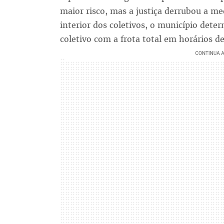
maior risco, mas a justiça derrubou a me
interior dos coletivos, o município det
coletivo com a frota total em horários de