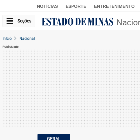
NOTÍCIAS
ESPORTE
ENTRETENIMENTO
Nacio
Seções
Início
Nacional
Publicidade
GERAL