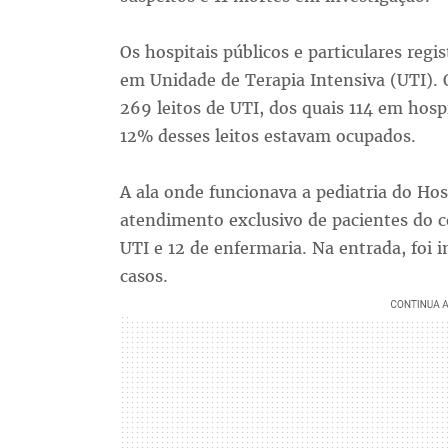
Os hospitais públicos e particulares reg
em Unidade de Terapia Intensiva (UTI). 
269 leitos de UTI, dos quais 114 em hosp
12% desses leitos estavam ocupados.
A ala onde funcionava a pediatria do Hos
atendimento exclusivo de pacientes do c
UTI e 12 de enfermaria. Na entrada, foi 
casos.