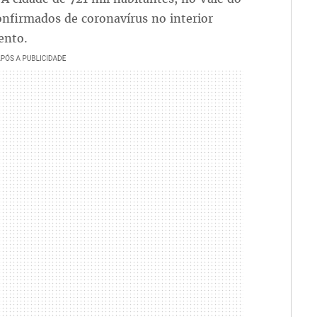
nfirmados de coronavírus no interior
ento.