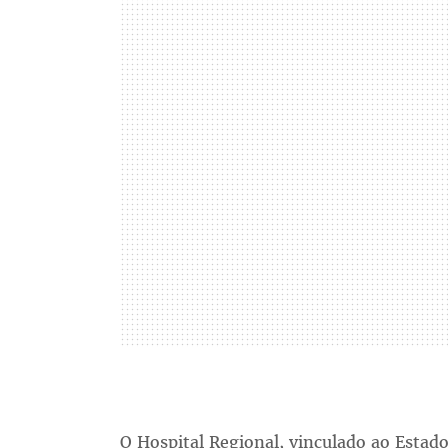
O Hospital Regional, vinculado ao Estado