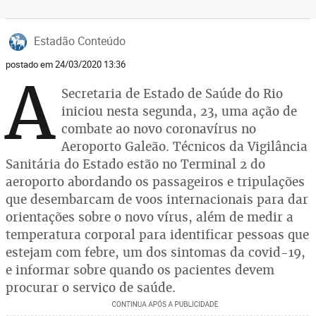
Estadão Conteúdo
postado em 24/03/2020 13:36
A
Secretaria de Estado de Saúde do Rio
iniciou nesta segunda, 23, uma ação de
combate ao novo coronavírus no
Aeroporto Galeão. Técnicos da Vigilância
Sanitária do Estado estão no Terminal 2 do
aeroporto abordando os passageiros e tripulações
que desembarcam de voos internacionais para dar
orientações sobre o novo vírus, além de medir a
temperatura corporal para identificar pessoas que
estejam com febre, um dos sintomas da covid-19,
e informar sobre quando os pacientes devem
procurar o serviço de saúde.