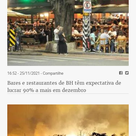
16:52 - 25/11/2021
- Compartilhe
Bares e restaurantes de BH têm expectativa de
lucrar 90% a mais em dezembro