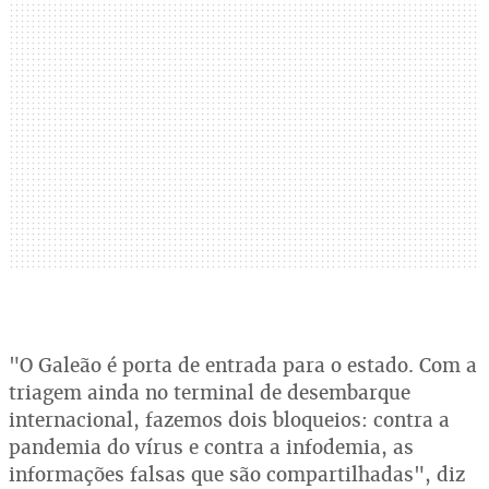
"O Galeão é porta de entrada para o estado. Com a
triagem ainda no terminal de desembarque
internacional, fazemos dois bloqueios: contra a
pandemia do vírus e contra a infodemia, as
informações falsas que são compartilhadas", diz