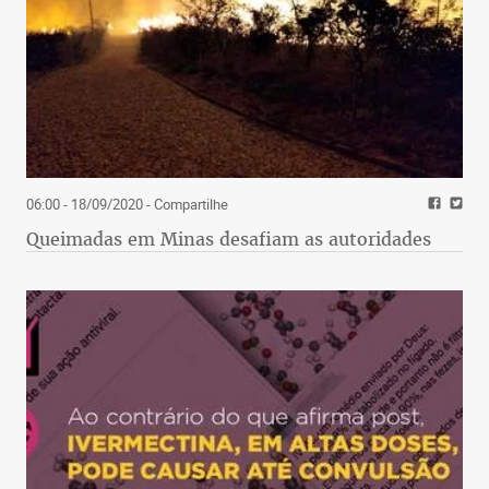
06:00 - 18/09/2020
- Compartilhe
Queimadas em Minas desafiam as autoridades