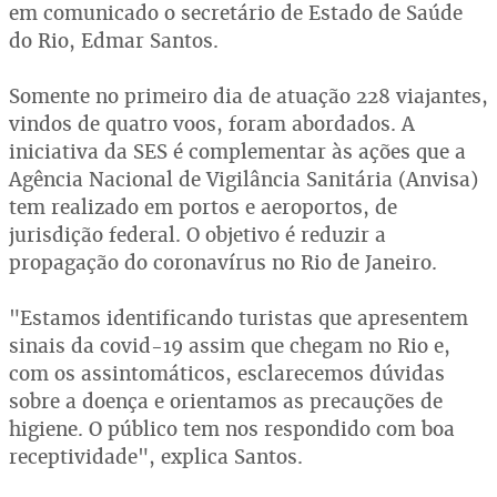
em comunicado o secretário de Estado de Saúde
do Rio, Edmar Santos.
Somente no primeiro dia de atuação 228 viajantes,
vindos de quatro voos, foram abordados. A
iniciativa da SES é complementar às ações que a
Agência Nacional de Vigilância Sanitária (Anvisa)
tem realizado em portos e aeroportos, de
jurisdição federal. O objetivo é reduzir a
propagação do coronavírus no Rio de Janeiro.
"Estamos identificando turistas que apresentem
sinais da covid-19 assim que chegam no Rio e,
com os assintomáticos, esclarecemos dúvidas
sobre a doença e orientamos as precauções de
higiene. O público tem nos respondido com boa
receptividade", explica Santos.