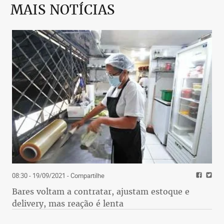
MAIS NOTÍCIAS
08:30 - 19/09/2021
- Compartilhe
Bares voltam a contratar, ajustam estoque e
delivery, mas reação é lenta