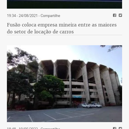
19:34 - 24/08/2021
- Compartilhe
Fusão coloca empresa mineira entre as maiores
do setor de locação de carros
18:48 - 19/05/2022
- Compartilhe