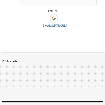
ENTRAR
E-MAIL/MATRICULA
Publicidade