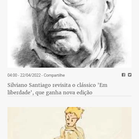
04:00 - 22/04/2022
- Compartilhe
Silviano Santiago revisita o clássico 'Em
liberdade', que ganha nova edição