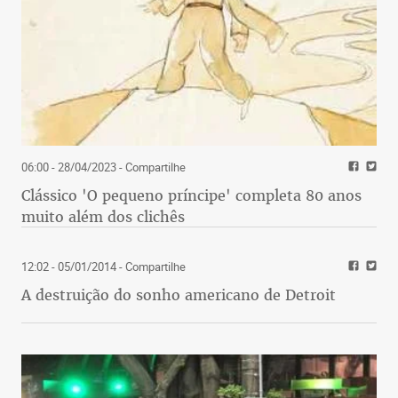
06:00 - 28/04/2023
- Compartilhe
Clássico 'O pequeno príncipe' completa 80 anos
muito além dos clichês
12:02 - 05/01/2014
- Compartilhe
A destruição do sonho americano de Detroit