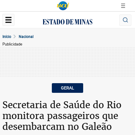
Início
Nacional
Publicidade
GERAL
Secretaria de Saúde do Rio
monitora passageiros que
desembarcam no Galeão