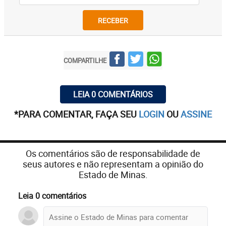
RECEBER
COMPARTILHE
LEIA 0 COMENTÁRIOS
*PARA COMENTAR, FAÇA SEU
LOGIN
OU
ASSINE
Os comentários são de responsabilidade de
seus autores e não representam a opinião do
Estado de Minas.
Leia 0 comentários