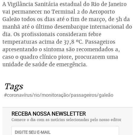
A Vigilância Sanitária estadual do Rio de Janeiro
vai permanecer no Terminal 2 do Aeroporto
Galeão todos os dias até o fim de março, de 5h da
manhã até o último desembarque internacional do
dia. Os profissionais consideram febre
temperaturas acima de 37,8 ºC. Passageiros
apresentando o sintoma são recomendados a,
caso o quadro clínico piore, procurarem uma
unidade de saúde de emergência.
Tags
#coronavírus/rio/monitoração/passageiros/galeão
RECEBA NOSSA NEWSLETTER
Comece o dia com as notícias selecionadas pelo nosso editor