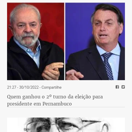
21:27 - 30/10/2022
- Compartilhe
Quem ganhou o 2º turno da eleição para
presidente em Pernambuco