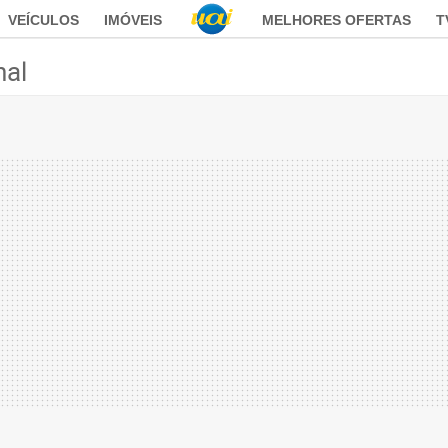
VEÍCULOS
IMÓVEIS
MELHORES OFERTAS
T
nal