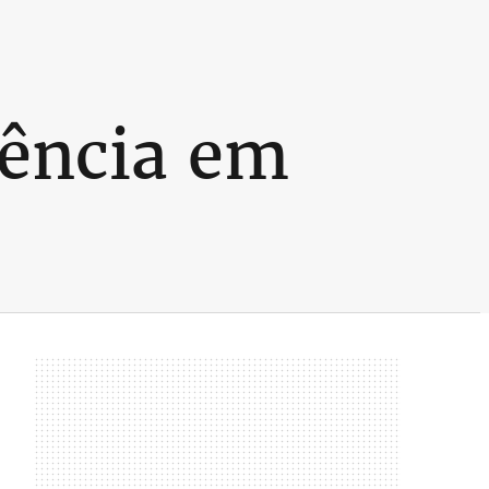
gência em