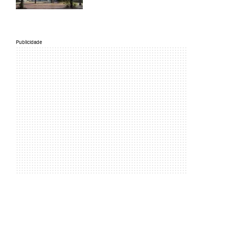
Publicidade