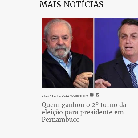
MAIS NOTÍCIAS
21:27 - 30/10/2022
- Compartilhe
Quem ganhou o 2º turno da
eleição para presidente em
Pernambuco