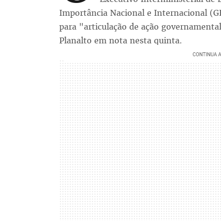
Importância Nacional e Internacional (G
para "articulação de ação governamental
Planalto em nota nesta quinta.