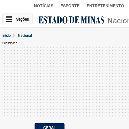
NOTÍCIAS
ESPORTE
ENTRETENIMENTO
Nacio
Seções
Início
Nacional
Publicidade
GERAL