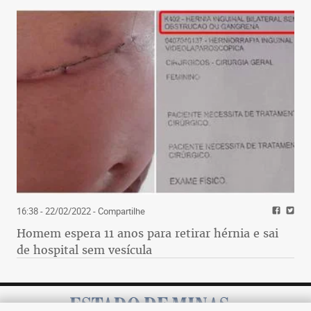
16:38 - 22/02/2022
- Compartilhe
Homem espera 11 anos para retirar hérnia e sai
de hospital sem vesícula