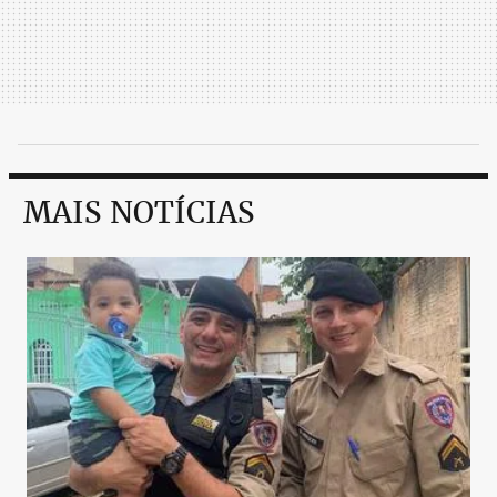
MAIS NOTÍCIAS