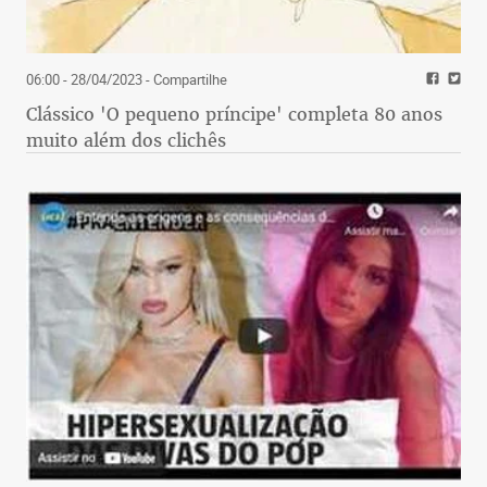
06:00 - 28/04/2023
- Compartilhe
Clássico 'O pequeno príncipe' completa 80 anos
muito além dos clichês