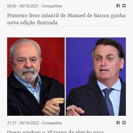
04:00 - 08/10/2021
- Compartilhe
Primeiro livro infantil de Manoel de Barros ganha
nova edição ilustrada
21:27 - 30/10/2022
- Compartilhe
Quem ganhou o 2º turno da eleição para