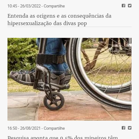
10:45 - 26/03/2022
- Compartilhe
Entenda as origens e as consequências da
hipersexualização das divas pop
16:50 - 26/08/2021
- Compartilhe
Pesquisa aponta que 9,5% dos mineiros têm