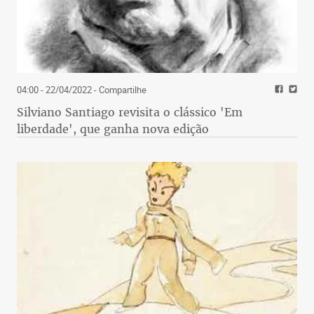
04:00 - 22/04/2022
- Compartilhe
Silviano Santiago revisita o clássico 'Em
liberdade', que ganha nova edição