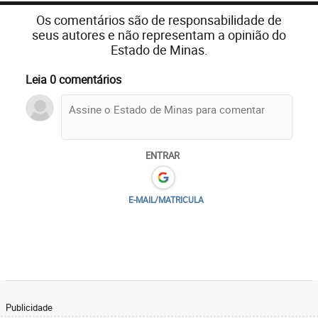
Os comentários são de responsabilidade de
seus autores e não representam a opinião do
Estado de Minas.
Leia 0 comentários
ENTRAR
E-MAIL/MATRICULA
Publicidade