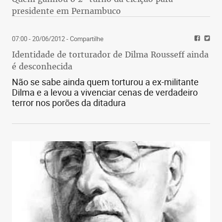
presidente em Pernambuco
07:00 - 20/06/2012
- Compartilhe
Identidade de torturador de Dilma Rousseff ainda
é desconhecida
Não se sabe ainda quem torturou a ex-militante
Dilma e a levou a vivenciar cenas de verdadeiro
terror nos porões da ditadura