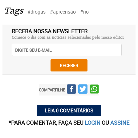
Tags
#drogas
#apreensão
#rio
RECEBA NOSSA NEWSLETTER
Comece o dia com as notícias selecionadas pelo nosso editor
RECEBER
COMPARTILHE
LEIA 0 COMENTÁRIOS
*PARA COMENTAR, FAÇA SEU
LOGIN
OU
ASSINE