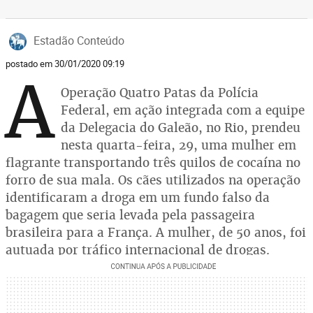
Estadão Conteúdo
postado em 30/01/2020 09:19
A
Operação Quatro Patas da Polícia
Federal, em ação integrada com a equipe
da Delegacia do Galeão, no Rio, prendeu
nesta quarta-feira, 29, uma mulher em
flagrante transportando três quilos de cocaína no
forro de sua mala. Os cães utilizados na operação
identificaram a droga em um fundo falso da
bagagem que seria levada pela passageira
brasileira para a França. A mulher, de 50 anos, foi
autuada por tráfico internacional de drogas.