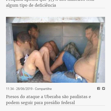
algum tipo de deficiência
11:34 - 28/06/2019
- Compartilhe
Presos do ataque a Uberaba são paulistas e
podem seguir para presídio federal