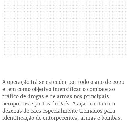
A operação irá se estender por todo o ano de 2020
e tem como objetivo intensificar o combate ao
tráfico de drogas e de armas nos principais
aeroportos e portos do País. A ação conta com
dezenas de cães especialmente treinados para
identificação de entorpecentes, armas e bombas.