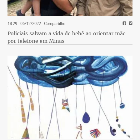
18:29 - 06/12/2022
- Compartilhe
Policiais salvam a vida de bebê ao orientar mãe
por telefone em Minas