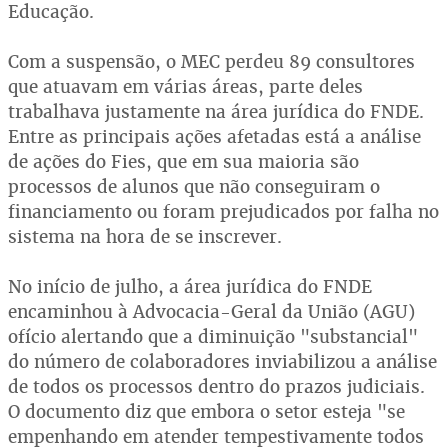
Educação.
Com a suspensão, o MEC perdeu 89 consultores
que atuavam em várias áreas, parte deles
trabalhava justamente na área jurídica do FNDE.
Entre as principais ações afetadas está a análise
de ações do Fies, que em sua maioria são
processos de alunos que não conseguiram o
financiamento ou foram prejudicados por falha no
sistema na hora de se inscrever.
No início de julho, a área jurídica do FNDE
encaminhou à Advocacia-Geral da União (AGU)
ofício alertando que a diminuição "substancial"
do número de colaboradores inviabilizou a análise
de todos os processos dentro do prazos judiciais.
O documento diz que embora o setor esteja "se
empenhando em atender tempestivamente todos