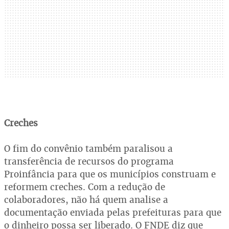
Creches
O fim do convênio também paralisou a
transferência de recursos do programa
Proinfância para que os municípios construam e
reformem creches. Com a redução de
colaboradores, não há quem analise a
documentação enviada pelas prefeituras para que
o dinheiro possa ser liberado. O FNDE diz que