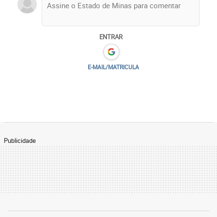
ENTRAR
E-MAIL/MATRICULA
Publicidade