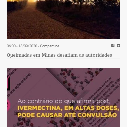
06:00 - 18/09/2020
- Compartilhe
Queimadas em Minas desafiam as autoridades