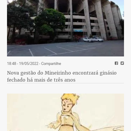
18:48 - 19/05/2022
- Compartilhe
Nova gestão do Mineirinho encontrará ginásio
fechado há mais de três anos