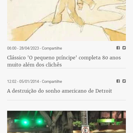
06:00 - 28/04/2023
- Compartilhe
Clássico 'O pequeno príncipe' completa 80 anos
muito além dos clichês
12:02 - 05/01/2014
- Compartilhe
A destruição do sonho americano de Detroit