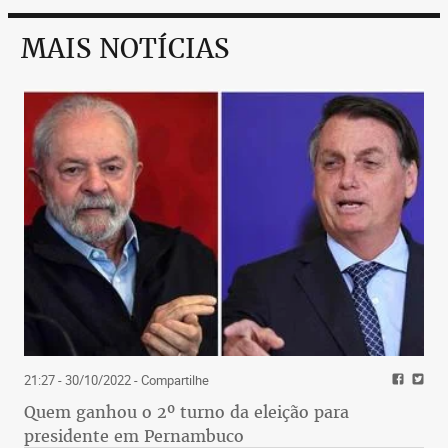
MAIS NOTÍCIAS
21:27 - 30/10/2022
- Compartilhe
Quem ganhou o 2º turno da eleição para
presidente em Pernambuco