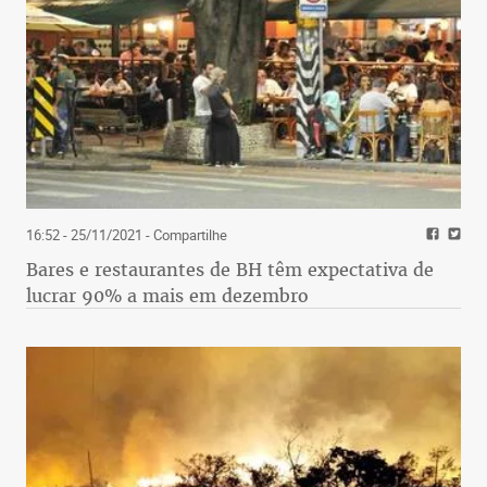
16:52 - 25/11/2021
- Compartilhe
Bares e restaurantes de BH têm expectativa de
lucrar 90% a mais em dezembro