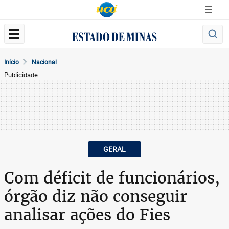
Início
Nacional
Publicidade
GERAL
Com déficit de funcionários,
órgão diz não conseguir
analisar ações do Fies