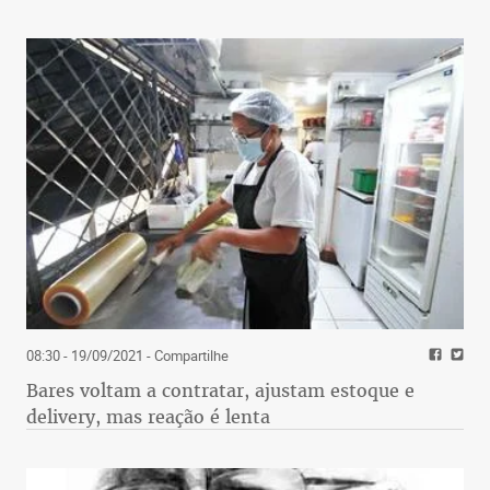
08:30 - 19/09/2021
- Compartilhe
Bares voltam a contratar, ajustam estoque e
delivery, mas reação é lenta