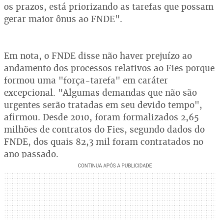
os prazos, está priorizando as tarefas que possam
gerar maior ônus ao FNDE".
Em nota, o FNDE disse não haver prejuízo ao
andamento dos processos relativos ao Fies porque
formou uma "força-tarefa" em caráter
excepcional. "Algumas demandas que não são
urgentes serão tratadas em seu devido tempo",
afirmou. Desde 2010, foram formalizados 2,65
milhões de contratos do Fies, segundo dados do
FNDE, dos quais 82,3 mil foram contratados no
ano passado.