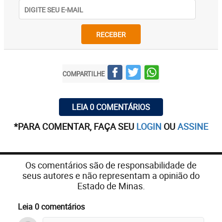
RECEBER
COMPARTILHE
LEIA 0 COMENTÁRIOS
*PARA COMENTAR, FAÇA SEU
LOGIN
OU
ASSINE
Os comentários são de responsabilidade de
seus autores e não representam a opinião do
Estado de Minas.
Leia 0 comentários