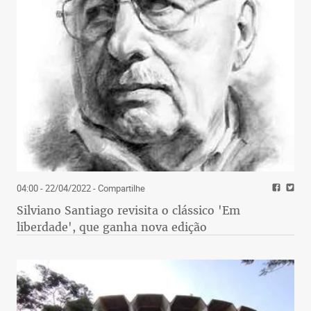
04:00 - 22/04/2022
- Compartilhe
Silviano Santiago revisita o clássico 'Em
liberdade', que ganha nova edição