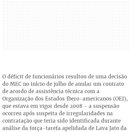
O déficit de funcionários resultou de uma decisão
do MEC no início de julho de anular um contrato
de acordo de assistência técnica com a
Organização dos Estados Ibero-americanos (OEI),
que estava em vigor desde 2008 - a suspensão
ocorreu após suspeita de irregularidades na
contratação que teria sido identificada durante
análise da força-tarefa apelidada de Lava Jato da