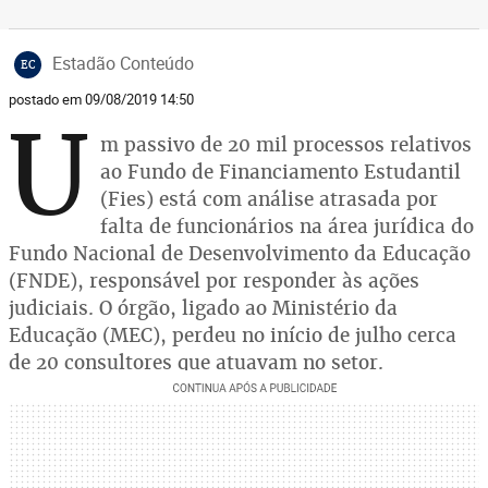
Estadão Conteúdo
EC
postado em 09/08/2019 14:50
U
m passivo de 20 mil processos relativos
ao Fundo de Financiamento Estudantil
(Fies) está com análise atrasada por
falta de funcionários na área jurídica do
Fundo Nacional de Desenvolvimento da Educação
(FNDE), responsável por responder às ações
judiciais. O órgão, ligado ao Ministério da
Educação (MEC), perdeu no início de julho cerca
de 20 consultores que atuavam no setor.