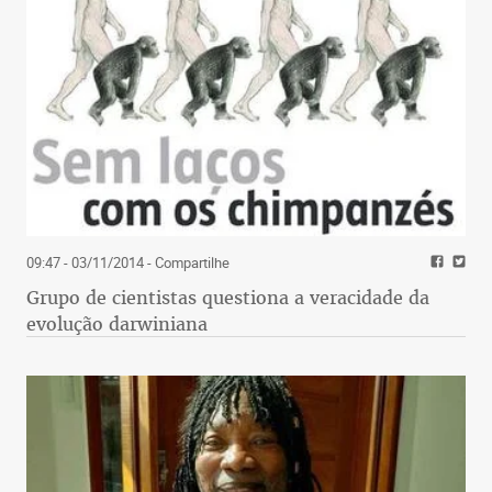
09:47 - 03/11/2014
- Compartilhe
Grupo de cientistas questiona a veracidade da
evolução darwiniana