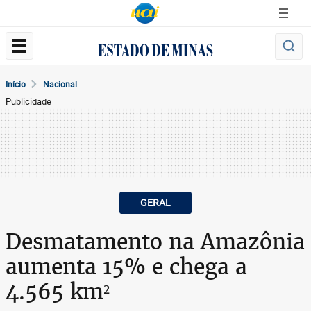
Início
Nacional
Publicidade
GERAL
Desmatamento na Amazônia
aumenta 15% e chega a
4.565 km²