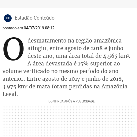
Estadão Conteúdo
EC
postado em 04/07/2019 08:12
O
desmatamento na região amazônica
atingiu, entre agosto de 2018 e junho
deste ano, uma área total de 4.565 km².
A área devastada é 15% superior ao
volume verificado no mesmo período do ano
anterior. Entre agosto de 2017 e junho de 2018,
3.975 km² de mata foram perdidas na Amazônia
Legal.