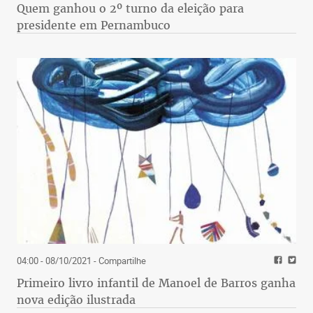
Quem ganhou o 2º turno da eleição para
presidente em Pernambuco
04:00 - 08/10/2021
- Compartilhe
Primeiro livro infantil de Manoel de Barros ganha
nova edição ilustrada