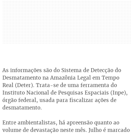
As informações são do Sistema de Detecção do
Desmatamento na Amazônia Legal em Tempo
Real (Deter). Trata-se de uma ferramenta do
Instituto Nacional de Pesquisas Espaciais (Inpe),
órgão federal, usada para fiscalizar ações de
desmatamento.
Entre ambientalistas, há apreensão quanto ao
volume de devastação neste mês. Julho é marcado