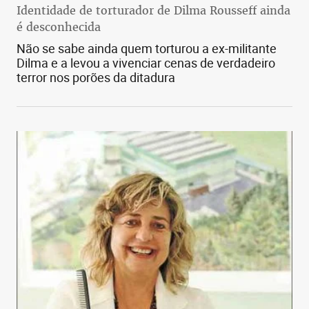
Identidade de torturador de Dilma Rousseff ainda
é desconhecida
Não se sabe ainda quem torturou a ex-militante
Dilma e a levou a vivenciar cenas de verdadeiro
terror nos porões da ditadura