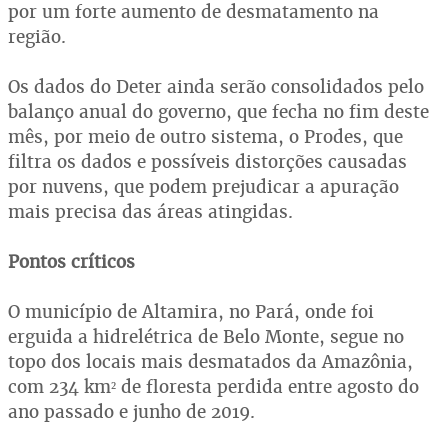
por um forte aumento de desmatamento na
região.
Os dados do Deter ainda serão consolidados pelo
balanço anual do governo, que fecha no fim deste
mês, por meio de outro sistema, o Prodes, que
filtra os dados e possíveis distorções causadas
por nuvens, que podem prejudicar a apuração
mais precisa das áreas atingidas.
Pontos críticos
O município de Altamira, no Pará, onde foi
erguida a hidrelétrica de Belo Monte, segue no
topo dos locais mais desmatados da Amazônia,
com 234 km² de floresta perdida entre agosto do
ano passado e junho de 2019.