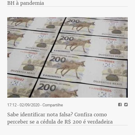
BH à pandemia
17:12 - 02/09/2020
- Compartilhe
Sabe identificar nota falsa? Confira como
perceber se a cédula de R$ 200 é verdadeira