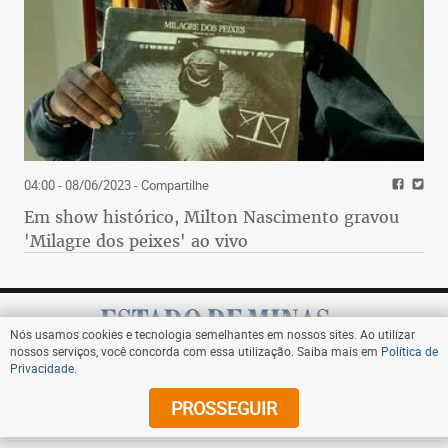
04:00 - 08/06/2023
- Compartilhe
Em show histórico, Milton Nascimento gravou
'Milagre dos peixes' ao vivo
Nós usamos cookies e tecnologia semelhantes em nossos sites. Ao utilizar
nossos serviços, você concorda com essa utilização. Saiba mais em
Política de
Privacidade
.
Assine
PROSSEGUIR