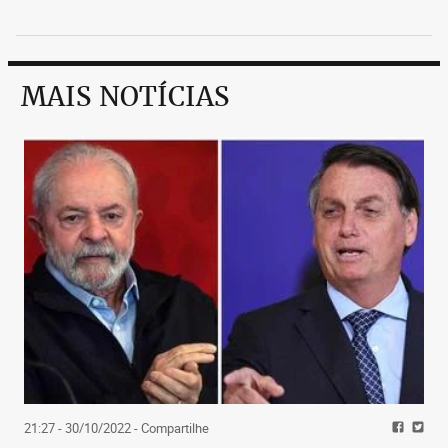
MAIS NOTÍCIAS
21:27 - 30/10/2022
- Compartilhe