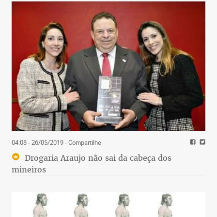
04:08 - 26/05/2019
- Compartilhe
Drogaria Araujo não sai da cabeça dos
mineiros