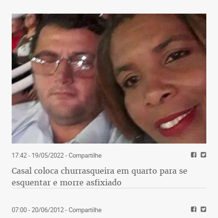
17:42 - 19/05/2022
- Compartilhe
Casal coloca churrasqueira em quarto para se
esquentar e morre asfixiado
07:00 - 20/06/2012
- Compartilhe