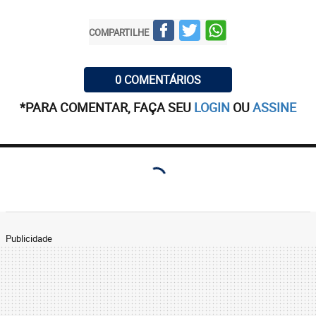
COMPARTILHE
0 COMENTÁRIOS
*PARA COMENTAR, FAÇA SEU
LOGIN
OU
ASSINE
Publicidade