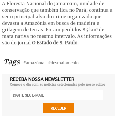
A Floresta Nacional do Jamanxim, unidade de
conservação que também fica no Pará, continua a
ser o principal alvo do crime organizado que
devasta a Amazônia em busca de madeira e
grilagem de terras. Foram perdidos 85 km² de
mata nativa no mesmo intervalo. As informações
são do jornal
O Estado de S. Paulo.
Tags
#amazônia
#desmatamento
RECEBA NOSSA NEWSLETTER
Comece o dia com as notícias selecionadas pelo nosso editor
RECEBER