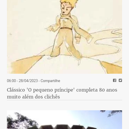
06:00 - 28/04/2023
- Compartilhe
Clássico 'O pequeno príncipe' completa 80 anos
muito além dos clichês