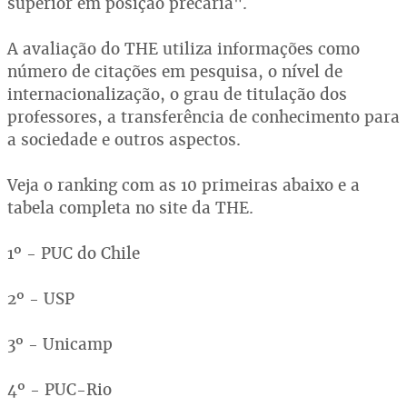
superior em posição precária".
A avaliação do THE utiliza informações como
número de citações em pesquisa, o nível de
internacionalização, o grau de titulação dos
professores, a transferência de conhecimento para
a sociedade e outros aspectos.
Veja o ranking com as 10 primeiras abaixo e a
tabela completa no site da THE.
1º - PUC do Chile
2º - USP
3º - Unicamp
4º - PUC-Rio