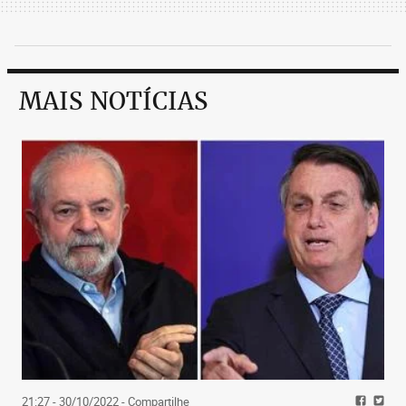
MAIS NOTÍCIAS
21:27 - 30/10/2022
- Compartilhe