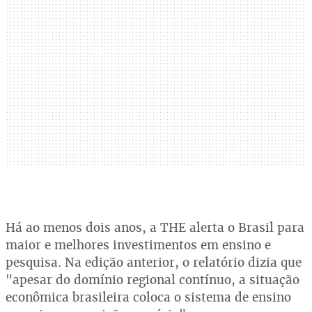
Há ao menos dois anos, a THE alerta o Brasil para
maior e melhores investimentos em ensino e
pesquisa. Na edição anterior, o relatório dizia que
"apesar do domínio regional contínuo, a situação
econômica brasileira coloca o sistema de ensino