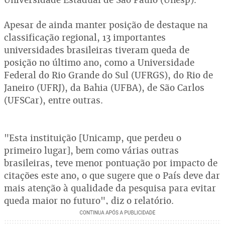
Apesar de ainda manter posição de destaque na
classificação regional, 13 importantes
universidades brasileiras tiveram queda de
posição no último ano, como a Universidade
Federal do Rio Grande do Sul (UFRGS), do Rio de
Janeiro (UFRJ), da Bahia (UFBA), de São Carlos
(UFSCar), entre outras.
"Esta instituição [Unicamp, que perdeu o
primeiro lugar], bem como várias outras
brasileiras, teve menor pontuação por impacto de
citações este ano, o que sugere que o País deve dar
mais atenção à qualidade da pesquisa para evitar
queda maior no futuro", diz o relatório.