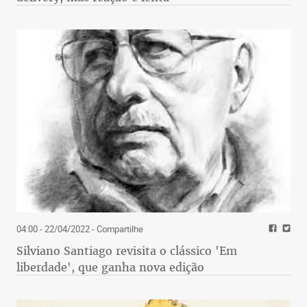
04:00 - 22/04/2022
- Compartilhe
Silviano Santiago revisita o clássico 'Em
liberdade', que ganha nova edição