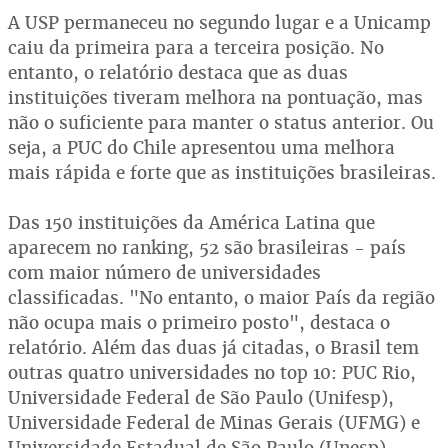
A USP permaneceu no segundo lugar e a Unicamp
caiu da primeira para a terceira posição. No
entanto, o relatório destaca que as duas
instituições tiveram melhora na pontuação, mas
não o suficiente para manter o status anterior. Ou
seja, a PUC do Chile apresentou uma melhora
mais rápida e forte que as instituições brasileiras.
Das 150 instituições da América Latina que
aparecem no ranking, 52 são brasileiras - país
com maior número de universidades
classificadas. "No entanto, o maior País da região
não ocupa mais o primeiro posto", destaca o
relatório. Além das duas já citadas, o Brasil tem
outras quatro universidades no top 10: PUC Rio,
Universidade Federal de São Paulo (Unifesp),
Universidade Federal de Minas Gerais (UFMG) e
Universidade Estadual de São Paulo (Unesp).