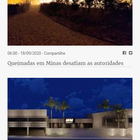
06:00 - 18/09/2020
- Compartilhe
Queimadas em Minas desafiam as autoridades