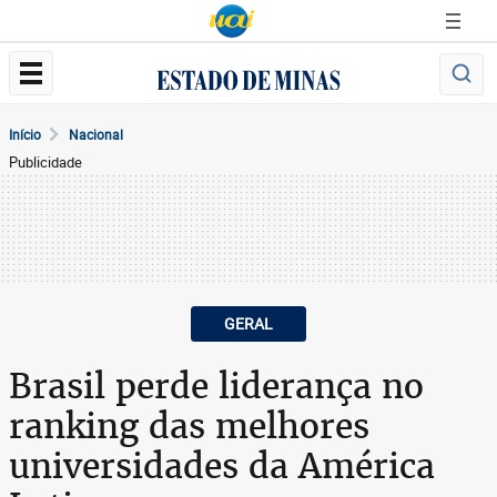
Início
Nacional
Publicidade
GERAL
Brasil perde liderança no
ranking das melhores
universidades da América