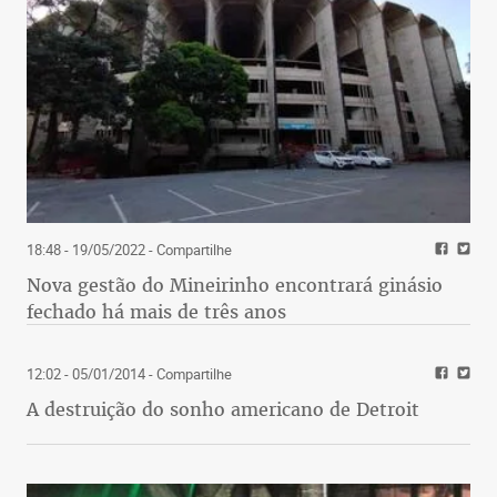
18:48 - 19/05/2022
- Compartilhe
Nova gestão do Mineirinho encontrará ginásio
fechado há mais de três anos
12:02 - 05/01/2014
- Compartilhe
A destruição do sonho americano de Detroit