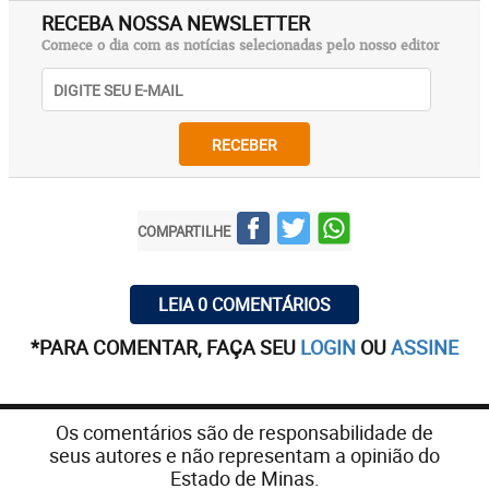
RECEBA NOSSA NEWSLETTER
Comece o dia com as notícias selecionadas pelo nosso editor
RECEBER
COMPARTILHE
LEIA 0 COMENTÁRIOS
*PARA COMENTAR, FAÇA SEU
LOGIN
OU
ASSINE
Os comentários são de responsabilidade de
seus autores e não representam a opinião do
Estado de Minas.