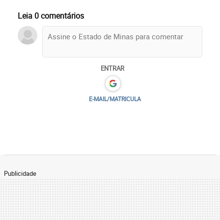
Leia 0 comentários
ENTRAR
E-MAIL/MATRICULA
Publicidade