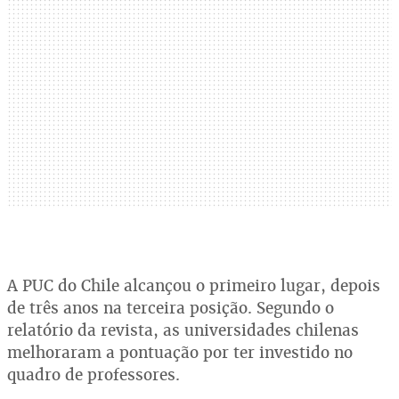
A PUC do Chile alcançou o primeiro lugar, depois
de três anos na terceira posição. Segundo o
relatório da revista, as universidades chilenas
melhoraram a pontuação por ter investido no
quadro de professores.