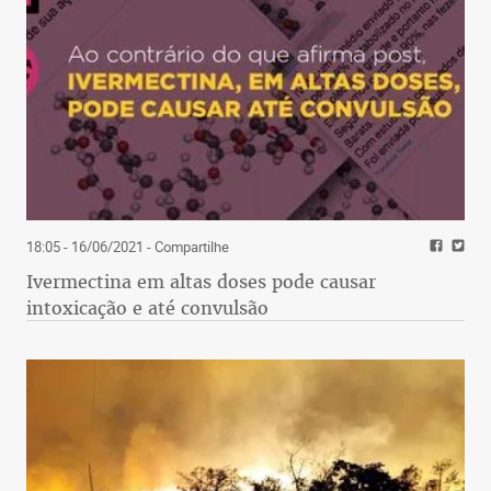
18:05 - 16/06/2021
- Compartilhe
Ivermectina em altas doses pode causar
intoxicação e até convulsão