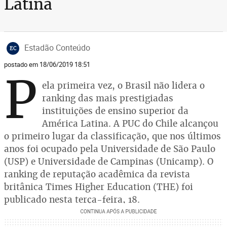
Latina
Estadão Conteúdo
EC
postado em 18/06/2019 18:51
P
ela primeira vez, o Brasil não lidera o
ranking das mais prestigiadas
instituições de ensino superior da
América Latina. A PUC do Chile alcançou
o primeiro lugar da classificação, que nos últimos
anos foi ocupado pela Universidade de São Paulo
(USP) e Universidade de Campinas (Unicamp). O
ranking de reputação acadêmica da revista
britânica Times Higher Education (THE) foi
publicado nesta terça-feira, 18.