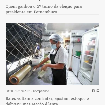
Quem ganhou o 2º turno da eleição para
presidente em Pernambuco
08:30 - 19/09/2021
- Compartilhe
Bares voltam a contratar, ajustam estoque e
delivery, mas reação é lenta