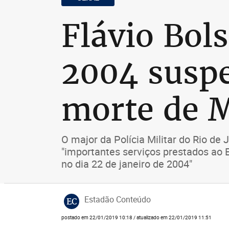
Flávio Bo
2004 suspe
morte de M
O major da Polícia Militar do Rio d
"importantes serviços prestados ao 
no dia 22 de janeiro de 2004"
Estadão Conteúdo
EC
postado em 22/01/2019 10:18 / atualizado em 22/01/2019 11:51