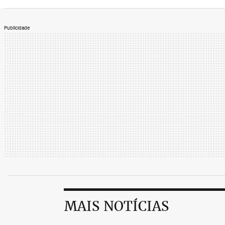
Publicidade
MAIS NOTÍCIAS