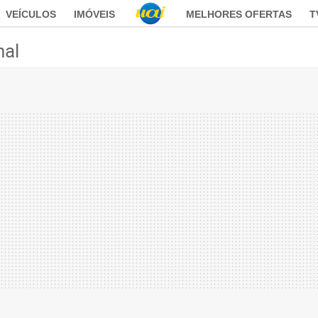
VEÍCULOS
IMÓVEIS
MELHORES OFERTAS
T
nal