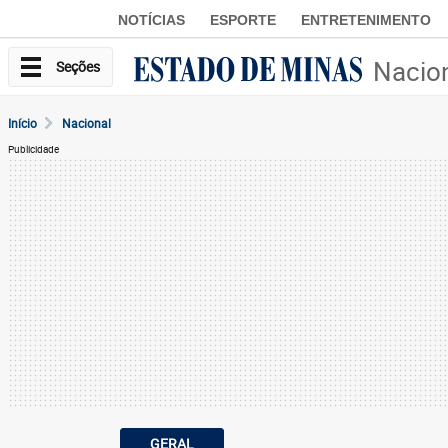
NOTÍCIAS
ESPORTE
ENTRETENIMENTO
Nacio
Seções
Início
Nacional
Publicidade
GERAL