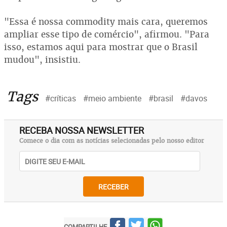
"Essa é nossa commodity mais cara, queremos
ampliar esse tipo de comércio", afirmou. "Para
isso, estamos aqui para mostrar que o Brasil
mudou", insistiu.
Tags
#críticas
#meio ambiente
#brasil
#davos
RECEBA NOSSA NEWSLETTER
Comece o dia com as notícias selecionadas pelo nosso editor
RECEBER
COMPARTILHE