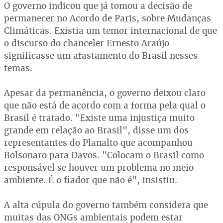
O governo indicou que já tomou a decisão de
permanecer no Acordo de Paris, sobre Mudanças
Climáticas. Existia um temor internacional de que
o discurso do chanceler Ernesto Araújo
significasse um afastamento do Brasil nesses
temas.
Apesar da permanência, o governo deixou claro
que não está de acordo com a forma pela qual o
Brasil é tratado. "Existe uma injustiça muito
grande em relação ao Brasil", disse um dos
representantes do Planalto que acompanhou
Bolsonaro para Davos. "Colocam o Brasil como
responsável se houver um problema no meio
ambiente. É o fiador que não é", insistiu.
A alta cúpula do governo também considera que
muitas das ONGs ambientais podem estar