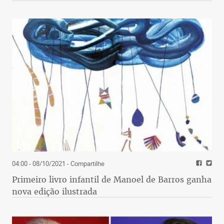
04:00 - 08/10/2021
- Compartilhe
Primeiro livro infantil de Manoel de Barros ganha
nova edição ilustrada