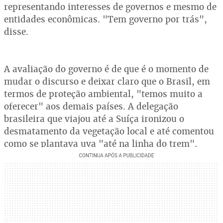
representando interesses de governos e mesmo de
entidades econômicas. "Tem governo por trás",
disse.
A avaliação do governo é de que é o momento de
mudar o discurso e deixar claro que o Brasil, em
termos de proteção ambiental, "temos muito a
oferecer" aos demais países. A delegação
brasileira que viajou até a Suíça ironizou o
desmatamento da vegetação local e até comentou
como se plantava uva "até na linha do trem".