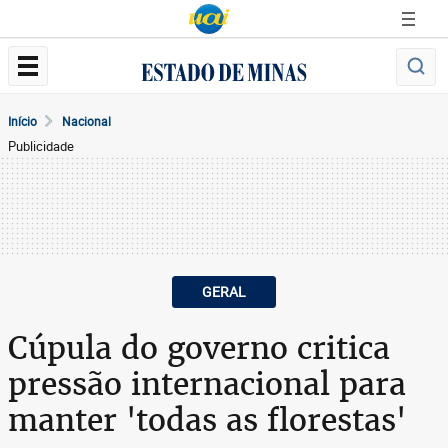
Início
Nacional
Publicidade
GERAL
Cúpula do governo critica
pressão internacional para
manter 'todas as florestas'