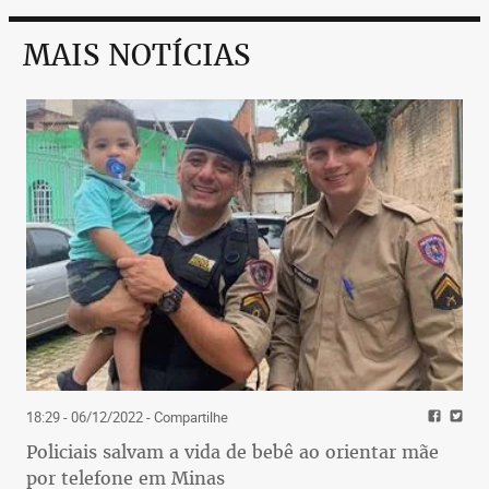
MAIS NOTÍCIAS
18:29 - 06/12/2022
- Compartilhe
Policiais salvam a vida de bebê ao orientar mãe
por telefone em Minas