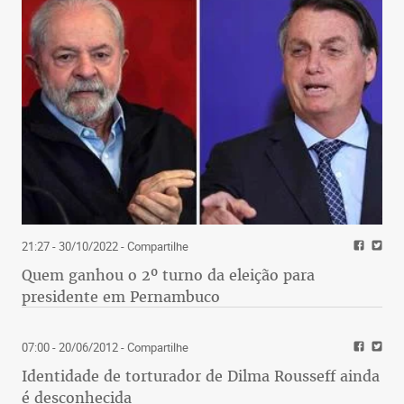
21:27 - 30/10/2022
- Compartilhe
Quem ganhou o 2º turno da eleição para
presidente em Pernambuco
07:00 - 20/06/2012
- Compartilhe
Identidade de torturador de Dilma Rousseff ainda
é desconhecida