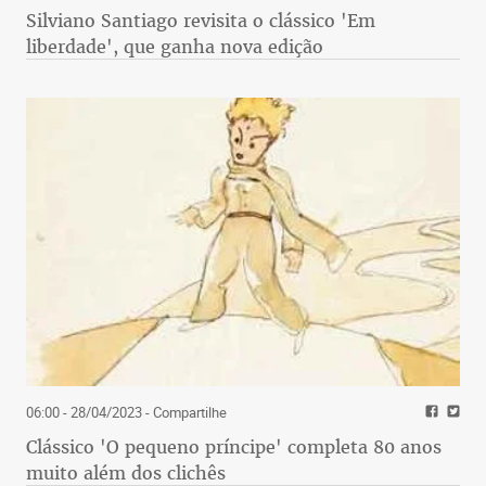
Silviano Santiago revisita o clássico 'Em
liberdade', que ganha nova edição
06:00 - 28/04/2023
- Compartilhe
Clássico 'O pequeno príncipe' completa 80 anos
muito além dos clichês