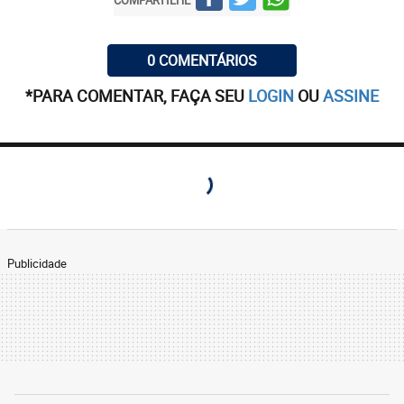
0 COMENTÁRIOS
*PARA COMENTAR, FAÇA SEU
LOGIN
OU
ASSINE
Publicidade