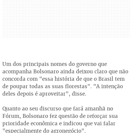
Um dos principais nomes do governo que
acompanha Bolsonaro ainda deixou claro que não
concorda com "essa história de que o Brasil tem
de poupar todas as suas florestas". "A intenção
deles depois é aproveitar", disse.
Quanto ao seu discurso que fará amanhã no
Fórum, Bolsonaro fez questão de reforçar sua
prioridade econômica e indicou que vai falar
"especialmente do agronegócio".