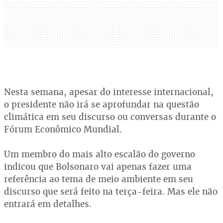
Nesta semana, apesar do interesse internacional,
o presidente não irá se aprofundar na questão
climática em seu discurso ou conversas durante o
Fórum Econômico Mundial.
Um membro do mais alto escalão do governo
indicou que Bolsonaro vai apenas fazer uma
referência ao tema de meio ambiente em seu
discurso que será feito na terça-feira. Mas ele não
entrará em detalhes.