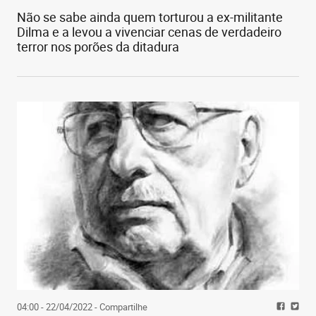
Não se sabe ainda quem torturou a ex-militante
Dilma e a levou a vivenciar cenas de verdadeiro
terror nos porões da ditadura
04:00 - 22/04/2022
- Compartilhe