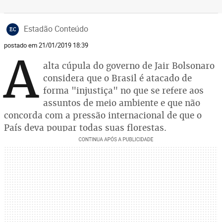
Estadão Conteúdo
EC
postado em 21/01/2019 18:39
A
alta cúpula do governo de Jair Bolsonaro
considera que o Brasil é atacado de
forma "injustiça" no que se refere aos
assuntos de meio ambiente e que não
concorda com a pressão internacional de que o
País deva poupar todas suas florestas.