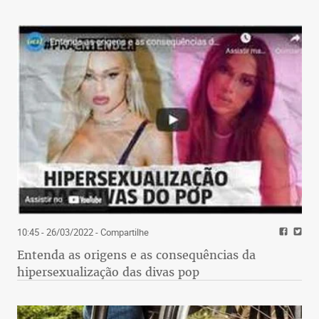
10:45 - 26/03/2022
- Compartilhe
Entenda as origens e as consequências da
hipersexualização das divas pop