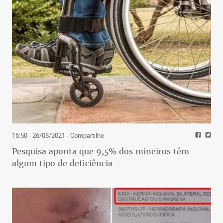
16:50 - 26/08/2021
- Compartilhe
Pesquisa aponta que 9,5% dos mineiros têm
algum tipo de deficiência