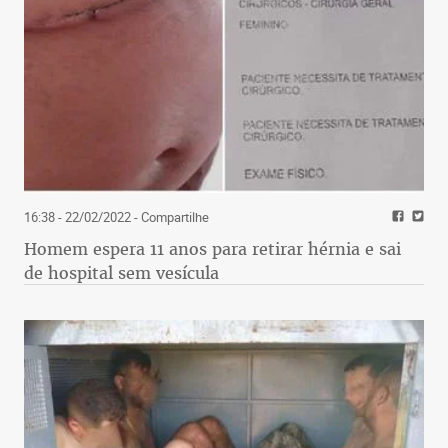
16:38 - 22/02/2022
- Compartilhe
Homem espera 11 anos para retirar hérnia e sai
de hospital sem vesícula