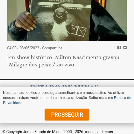
04:00 - 08/06/2023
- Compartilhe
Em show histórico, Milton Nascimento gravou
'Milagre dos peixes' ao vivo
Nós usamos cookies e tecnologia semelhantes em nossos sites. Ao utilizar
nossos serviços, você concorda com essa utilização. Saiba mais em
Política de
Privacidade
.
Assine
PROSSEGUIR
© Copyright Jornal Estado de Minas 2000 - 2026. todos os direitos