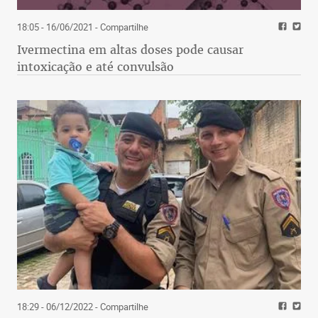
18:05 - 16/06/2021
- Compartilhe
Ivermectina em altas doses pode causar
intoxicação e até convulsão
18:29 - 06/12/2022
- Compartilhe