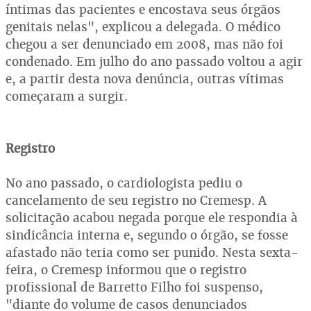
íntimas das pacientes e encostava seus órgãos
genitais nelas", explicou a delegada. O médico
chegou a ser denunciado em 2008, mas não foi
condenado. Em julho do ano passado voltou a agir
e, a partir desta nova denúncia, outras vítimas
começaram a surgir.
Registro
No ano passado, o cardiologista pediu o
cancelamento de seu registro no Cremesp. A
solicitação acabou negada porque ele respondia à
sindicância interna e, segundo o órgão, se fosse
afastado não teria como ser punido. Nesta sexta-
feira, o Cremesp informou que o registro
profissional de Barretto Filho foi suspenso,
"diante do volume de casos denunciados