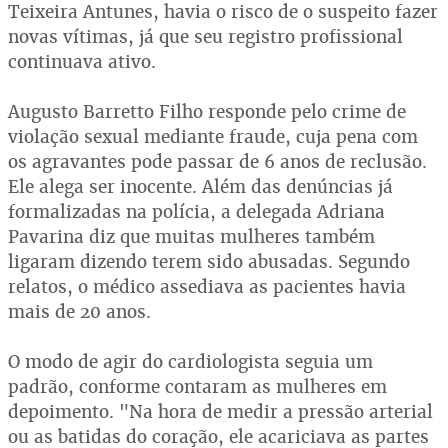
Teixeira Antunes, havia o risco de o suspeito fazer
novas vítimas, já que seu registro profissional
continuava ativo.
Augusto Barretto Filho responde pelo crime de
violação sexual mediante fraude, cuja pena com
os agravantes pode passar de 6 anos de reclusão.
Ele alega ser inocente. Além das denúncias já
formalizadas na polícia, a delegada Adriana
Pavarina diz que muitas mulheres também
ligaram dizendo terem sido abusadas. Segundo
relatos, o médico assediava as pacientes havia
mais de 20 anos.
O modo de agir do cardiologista seguia um
padrão, conforme contaram as mulheres em
depoimento. "Na hora de medir a pressão arterial
ou as batidas do coração, ele acariciava as partes