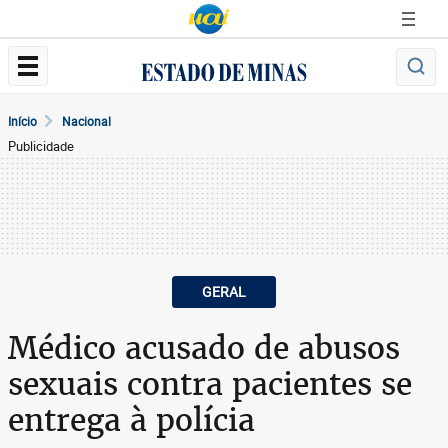
Início
Nacional
Publicidade
GERAL
Médico acusado de abusos
sexuais contra pacientes se
entrega à polícia