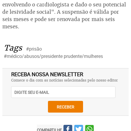
envolvendo o cardiologista e dado o seu potencial
de lesividade social". A suspensão é válida por
seis meses e pode ser renovada por mais seis
meses.
Tags
#prisão
#médico/abusos/presidente prudente/mulheres
RECEBA NOSSA NEWSLETTER
Comece o dia com as notícias selecionadas pelo nosso editor
RECEBER
COMPARTILHE