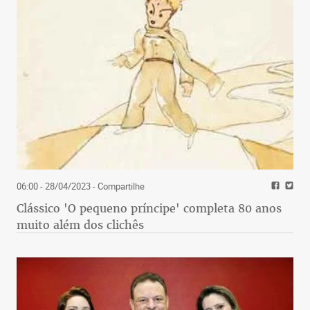
06:00 - 28/04/2023
- Compartilhe
Clássico 'O pequeno príncipe' completa 80 anos
muito além dos clichês