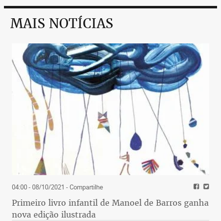
MAIS NOTÍCIAS
04:00 - 08/10/2021
- Compartilhe
Primeiro livro infantil de Manoel de Barros ganha
nova edição ilustrada