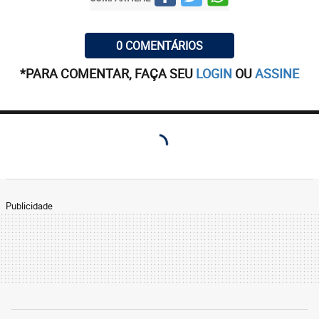
0 COMENTÁRIOS
*PARA COMENTAR, FAÇA SEU
LOGIN
OU
ASSINE
Publicidade