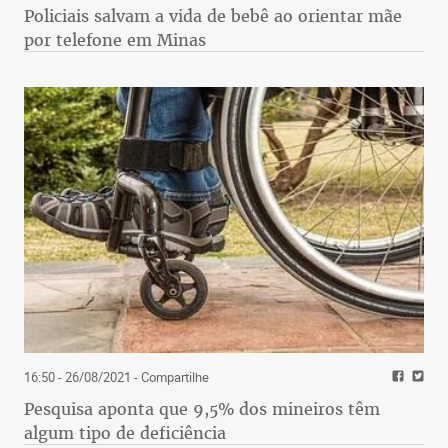
Policiais salvam a vida de bebê ao orientar mãe
por telefone em Minas
16:50 - 26/08/2021
- Compartilhe
Pesquisa aponta que 9,5% dos mineiros têm
algum tipo de deficiência