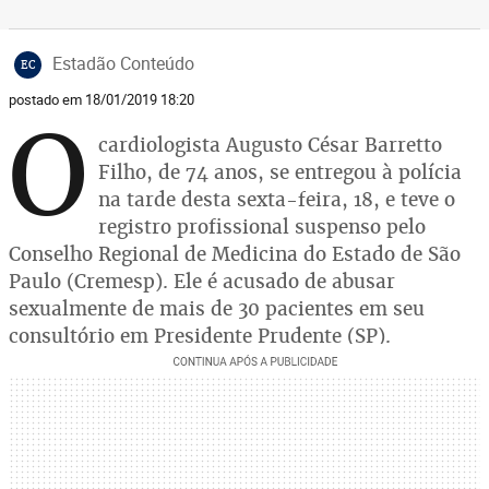
Estadão Conteúdo
EC
postado em 18/01/2019 18:20
O
cardiologista Augusto César Barretto
Filho, de 74 anos, se entregou à polícia
na tarde desta sexta-feira, 18, e teve o
registro profissional suspenso pelo
Conselho Regional de Medicina do Estado de São
Paulo (Cremesp). Ele é acusado de abusar
sexualmente de mais de 30 pacientes em seu
consultório em Presidente Prudente (SP).