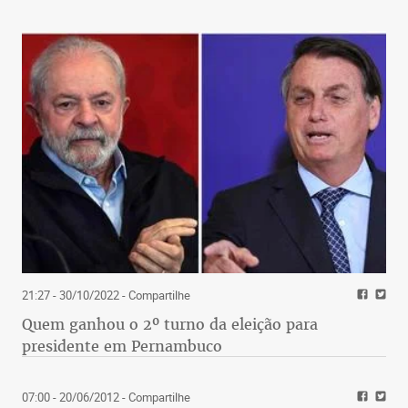
21:27 - 30/10/2022
- Compartilhe
Quem ganhou o 2º turno da eleição para
presidente em Pernambuco
07:00 - 20/06/2012
- Compartilhe