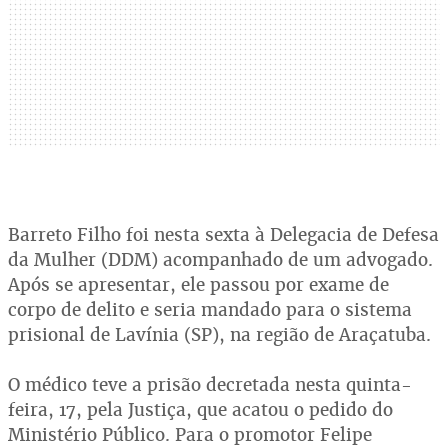
Barreto Filho foi nesta sexta à Delegacia de Defesa
da Mulher (DDM) acompanhado de um advogado.
Após se apresentar, ele passou por exame de
corpo de delito e seria mandado para o sistema
prisional de Lavínia (SP), na região de Araçatuba.
O médico teve a prisão decretada nesta quinta-
feira, 17, pela Justiça, que acatou o pedido do
Ministério Público. Para o promotor Felipe