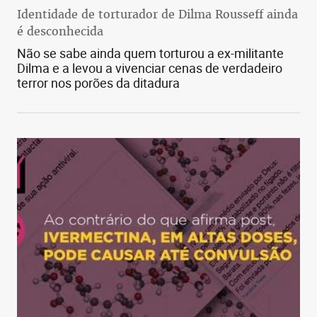
Identidade de torturador de Dilma Rousseff ainda
é desconhecida
Não se sabe ainda quem torturou a ex-militante
Dilma e a levou a vivenciar cenas de verdadeiro
terror nos porões da ditadura