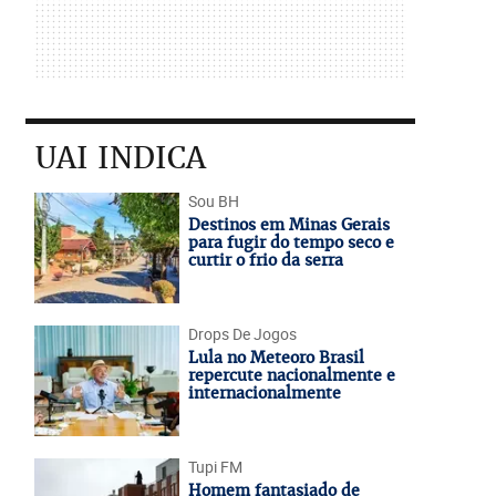
UAI INDICA
Sou BH
Destinos em Minas Gerais
para fugir do tempo seco e
curtir o frio da serra
Drops De Jogos
Lula no Meteoro Brasil
repercute nacionalmente e
internacionalmente
Tupi FM
Homem fantasiado de