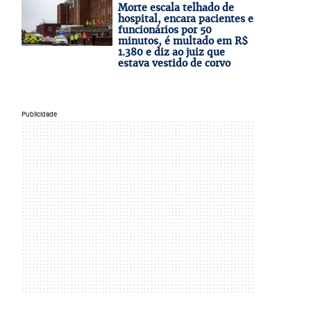
Morte escala telhado de
hospital, encara pacientes e
funcionários por 50
minutos, é multado em R$
1.380 e diz ao juiz que
estava vestido de corvo
Publicidade