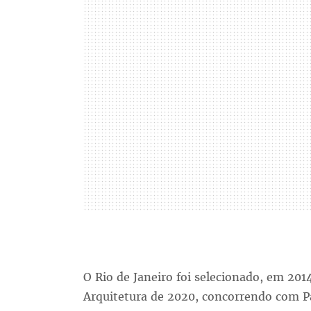
O Rio de Janeiro foi selecionado, em 201
Arquitetura de 2020, concorrendo com Pa