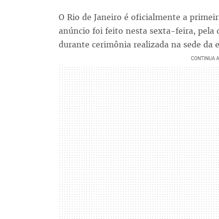
O Rio de Janeiro é oficialmente a primei
anúncio foi feito nesta sexta-feira, pela
durante cerimônia realizada na sede da e