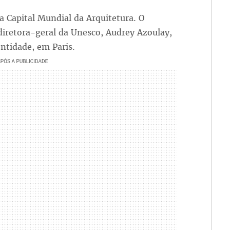
ra Capital Mundial da Arquitetura. O
 diretora-geral da Unesco, Audrey Azoulay,
ntidade, em Paris.