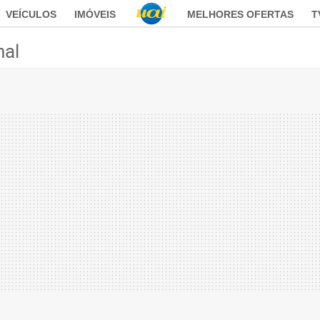
VEÍCULOS
IMÓVEIS
MELHORES OFERTAS
T
nal