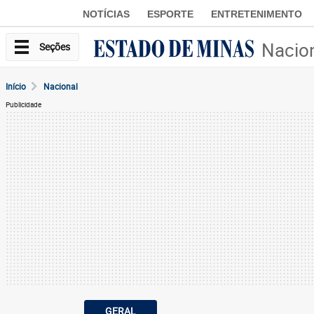
NOTÍCIAS
ESPORTE
ENTRETENIMENTO
Nacio
Seções
Início
Nacional
Publicidade
GERAL