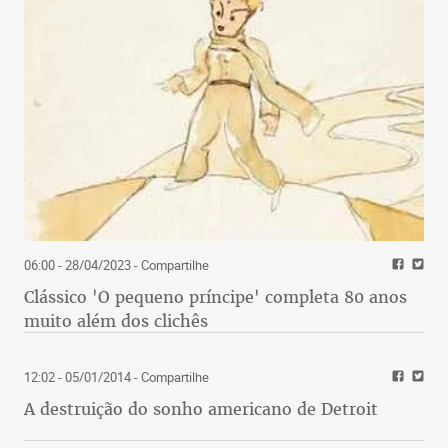
06:00 - 28/04/2023
- Compartilhe
Clássico 'O pequeno príncipe' completa 80 anos
muito além dos clichês
12:02 - 05/01/2014
- Compartilhe
A destruição do sonho americano de Detroit