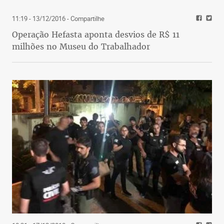
11:19 - 13/12/2016
- Compartilhe
Operação Hefasta aponta desvios de R$ 11
milhões no Museu do Trabalhador