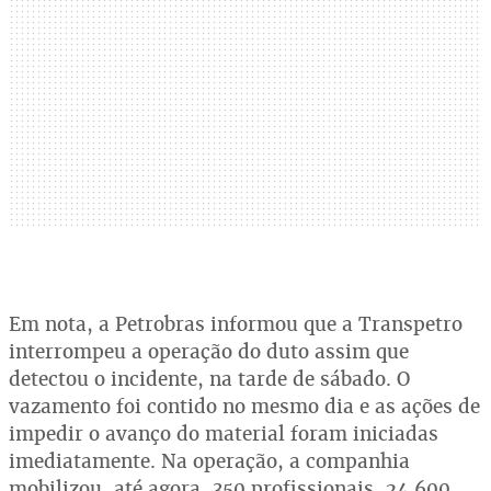
Em nota, a Petrobras informou que a Transpetro
interrompeu a operação do duto assim que
detectou o incidente, na tarde de sábado. O
vazamento foi contido no mesmo dia e as ações de
impedir o avanço do material foram iniciadas
imediatamente. Na operação, a companhia
mobilizou, até agora, 350 profissionais, 24.600