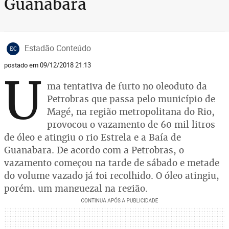
Guanabara
Estadão Conteúdo
EC
postado em 09/12/2018 21:13
U
ma tentativa de furto no oleoduto da
Petrobras que passa pelo município de
Magé, na região metropolitana do Rio,
provocou o vazamento de 60 mil litros
de óleo e atingiu o rio Estrela e a Baía de
Guanabara. De acordo com a Petrobras, o
vazamento começou na tarde de sábado e metade
do volume vazado já foi recolhido. O óleo atingiu,
porém, um manguezal na região.