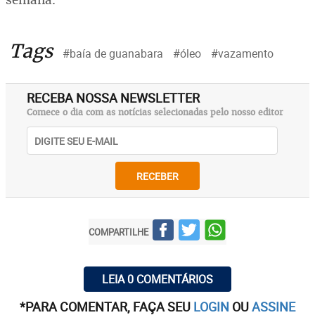
Tags
#baía de guanabara
#óleo
#vazamento
RECEBA NOSSA NEWSLETTER
Comece o dia com as notícias selecionadas pelo nosso editor
RECEBER
COMPARTILHE
LEIA 0 COMENTÁRIOS
*PARA COMENTAR, FAÇA SEU
LOGIN
OU
ASSINE