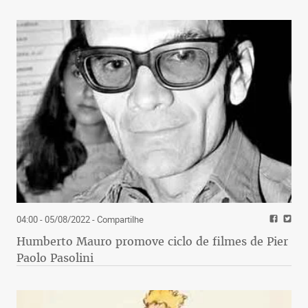
04:00 - 05/08/2022
- Compartilhe
Humberto Mauro promove ciclo de filmes de Pier
Paolo Pasolini