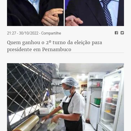
21:27 - 30/10/2022
- Compartilhe
Quem ganhou o 2º turno da eleição para
presidente em Pernambuco