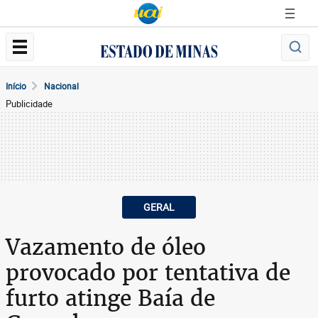
Início
Nacional
Publicidade
GERAL
Vazamento de óleo
provocado por tentativa de
furto atinge Baía de