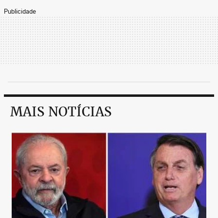
Publicidade
MAIS NOTÍCIAS