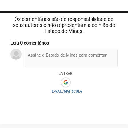
Os comentários são de responsabilidade de
seus autores e não representam a opinião do
Estado de Minas.
Leia 0 comentários
ENTRAR
E-MAIL/MATRICULA