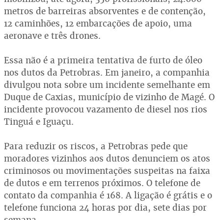
metros de barreiras absorventes e de contenção,
12 caminhões, 12 embarcações de apoio, uma
aeronave e três drones.
Essa não é a primeira tentativa de furto de óleo
nos dutos da Petrobras. Em janeiro, a companhia
divulgou nota sobre um incidente semelhante em
Duque de Caxias, município de vizinho de Magé. O
incidente provocou vazamento de diesel nos rios
Tinguá e Iguaçu.
Para reduzir os riscos, a Petrobras pede que
moradores vizinhos aos dutos denunciem os atos
criminosos ou movimentações suspeitas na faixa
de dutos e em terrenos próximos. O telefone de
contato da companhia é 168. A ligação é grátis e o
telefone funciona 24 horas por dia, sete dias por
semana.