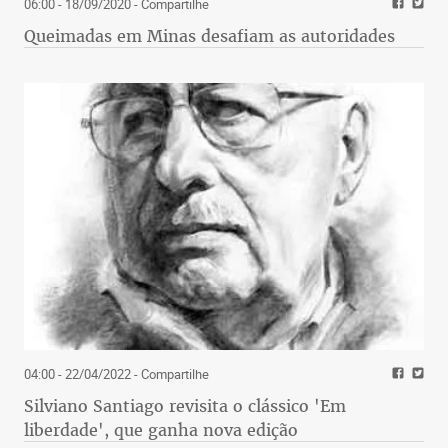
06:00 - 18/09/2020
- Compartilhe
Queimadas em Minas desafiam as autoridades
04:00 - 22/04/2022
- Compartilhe
Silviano Santiago revisita o clássico 'Em
liberdade', que ganha nova edição