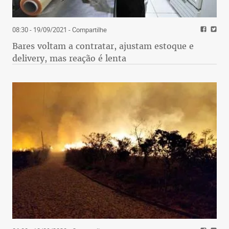
08:30 - 19/09/2021
- Compartilhe
Bares voltam a contratar, ajustam estoque e
delivery, mas reação é lenta