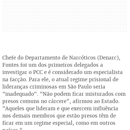
Chefe do Departamento de Narcóticos (Denarc),
Fontes foi um dos primeiros delegados a
investigar o PCC e é considerado um especialista
na facção. Para ele, o atual regime prisional de
lideranças criminosas em São Paulo seria
"inadequado". "Não podem ficar misturados com
presos comuns no cárcere", afirmou ao Estado.
"Aqueles que lideram e que exercem influência
nos demais membros que estão presos têm de
ficar em um regime especial, como em outros