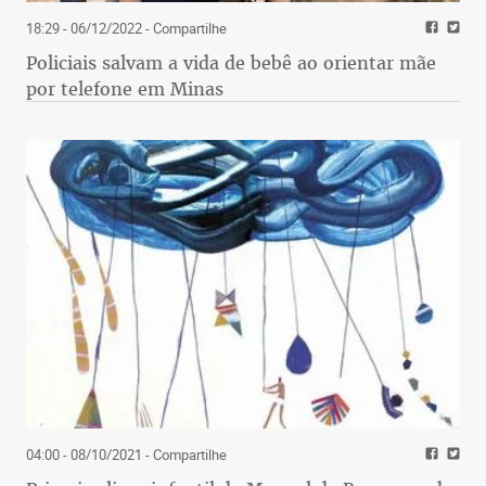
18:29 - 06/12/2022
- Compartilhe
Policiais salvam a vida de bebê ao orientar mãe
por telefone em Minas
04:00 - 08/10/2021
- Compartilhe