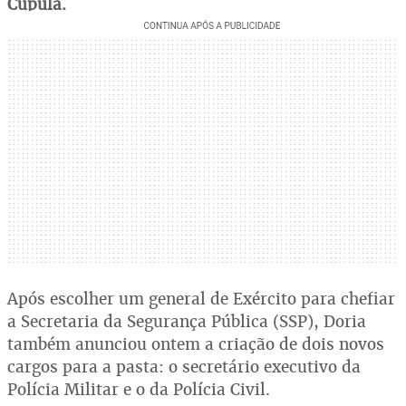
Cúpula.
Após escolher um general de Exército para chefiar
a Secretaria da Segurança Pública (SSP), Doria
também anunciou ontem a criação de dois novos
cargos para a pasta: o secretário executivo da
Polícia Militar e o da Polícia Civil.