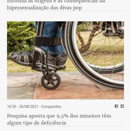
Entenda as origens e as consequências da
hipersexualização das divas pop
16:50 - 26/08/2021
- Compartilhe
Pesquisa aponta que 9,5% dos mineiros têm
algum tipo de deficiência