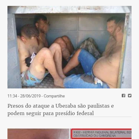
11:34 - 28/06/2019
- Compartilhe
Presos do ataque a Uberaba são paulistas e
podem seguir para presídio federal