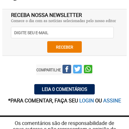
RECEBA NOSSA NEWSLETTER
Comece o dia com as notícias selecionadas pelo nosso editor
RECEBER
COMPARTILHE
LEIA 0 COMENTÁRIOS
*PARA COMENTAR, FAÇA SEU
LOGIN
OU
ASSINE
Os comentários são de responsabilidade de