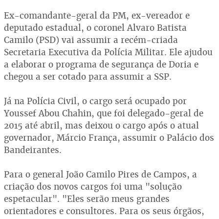
Ex-comandante-geral da PM, ex-vereador e
deputado estadual, o coronel Alvaro Batista
Camilo (PSD) vai assumir a recém-criada
Secretaria Executiva da Polícia Militar. Ele ajudou
a elaborar o programa de segurança de Doria e
chegou a ser cotado para assumir a SSP.
Já na Polícia Civil, o cargo será ocupado por
Youssef Abou Chahin, que foi delegado-geral de
2015 até abril, mas deixou o cargo após o atual
governador, Márcio França, assumir o Palácio dos
Bandeirantes.
Para o general João Camilo Pires de Campos, a
criação dos novos cargos foi uma "solução
espetacular". "Eles serão meus grandes
orientadores e consultores. Para os seus órgãos,