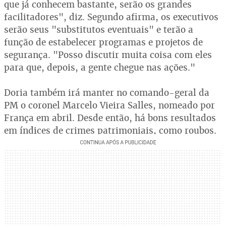
que já conhecem bastante, serão os grandes
facilitadores", diz. Segundo afirma, os executivos
serão seus "substitutos eventuais" e terão a
função de estabelecer programas e projetos de
segurança. "Posso discutir muita coisa com eles
para que, depois, a gente chegue nas ações."
Doria também irá manter no comando-geral da
PM o coronel Marcelo Vieira Salles, nomeado por
França em abril. Desde então, há bons resultados
em índices de crimes patrimoniais, como roubos.