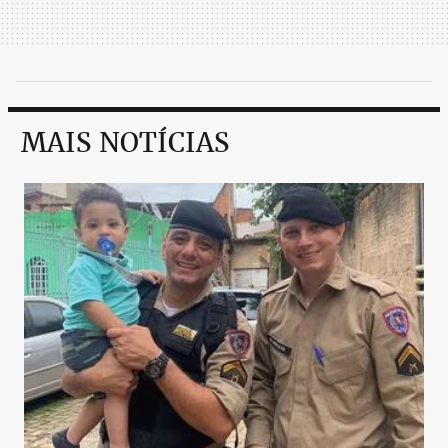
MAIS NOTÍCIAS