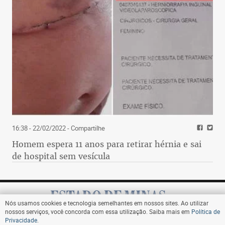
16:38 - 22/02/2022
- Compartilhe
Homem espera 11 anos para retirar hérnia e sai
de hospital sem vesícula
Nós usamos cookies e tecnologia semelhantes em nossos sites. Ao utilizar
nossos serviços, você concorda com essa utilização. Saiba mais em
Política de
Privacidade
.