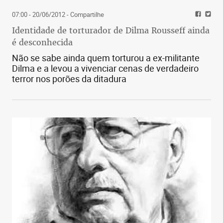
07:00 - 20/06/2012
- Compartilhe
Identidade de torturador de Dilma Rousseff ainda
é desconhecida
Não se sabe ainda quem torturou a ex-militante
Dilma e a levou a vivenciar cenas de verdadeiro
terror nos porões da ditadura