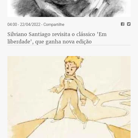
04:00 - 22/04/2022
- Compartilhe
Silviano Santiago revisita o clássico 'Em
liberdade', que ganha nova edição