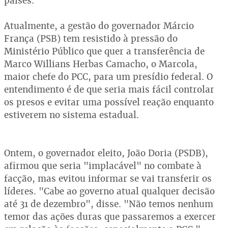
países."
Atualmente, a gestão do governador Márcio
França (PSB) tem resistido à pressão do
Ministério Público que quer a transferência de
Marco Willians Herbas Camacho, o Marcola,
maior chefe do PCC, para um presídio federal. O
entendimento é de que seria mais fácil controlar
os presos e evitar uma possível reação enquanto
estiverem no sistema estadual.
Ontem, o governador eleito, João Doria (PSDB),
afirmou que seria "implacável" no combate à
facção, mas evitou informar se vai transferir os
líderes. "Cabe ao governo atual qualquer decisão
até 31 de dezembro", disse. "Não temos nenhum
temor das ações duras que passaremos a exercer