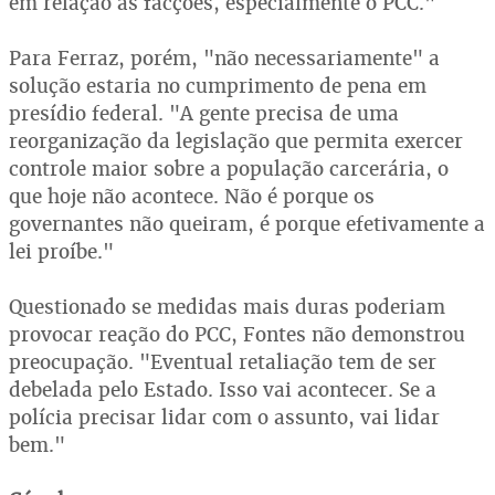
em relação às facções, especialmente o PCC."
Para Ferraz, porém, "não necessariamente" a
solução estaria no cumprimento de pena em
presídio federal. "A gente precisa de uma
reorganização da legislação que permita exercer
controle maior sobre a população carcerária, o
que hoje não acontece. Não é porque os
governantes não queiram, é porque efetivamente a
lei proíbe."
Questionado se medidas mais duras poderiam
provocar reação do PCC, Fontes não demonstrou
preocupação. "Eventual retaliação tem de ser
debelada pelo Estado. Isso vai acontecer. Se a
polícia precisar lidar com o assunto, vai lidar
bem."