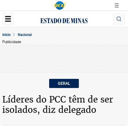
Início
Nacional
Publicidade
GERAL
Líderes do PCC têm de ser
isolados, diz delegado