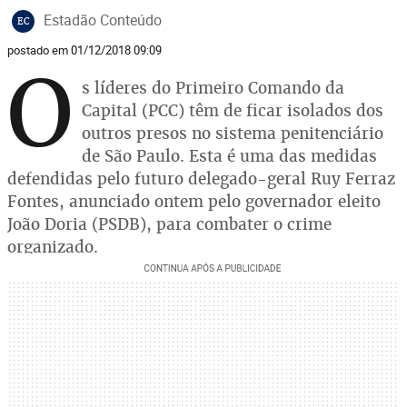
Estadão Conteúdo
EC
postado em 01/12/2018 09:09
O
s líderes do Primeiro Comando da
Capital (PCC) têm de ficar isolados dos
outros presos no sistema penitenciário
de São Paulo. Esta é uma das medidas
defendidas pelo futuro delegado-geral Ruy Ferraz
Fontes, anunciado ontem pelo governador eleito
João Doria (PSDB), para combater o crime
organizado.