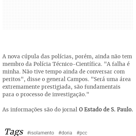
A nova cúpula das polícias, porém, ainda não tem
membro da Polícia Técnico-Científica. "A falha é
minha. Não tive tempo ainda de conversar com
peritos", disse o general Campos. "Será uma área
extremamente prestigiada, são fundamentais
para o processo de investigação."
As informações são do jornal
O Estado de S. Paulo.
Tags
#isolamento
#doria
#pcc