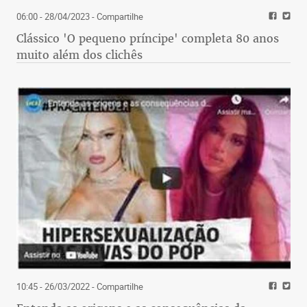
06:00 - 28/04/2023
- Compartilhe
Clássico 'O pequeno príncipe' completa 80 anos
muito além dos clichês
10:45 - 26/03/2022
- Compartilhe