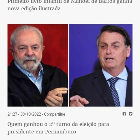
Primeiro livro infantil de Manoel de Barros ganha
nova edição ilustrada
21:27 - 30/10/2022
- Compartilhe
Quem ganhou o 2º turno da eleição para
presidente em Pernambuco