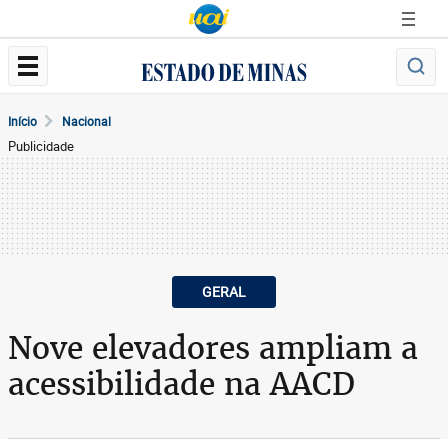
Início
Nacional
Publicidade
GERAL
Nove elevadores ampliam a
acessibilidade na AACD