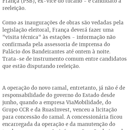
França (PSB), ex-vice do tucano - e candidato à
reeleição.
Como as inaugurações de obras são vedadas pela
legislação eleitoral, França deverá fazer uma
"visita técnica" às estações - informação não
confirmada pela assessoria de imprensa do
Palácio dos Bandeirantes até ontem à noite.
Trata-se de instrumento comum entre candidatos
que estão disputando reeleição.
A operação do novo ramal, entretanto, já não é de
responsabilidade do governo do Estado desde
junho, quando a empresa ViaMobilidade, do
Grupo CCR e da RuasInvest, venceu a licitação
para concessão do ramal. A concessionária ficou
encarregada da operação e da manutenção do