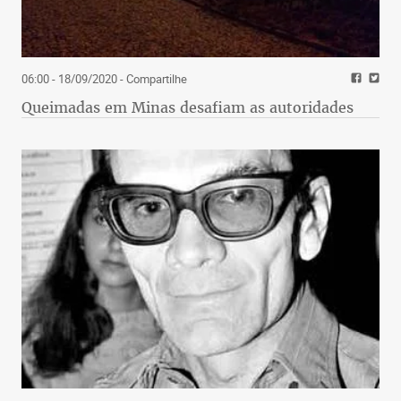
06:00 - 18/09/2020
- Compartilhe
Queimadas em Minas desafiam as autoridades