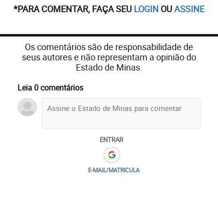
*PARA COMENTAR, FAÇA SEU
LOGIN
OU
ASSINE
Os comentários são de responsabilidade de
seus autores e não representam a opinião do
Estado de Minas.
Leia 0 comentários
ENTRAR
E-MAIL/MATRICULA