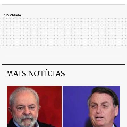
Publicidade
MAIS NOTÍCIAS