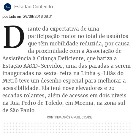
Estadão Conteúdo
EC
postado em 29/08/2018 08:31
D
iante da expectativa de uma
participação maior no total de usuários
que têm mobilidade reduzida, por causa
da proximidade com a Associação de
Assistência à Criança Deficiente, que batiza a
Estação AACD-Servidor, uma das paradas a serem
inauguradas na sexta-feira na Linha 5-Lilás do
Metrô teve um desenho especial para melhorar a
acessibilidade. Ela terá nove elevadores e 20
escadas rolantes, além de acessos em dois níveis
na Rua Pedro de Toledo, em Moema, na zona sul
de São Paulo.