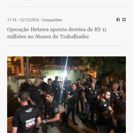
11:19 - 13/12/2016
- Compartilhe
Operação Hefasta aponta desvios de R$ 11
milhões no Museu do Trabalhador