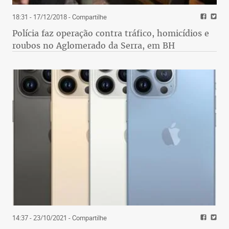
18:31 - 17/12/2018
- Compartilhe
Polícia faz operação contra tráfico, homicídios e
roubos no Aglomerado da Serra, em BH
14:37 - 23/10/2021
- Compartilhe