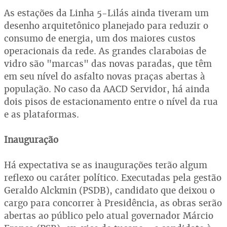
As estações da Linha 5-Lilás ainda tiveram um
desenho arquitetônico planejado para reduzir o
consumo de energia, um dos maiores custos
operacionais da rede. As grandes claraboias de
vidro são "marcas" das novas paradas, que têm
em seu nível do asfalto novas praças abertas à
população. No caso da AACD Servidor, há ainda
dois pisos de estacionamento entre o nível da rua
e as plataformas.
Inauguração
Há expectativa se as inaugurações terão algum
reflexo ou caráter político. Executadas pela gestão
Geraldo Alckmin (PSDB), candidato que deixou o
cargo para concorrer à Presidência, as obras serão
abertas ao público pelo atual governador Márcio