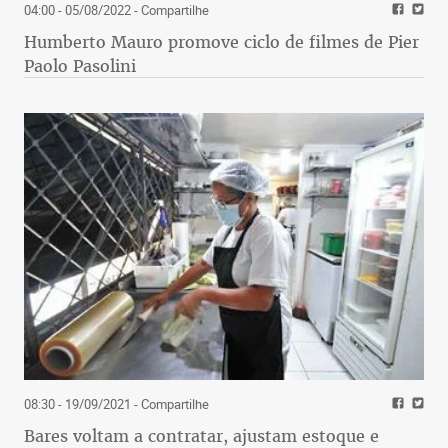
04:00 - 05/08/2022
- Compartilhe
Humberto Mauro promove ciclo de filmes de Pier
Paolo Pasolini
08:30 - 19/09/2021
- Compartilhe
Bares voltam a contratar, ajustam estoque e