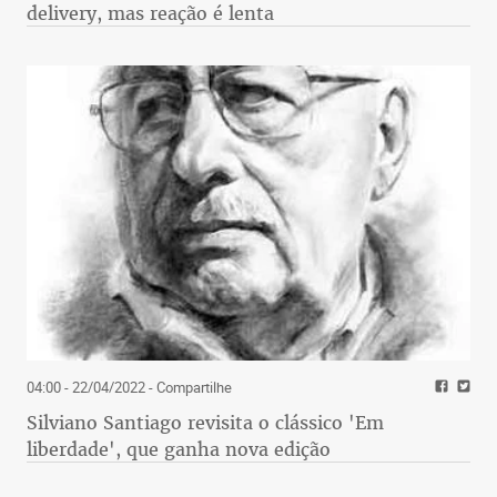
delivery, mas reação é lenta
04:00 - 22/04/2022
- Compartilhe
Silviano Santiago revisita o clássico 'Em
liberdade', que ganha nova edição