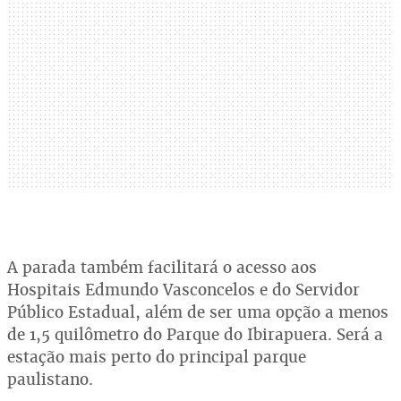
A parada também facilitará o acesso aos
Hospitais Edmundo Vasconcelos e do Servidor
Público Estadual, além de ser uma opção a menos
de 1,5 quilômetro do Parque do Ibirapuera. Será a
estação mais perto do principal parque
paulistano.