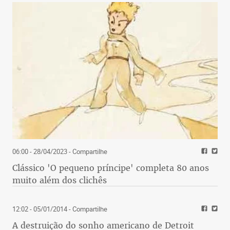
06:00 - 28/04/2023
- Compartilhe
Clássico 'O pequeno príncipe' completa 80 anos
muito além dos clichês
12:02 - 05/01/2014
- Compartilhe
A destruição do sonho americano de Detroit