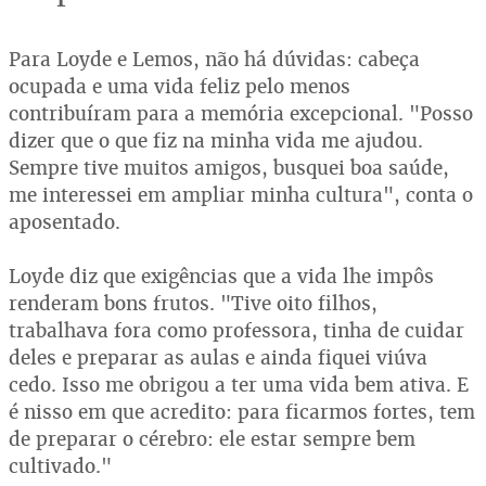
Para Loyde e Lemos, não há dúvidas: cabeça
ocupada e uma vida feliz pelo menos
contribuíram para a memória excepcional. "Posso
dizer que o que fiz na minha vida me ajudou.
Sempre tive muitos amigos, busquei boa saúde,
me interessei em ampliar minha cultura", conta o
aposentado.
Loyde diz que exigências que a vida lhe impôs
renderam bons frutos. "Tive oito filhos,
trabalhava fora como professora, tinha de cuidar
deles e preparar as aulas e ainda fiquei viúva
cedo. Isso me obrigou a ter uma vida bem ativa. E
é nisso em que acredito: para ficarmos fortes, tem
de preparar o cérebro: ele estar sempre bem
cultivado."