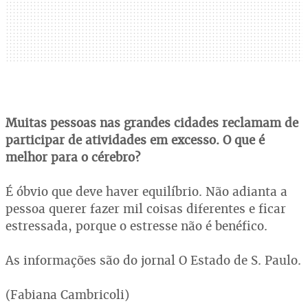
Muitas pessoas nas grandes cidades reclamam de
participar de atividades em excesso. O que é
melhor para o cérebro?
É óbvio que deve haver equilíbrio. Não adianta a
pessoa querer fazer mil coisas diferentes e ficar
estressada, porque o estresse não é benéfico.
As informações são do jornal O Estado de S. Paulo.
(Fabiana Cambricoli)