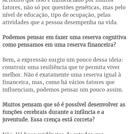
fatores, não só por questões genéticas, mas pelo
nível de educação, tipo de ocupação, pelas
atividades que a pessoa desempenha na vida.
Podemos pensar em fazer uma reserva cognitiva
como pensamos em uma reserva financeira?
Bem, a expressão surgiu um pouco dessa ideia:
construir uma resiliência que te permita viver
melhor. Não é exatamente uma reserva igual à
financeira, mas, como há vários fatores que
influenciam, podemos pensar um pouco assim.
Muitos pensam que só é possível desenvolver as
funções cerebrais durante a infância e a
juventude. Essa crença está correta?