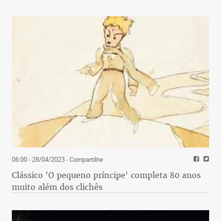
06:00 - 28/04/2023
- Compartilhe
Clássico 'O pequeno príncipe' completa 80 anos
muito além dos clichês