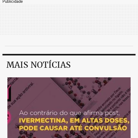
Publicidade
MAIS NOTÍCIAS