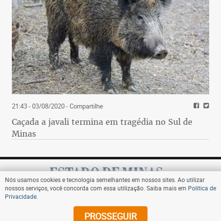
21:43 - 03/08/2020
- Compartilhe
Caçada a javali termina em tragédia no Sul de
Minas
Nós usamos cookies e tecnologia semelhantes em nossos sites. Ao utilizar
nossos serviços, você concorda com essa utilização. Saiba mais em
Política de
Privacidade
.
Assine
PROSSEGUIR