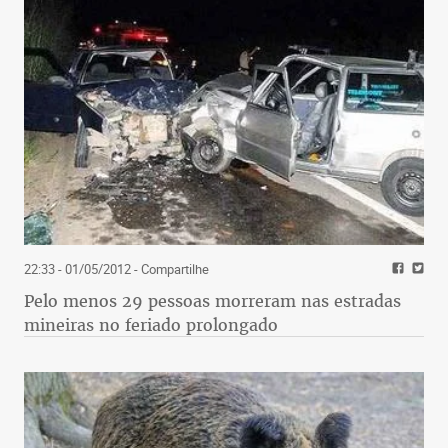
22:33 - 01/05/2012
- Compartilhe
Pelo menos 29 pessoas morreram nas estradas
mineiras no feriado prolongado