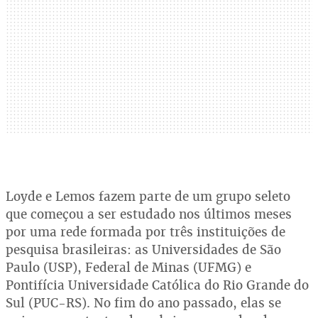
Loyde e Lemos fazem parte de um grupo seleto
que começou a ser estudado nos últimos meses
por uma rede formada por três instituições de
pesquisa brasileiras: as Universidades de São
Paulo (USP), Federal de Minas (UFMG) e
Pontifícia Universidade Católica do Rio Grande do
Sul (PUC-RS). No fim do ano passado, elas se