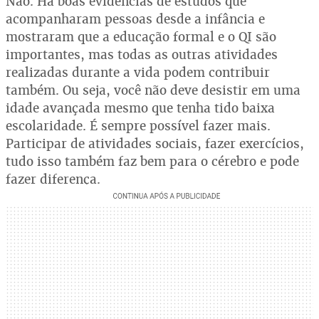
Não. Há boas evidências de estudos que
acompanharam pessoas desde a infância e
mostraram que a educação formal e o QI são
importantes, mas todas as outras atividades
realizadas durante a vida podem contribuir
também. Ou seja, você não deve desistir em uma
idade avançada mesmo que tenha tido baixa
escolaridade. É sempre possível fazer mais.
Participar de atividades sociais, fazer exercícios,
tudo isso também faz bem para o cérebro e pode
fazer diferença.