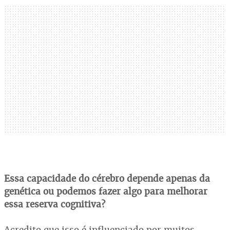
Essa capacidade do cérebro depende apenas da
genética ou podemos fazer algo para melhorar
essa reserva cognitiva?
Acredito que isso é influenciado por muitos