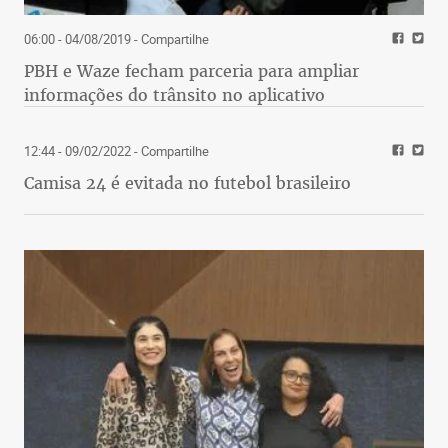
06:00 - 04/08/2019
- Compartilhe
PBH e Waze fecham parceria para ampliar
informações do trânsito no aplicativo
12:44 - 09/02/2022
- Compartilhe
Camisa 24 é evitada no futebol brasileiro