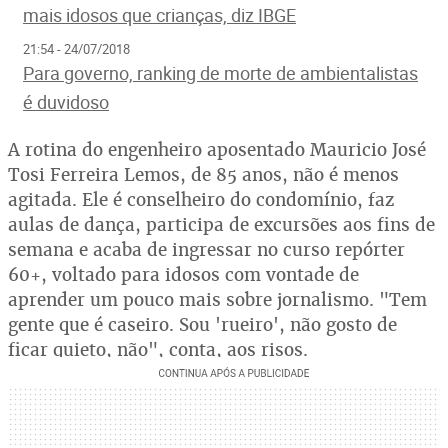
mais idosos que crianças, diz IBGE
21:54 - 24/07/2018
Para governo, ranking de morte de ambientalistas
é duvidoso
A rotina do engenheiro aposentado Mauricio José
Tosi Ferreira Lemos, de 85 anos, não é menos
agitada. Ele é conselheiro do condomínio, faz
aulas de dança, participa de excursões aos fins de
semana e acaba de ingressar no curso repórter
60+, voltado para idosos com vontade de
aprender um pouco mais sobre jornalismo. "Tem
gente que é caseiro. Sou 'rueiro', não gosto de
ficar quieto, não", conta, aos risos.