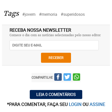
Tags
#jovem
#memoria
#superidosos
RECEBA NOSSA NEWSLETTER
Comece o dia com as notícias selecionadas pelo nosso editor
RECEBER
COMPARTILHE
LEIA 0 COMENTÁRIOS
*PARA COMENTAR, FAÇA SEU
LOGIN
OU
ASSINE