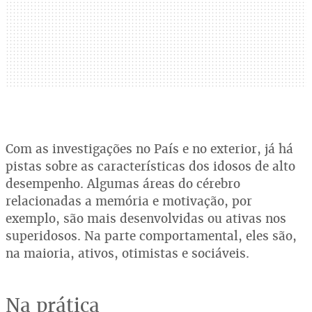
Com as investigações no País e no exterior, já há
pistas sobre as características dos idosos de alto
desempenho. Algumas áreas do cérebro
relacionadas a memória e motivação, por
exemplo, são mais desenvolvidas ou ativas nos
superidosos. Na parte comportamental, eles são,
na maioria, ativos, otimistas e sociáveis.
Na prática