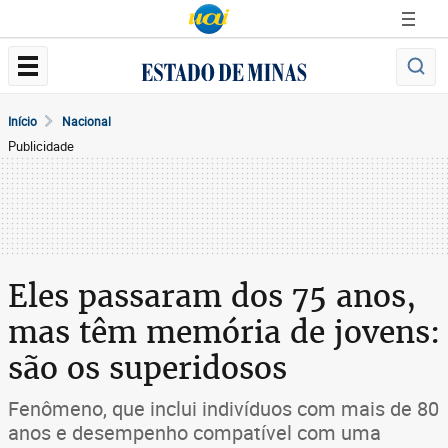
Início
Nacional
Publicidade
Eles passaram dos 75 anos,
mas têm memória de jovens:
são os superidosos
Fenômeno, que inclui indivíduos com mais de 80
anos e desempenho compatível com uma