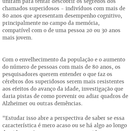
uniram para tentar descobrir os segredos dos
chamados superidosos - indivíduos com mais de
80 anos que apresentam desempenho cognitivo,
principalmente no campo da memória,
compatível com o de uma pessoa 20 ou 30 anos
mais jovem.
Com o envelhecimento da população e o aumento
do número de pessoas com mais de 80 anos, os
pesquisadores querem entender o que faz os
cérebros dos superidosos serem mais resistentes
aos efeitos do avanço da idade, investigação que
daria pistas de como prevenir ou adiar quadros de
Alzheimer ou outras demências.
"Estudar isso abre a perspectiva de saber se essa
característica é mero acaso ou se há algo ao longo