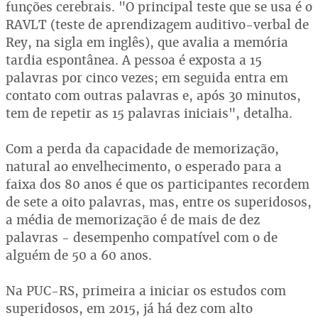
funções cerebrais. "O principal teste que se usa é o
RAVLT (teste de aprendizagem auditivo-verbal de
Rey, na sigla em inglês), que avalia a memória
tardia espontânea. A pessoa é exposta a 15
palavras por cinco vezes; em seguida entra em
contato com outras palavras e, após 30 minutos,
tem de repetir as 15 palavras iniciais", detalha.
Com a perda da capacidade de memorização,
natural ao envelhecimento, o esperado para a
faixa dos 80 anos é que os participantes recordem
de sete a oito palavras, mas, entre os superidosos,
a média de memorização é de mais de dez
palavras - desempenho compatível com o de
alguém de 50 a 60 anos.
Na PUC-RS, primeira a iniciar os estudos com
superidosos, em 2015, já há dez com alto