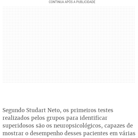
Segundo Studart Neto, os primeiros testes
realizados pelos grupos para identificar
superidosos são os neuropsicológicos, capazes de
mostrar o desempenho desses pacientes em várias