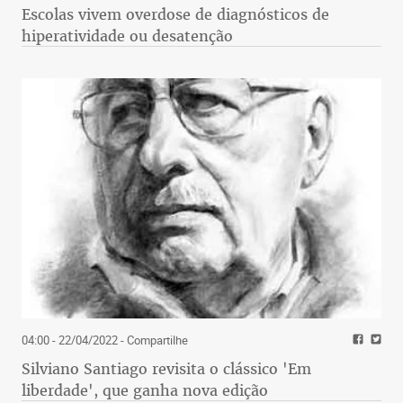
Escolas vivem overdose de diagnósticos de
hiperatividade ou desatenção
04:00 - 22/04/2022
- Compartilhe
Silviano Santiago revisita o clássico 'Em
liberdade', que ganha nova edição