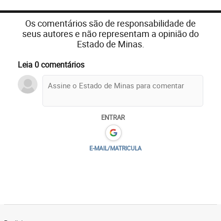
Os comentários são de responsabilidade de
seus autores e não representam a opinião do
Estado de Minas.
Leia 0 comentários
ENTRAR
E-MAIL/MATRICULA