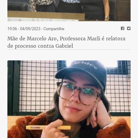
19:06 - 04/09/2023
- Compartilhe
Mãe de Marcelo Aro, Professora Marli é relatora
de processo contra Gabriel