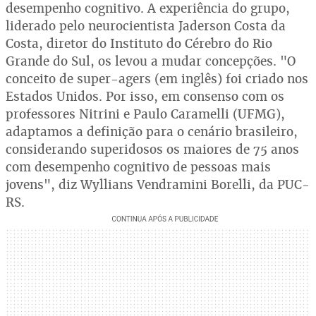
desempenho cognitivo. A experiência do grupo,
liderado pelo neurocientista Jaderson Costa da
Costa, diretor do Instituto do Cérebro do Rio
Grande do Sul, os levou a mudar concepções. "O
conceito de super-agers (em inglês) foi criado nos
Estados Unidos. Por isso, em consenso com os
professores Nitrini e Paulo Caramelli (UFMG),
adaptamos a definição para o cenário brasileiro,
considerando superidosos os maiores de 75 anos
com desempenho cognitivo de pessoas mais
jovens", diz Wyllians Vendramini Borelli, da PUC-
RS.