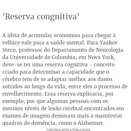
'Reserva congnitiva'
A ideia de acumular economias para chegar à
velhice vale para a saúde mental. Para Yaakov
Stern, professor do Departamento de Neurologia
da Universidade de Columbia, em Nova York,
deve-se ter uma reserva cognitiva - conceito
criado para determinar a capacidade que o
cérebro tem de se adaptar melhor aos danos
sofridos ao longo da vida, entre eles o processo de
envelhecimento. Essa reserva explicaria, por
exemplo, por que algumas pessoas com os
mesmos níveis de lesão cerebral encontrados em
exames de imagem demoram mais a manifestar
quadros de demência, como o Alzheimer.