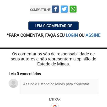
COMPARTILHE
LEIA 0 COMENTÁRIOS
*PARA COMENTAR, FAÇA SEU
LOGIN
OU
ASSINE
Os comentários são de responsabilidade de
seus autores e não representam a opinião do
Estado de Minas.
Leia 0 comentários
ENTRAR