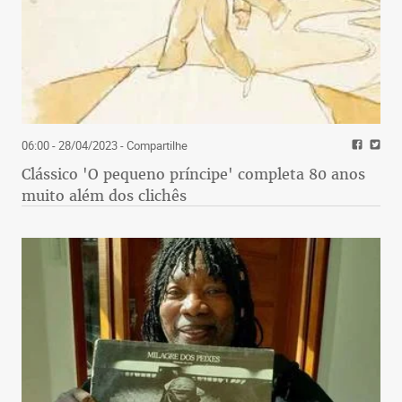
06:00 - 28/04/2023
- Compartilhe
Clássico 'O pequeno príncipe' completa 80 anos
muito além dos clichês