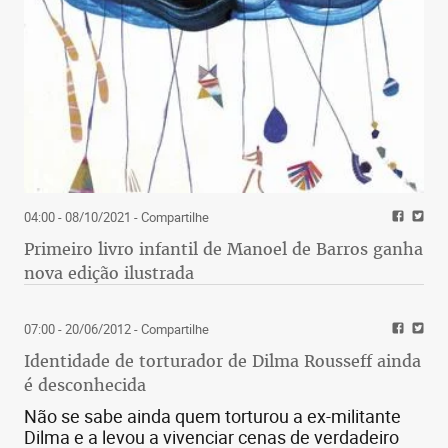
04:00 - 08/10/2021
- Compartilhe
Primeiro livro infantil de Manoel de Barros ganha
nova edição ilustrada
07:00 - 20/06/2012
- Compartilhe
Identidade de torturador de Dilma Rousseff ainda
é desconhecida
Não se sabe ainda quem torturou a ex-militante
Dilma e a levou a vivenciar cenas de verdadeiro