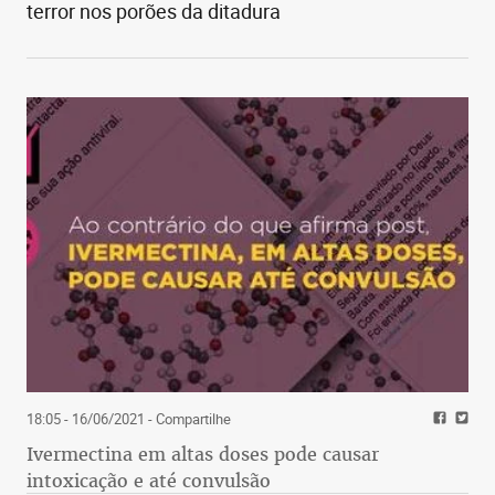
terror nos porões da ditadura
18:05 - 16/06/2021
- Compartilhe
Ivermectina em altas doses pode causar
intoxicação e até convulsão