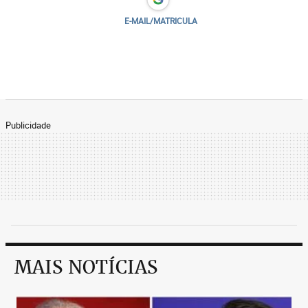
E-MAIL/MATRICULA
Publicidade
MAIS NOTÍCIAS