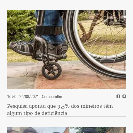
16:50 - 26/08/2021
- Compartilhe
Pesquisa aponta que 9,5% dos mineiros têm
algum tipo de deficiência