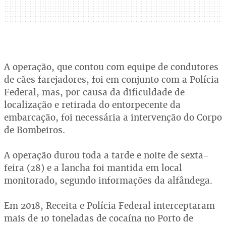
A operação, que contou com equipe de condutores
de cães farejadores, foi em conjunto com a Polícia
Federal, mas, por causa da dificuldade de
localização e retirada do entorpecente da
embarcação, foi necessária a intervenção do Corpo
de Bombeiros.
A operação durou toda a tarde e noite de sexta-
feira (28) e a lancha foi mantida em local
monitorado, segundo informações da alfândega.
Em 2018, Receita e Polícia Federal interceptaram
mais de 10 toneladas de cocaína no Porto de