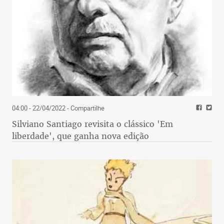
04:00 - 22/04/2022
- Compartilhe
Silviano Santiago revisita o clássico 'Em
liberdade', que ganha nova edição