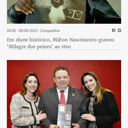
04:00 - 08/06/2023
- Compartilhe
Em show histórico, Milton Nascimento gravou
'Milagre dos peixes' ao vivo