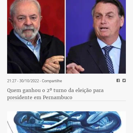
21:27 - 30/10/2022
- Compartilhe
Quem ganhou o 2º turno da eleição para
presidente em Pernambuco