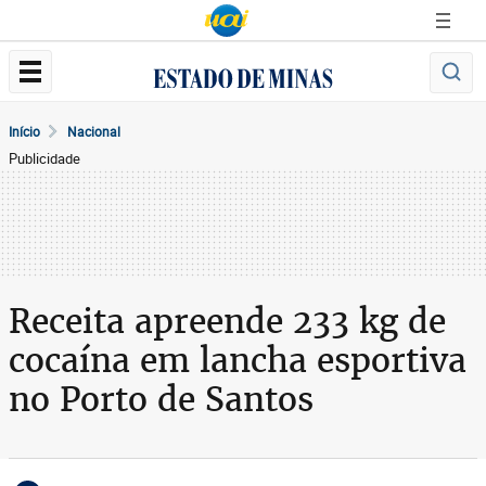
Início
Nacional
Publicidade
Receita apreende 233 kg de
cocaína em lancha esportiva
no Porto de Santos