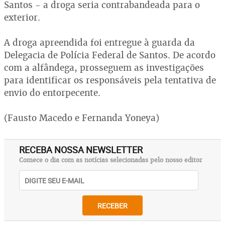
Santos - a droga seria contrabandeada para o
exterior.
A droga apreendida foi entregue à guarda da
Delegacia de Polícia Federal de Santos. De acordo
com a alfândega, prosseguem as investigações
para identificar os responsáveis pela tentativa de
envio do entorpecente.
(Fausto Macedo e Fernanda Yoneya)
RECEBA NOSSA NEWSLETTER
Comece o dia com as notícias selecionadas pelo nosso editor
RECEBER