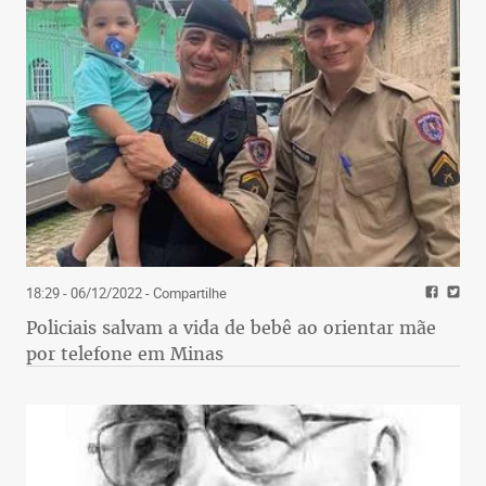
18:29 - 06/12/2022
- Compartilhe
Policiais salvam a vida de bebê ao orientar mãe
por telefone em Minas