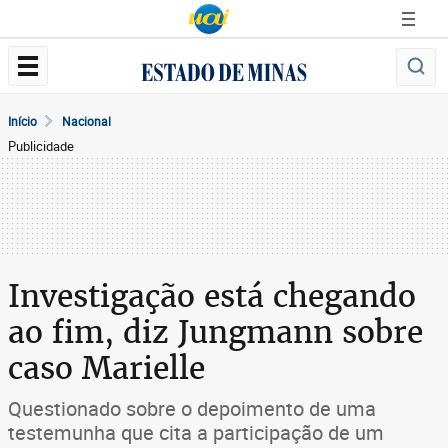
Início
Nacional
Publicidade
Investigação está chegando
ao fim, diz Jungmann sobre
caso Marielle
Questionado sobre o depoimento de uma
testemunha que cita a participação de um