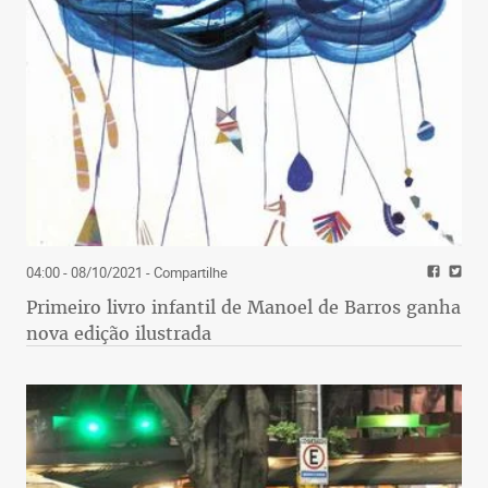
04:00 - 08/10/2021
- Compartilhe
Primeiro livro infantil de Manoel de Barros ganha
nova edição ilustrada