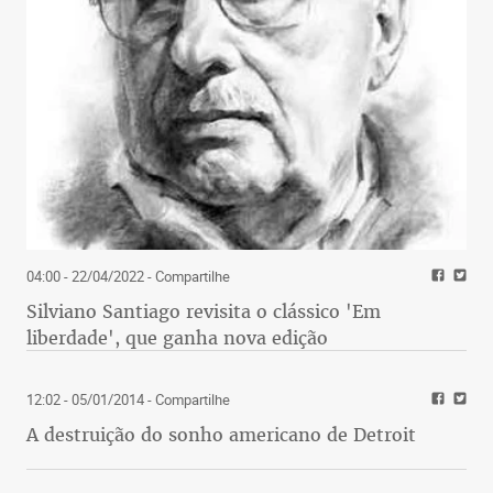
04:00 - 22/04/2022
- Compartilhe
Silviano Santiago revisita o clássico 'Em
liberdade', que ganha nova edição
12:02 - 05/01/2014
- Compartilhe
A destruição do sonho americano de Detroit