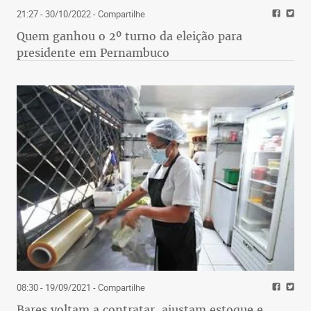
21:27 - 30/10/2022
- Compartilhe
Quem ganhou o 2º turno da eleição para
presidente em Pernambuco
08:30 - 19/09/2021
- Compartilhe
Bares voltam a contratar, ajustam estoque e