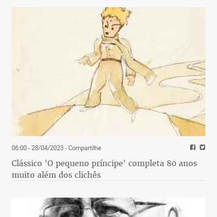
06:00 - 28/04/2023
- Compartilhe
Clássico 'O pequeno príncipe' completa 80 anos
muito além dos clichês