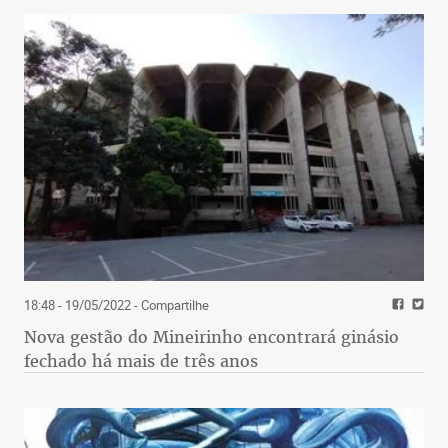
18:48 - 19/05/2022
- Compartilhe
Nova gestão do Mineirinho encontrará ginásio
fechado há mais de três anos