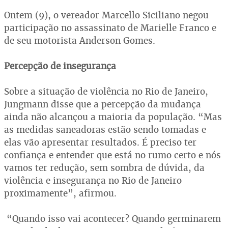
Ontem (9), o vereador Marcello Siciliano negou
participação no assassinato de Marielle Franco e
de seu motorista Anderson Gomes.
Percepção de insegurança
Sobre a situação de violência no Rio de Janeiro,
Jungmann disse que a percepção da mudança
ainda não alcançou a maioria da população. “Mas
as medidas saneadoras estão sendo tomadas e
elas vão apresentar resultados. É preciso ter
confiança e entender que está no rumo certo e nós
vamos ter redução, sem sombra de dúvida, da
violência e insegurança no Rio de Janeiro
proximamente”, afirmou.
“Quando isso vai acontecer? Quando germinarem