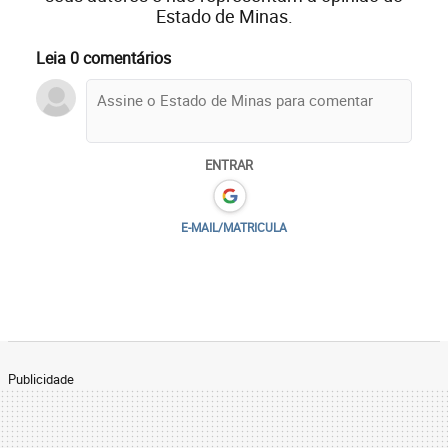
Estado de Minas.
Leia 0 comentários
ENTRAR
E-MAIL/MATRICULA
Publicidade