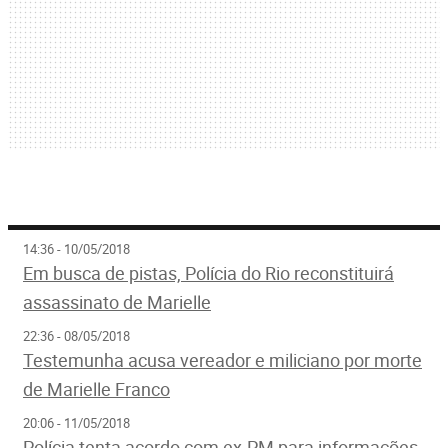
14:36 - 10/05/2018
Em busca de pistas, Polícia do Rio reconstituirá
assassinato de Marielle
22:36 - 08/05/2018
Testemunha acusa vereador e miliciano por morte
de Marielle Franco
20:06 - 11/05/2018
Polícia tenta acordo com ex-PM para informações