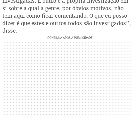
investigadas. E outro é a própria investigação em
si sobre a qual a gente, por óbvios motivos, não
tem aqui como ficar comentando. O que eu posso
dizer é que estes e outros todos são investigados”,
disse.