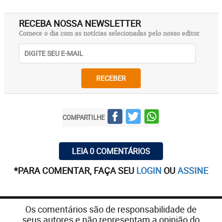
RECEBA NOSSA NEWSLETTER
Comece o dia com as notícias selecionadas pelo nosso editor
RECEBER
COMPARTILHE
LEIA 0 COMENTÁRIOS
*PARA COMENTAR, FAÇA SEU
LOGIN
OU
ASSINE
Os comentários são de responsabilidade de
seus autores e não representam a opinião do