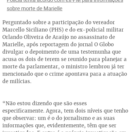
sobre morte de Marielle
Perguntado sobre a participação do vereador
Marcello Siciliano (PHS) e do ex-policial militar
Orlando Oliveira de Araújo no assassinato de
Marielle, após reportagem do jornal O Globo
divulgar o depoimento de uma testemunha que
acusa os dois de terem se reunido para planejar a
morte da parlamentar, o ministro lembrou já ter
mencionado que o crime apontava para a atuação
de milícias.
“Não estou dizendo que são esses
especificamente. Agora, tem dois níveis que tenho
que observar: um é o do jornalismo e as suas
informações que, evidentemente, têm que ser