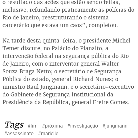
o resultado das ações que estão sendo feitas,
inclusive, refundando praticamente as polícias do
Rio de Janeiro, reestruturando o sistema
carcerário que estava um caos”, completou.
Na tarde desta quinta-feira, o presidente Michel
Temer discute, no Palácio do Planalto, a
intervenção federal na segurança pública do Rio
de Janeiro, com o interventor general Walter
Souza Braga Netto; o secretário de Segurança
Pública do estado, general Richard Nunes; o
ministro Raul Jungmann, e o secretário-executivo
do Gabinete de Segurança Institucional da
Presidência da República, general Freire Gomes.
Tags
#fim
#próxima
#investigação
#jungmann
#assassinato
#marielle