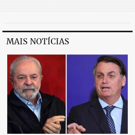
MAIS NOTÍCIAS