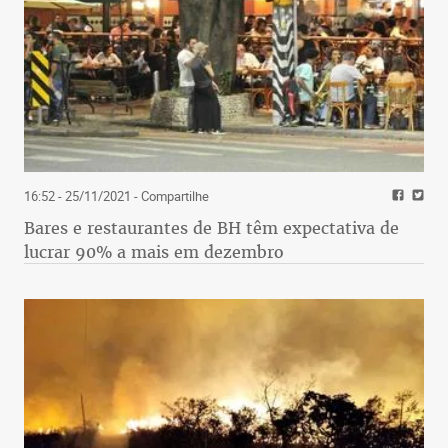
16:52 - 25/11/2021
- Compartilhe
Bares e restaurantes de BH têm expectativa de
lucrar 90% a mais em dezembro