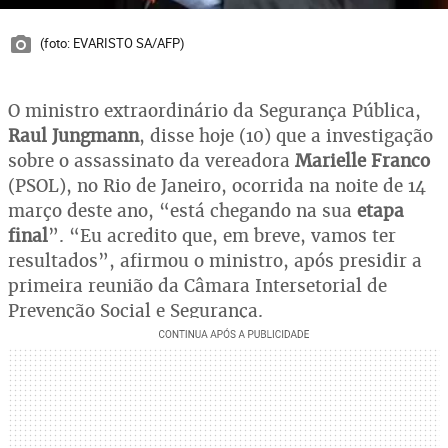
(foto: EVARISTO SA/AFP)
O ministro extraordinário da Segurança Pública,
Raul Jungmann
, disse hoje (10) que a investigação
sobre o assassinato da vereadora
Marielle Franco
(PSOL), no Rio de Janeiro, ocorrida na noite de 14
março deste ano, “está chegando na sua
etapa
final
”. “Eu acredito que, em breve, vamos ter
resultados”, afirmou o ministro, após presidir a
primeira reunião da Câmara Intersetorial de
Prevenção Social e Segurança.