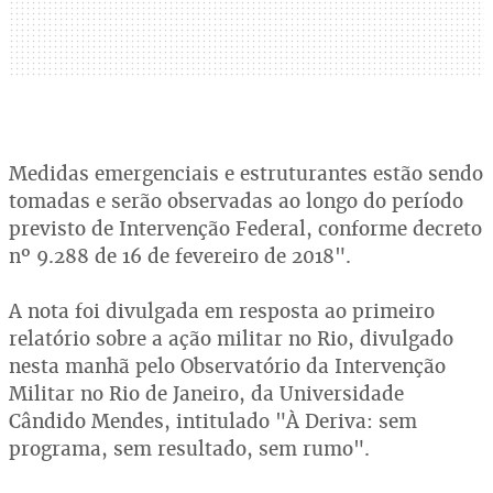
Medidas emergenciais e estruturantes estão sendo
tomadas e serão observadas ao longo do período
previsto de Intervenção Federal, conforme decreto
nº 9.288 de 16 de fevereiro de 2018".
A nota foi divulgada em resposta ao primeiro
relatório sobre a ação militar no Rio, divulgado
nesta manhã pelo Observatório da Intervenção
Militar no Rio de Janeiro, da Universidade
Cândido Mendes, intitulado "À Deriva: sem
programa, sem resultado, sem rumo".