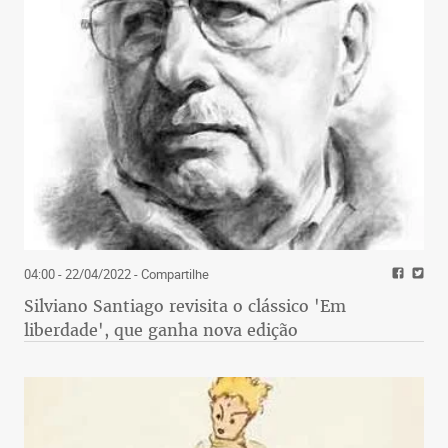
04:00 - 22/04/2022
- Compartilhe
Silviano Santiago revisita o clássico 'Em
liberdade', que ganha nova edição