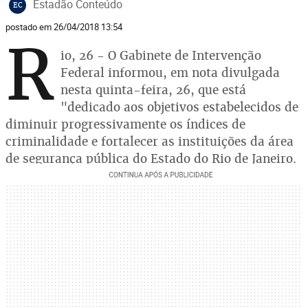
Estadão Conteúdo
EC
postado em 26/04/2018 13:54
R
io, 26 - O Gabinete de Intervenção
Federal informou, em nota divulgada
nesta quinta-feira, 26, que está
"dedicado aos objetivos estabelecidos de
diminuir progressivamente os índices de
criminalidade e fortalecer as instituições da área
de segurança pública do Estado do Rio de Janeiro.