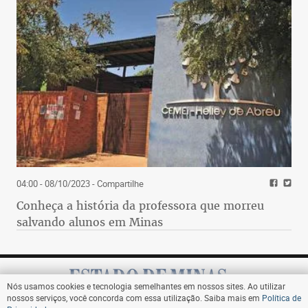
04:00 - 08/10/2023
- Compartilhe
Conheça a história da professora que morreu
salvando alunos em Minas
Nós usamos cookies e tecnologia semelhantes em nossos sites. Ao utilizar
nossos serviços, você concorda com essa utilização. Saiba mais em
Política de