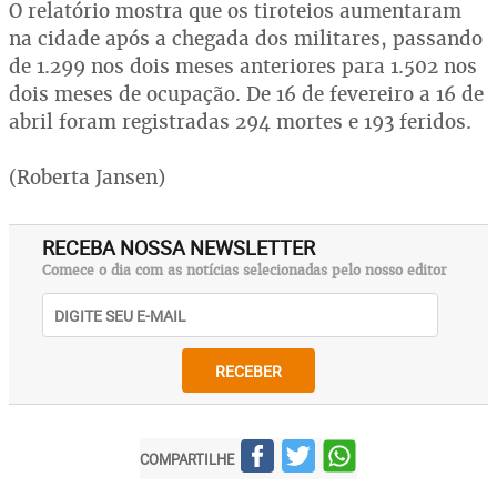
O relatório mostra que os tiroteios aumentaram
na cidade após a chegada dos militares, passando
de 1.299 nos dois meses anteriores para 1.502 nos
dois meses de ocupação. De 16 de fevereiro a 16 de
abril foram registradas 294 mortes e 193 feridos.
(Roberta Jansen)
RECEBA NOSSA NEWSLETTER
Comece o dia com as notícias selecionadas pelo nosso editor
RECEBER
COMPARTILHE