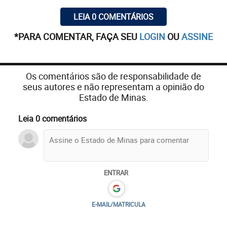
LEIA 0 COMENTÁRIOS
*PARA COMENTAR, FAÇA SEU
LOGIN
OU
ASSINE
Os comentários são de responsabilidade de
seus autores e não representam a opinião do
Estado de Minas.
Leia 0 comentários
ENTRAR
E-MAIL/MATRICULA