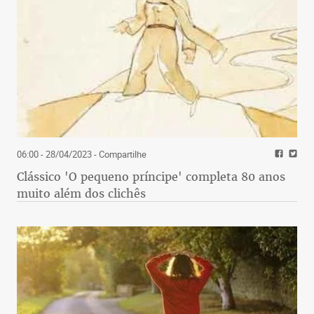
06:00 - 28/04/2023
- Compartilhe
Clássico 'O pequeno príncipe' completa 80 anos
muito além dos clichês