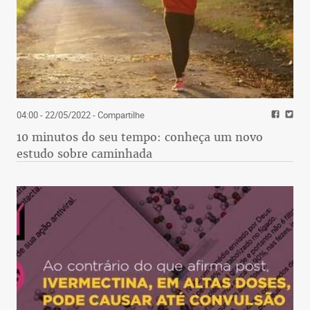
04:00 - 22/05/2022
- Compartilhe
10 minutos do seu tempo: conheça um novo
estudo sobre caminhada