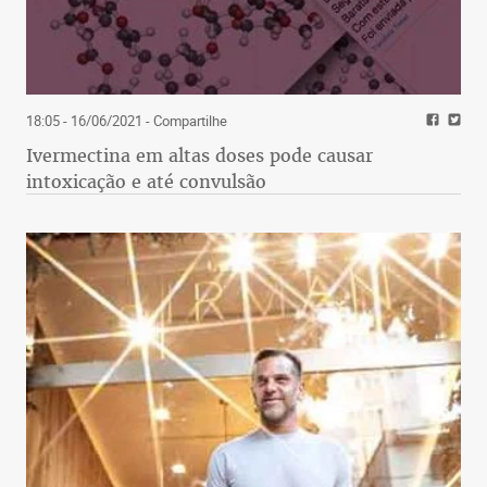
18:05 - 16/06/2021
- Compartilhe
Ivermectina em altas doses pode causar
intoxicação e até convulsão