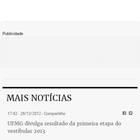
Publicidade
MAIS NOTÍCIAS
17:42 - 28/12/2012
- Compartilhe
UFMG divulga resultado da primeira etapa do
vestibular 2013