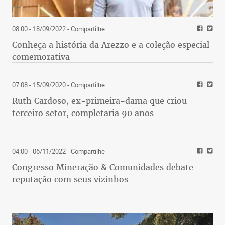
08:00 - 18/09/2022
- Compartilhe
Conheça a história da Arezzo e a coleção especial
comemorativa
07:08 - 15/09/2020
- Compartilhe
Ruth Cardoso, ex-primeira-dama que criou
terceiro setor, completaria 90 anos
04:00 - 06/11/2022
- Compartilhe
Congresso Mineração & Comunidades debate
reputação com seus vizinhos