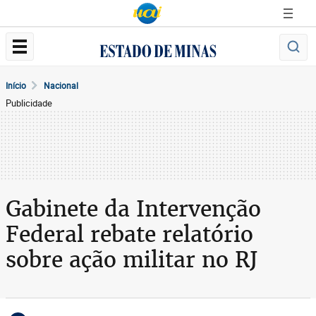
Início
Nacional
Publicidade
Gabinete da Intervenção
Federal rebate relatório
sobre ação militar no RJ