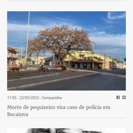
17:05 - 23/05/2023
- Compartilhe
Morte de pequizeiro vira caso de polícia em
Bocaiuva