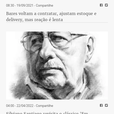
08:30 - 19/09/2021
- Compartilhe
Bares voltam a contratar, ajustam estoque e
delivery, mas reação é lenta
04:00 - 22/04/2022
- Compartilhe
Silviano Santiago revisita o clássico 'Em