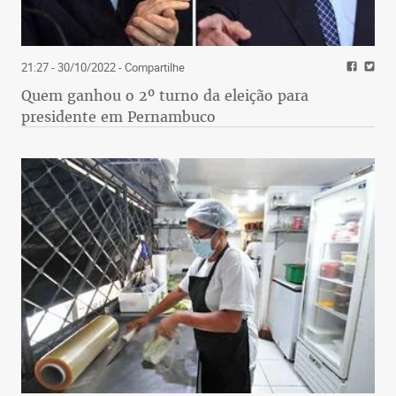
21:27 - 30/10/2022
- Compartilhe
Quem ganhou o 2º turno da eleição para
presidente em Pernambuco