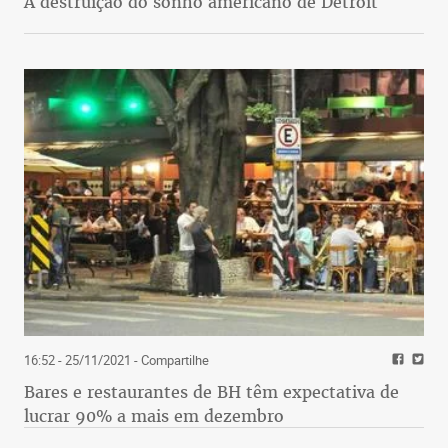
A destruição do sonho americano de Detroit
16:52 - 25/11/2021
- Compartilhe
Bares e restaurantes de BH têm expectativa de
lucrar 90% a mais em dezembro