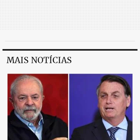
MAIS NOTÍCIAS