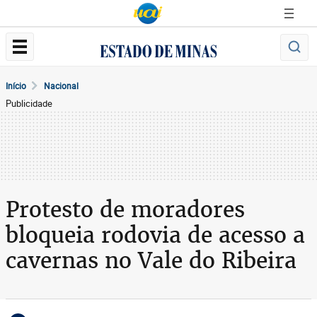
Início
Nacional
Publicidade
Protesto de moradores
bloqueia rodovia de acesso a
cavernas no Vale do Ribeira