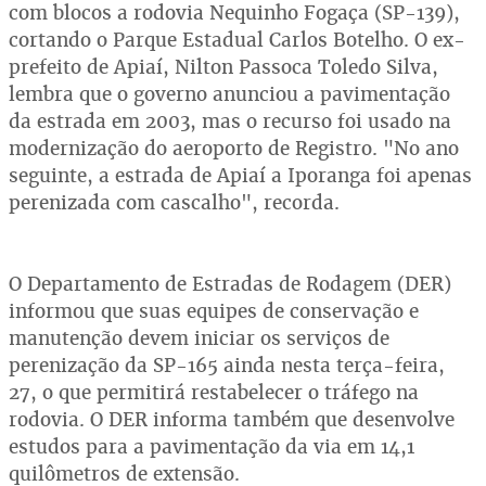
com blocos a rodovia Nequinho Fogaça (SP-139),
cortando o Parque Estadual Carlos Botelho. O ex-
prefeito de Apiaí, Nilton Passoca Toledo Silva,
lembra que o governo anunciou a pavimentação
da estrada em 2003, mas o recurso foi usado na
modernização do aeroporto de Registro. "No ano
seguinte, a estrada de Apiaí a Iporanga foi apenas
perenizada com cascalho", recorda.
O Departamento de Estradas de Rodagem (DER)
informou que suas equipes de conservação e
manutenção devem iniciar os serviços de
perenização da SP-165 ainda nesta terça-feira,
27, o que permitirá restabelecer o tráfego na
rodovia. O DER informa também que desenvolve
estudos para a pavimentação da via em 14,1
quilômetros de extensão.