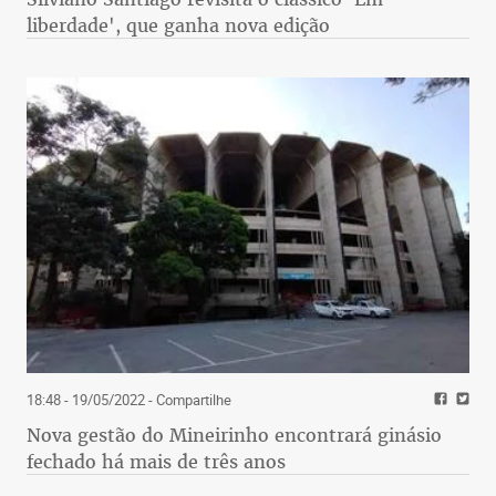
liberdade', que ganha nova edição
18:48 - 19/05/2022
- Compartilhe
Nova gestão do Mineirinho encontrará ginásio
fechado há mais de três anos