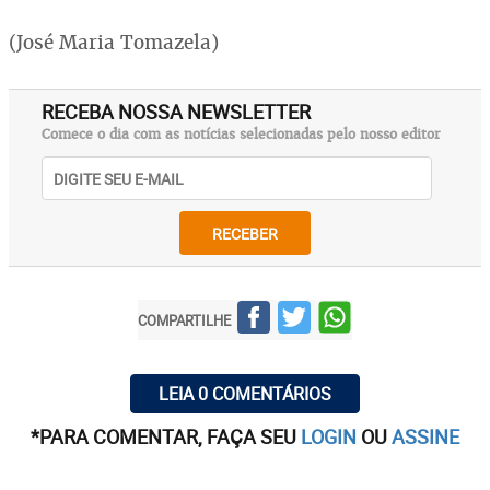
(José Maria Tomazela)
RECEBA NOSSA NEWSLETTER
Comece o dia com as notícias selecionadas pelo nosso editor
RECEBER
COMPARTILHE
LEIA 0 COMENTÁRIOS
*PARA COMENTAR, FAÇA SEU
LOGIN
OU
ASSINE