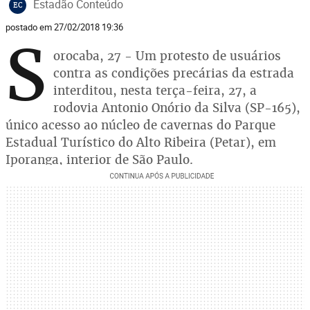
Estadão Conteúdo
EC
postado em 27/02/2018 19:36
S
orocaba, 27 - Um protesto de usuários
contra as condições precárias da estrada
interditou, nesta terça-feira, 27, a
rodovia Antonio Onório da Silva (SP-165),
único acesso ao núcleo de cavernas do Parque
Estadual Turístico do Alto Ribeira (Petar), em
Iporanga, interior de São Paulo.