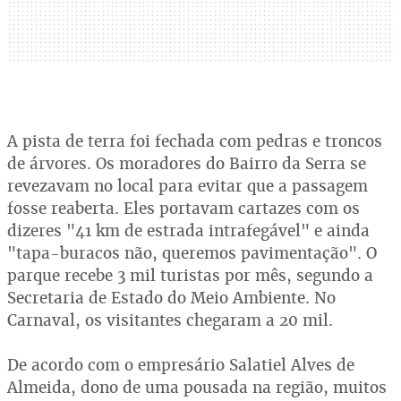
A pista de terra foi fechada com pedras e troncos
de árvores. Os moradores do Bairro da Serra se
revezavam no local para evitar que a passagem
fosse reaberta. Eles portavam cartazes com os
dizeres "41 km de estrada intrafegável" e ainda
"tapa-buracos não, queremos pavimentação". O
parque recebe 3 mil turistas por mês, segundo a
Secretaria de Estado do Meio Ambiente. No
Carnaval, os visitantes chegaram a 20 mil.
De acordo com o empresário Salatiel Alves de
Almeida, dono de uma pousada na região, muitos