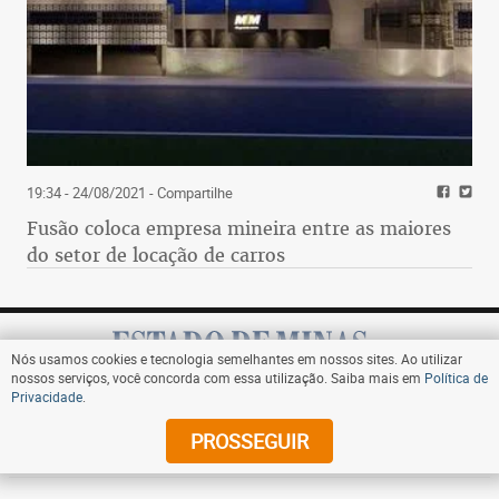
19:34 - 24/08/2021
- Compartilhe
Fusão coloca empresa mineira entre as maiores
do setor de locação de carros
Nós usamos cookies e tecnologia semelhantes em nossos sites. Ao utilizar
nossos serviços, você concorda com essa utilização. Saiba mais em
Política de
Privacidade
.
Assine
PROSSEGUIR