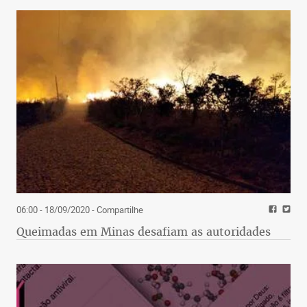
06:00 - 18/09/2020
- Compartilhe
Queimadas em Minas desafiam as autoridades