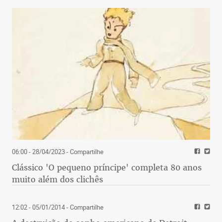
06:00 - 28/04/2023
- Compartilhe
Clássico 'O pequeno príncipe' completa 80 anos
muito além dos clichês
12:02 - 05/01/2014
- Compartilhe