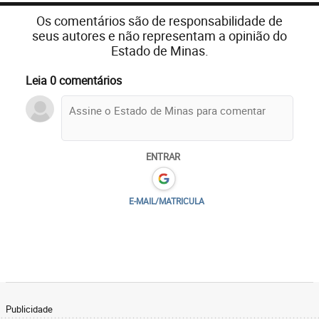
Os comentários são de responsabilidade de
seus autores e não representam a opinião do
Estado de Minas.
Leia 0 comentários
ENTRAR
E-MAIL/MATRICULA
Publicidade