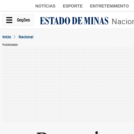
NOTÍCIAS
ESPORTE
ENTRETENIMENTO
Nacio
Seções
Início
Nacional
Publicidade