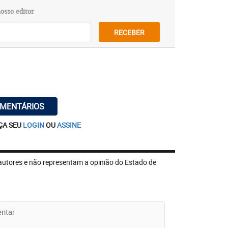
osso editor
RECEBER
OMENTÁRIOS
ÇA SEU
LOGIN
OU
ASSINE
autores e não representam a opinião do Estado de