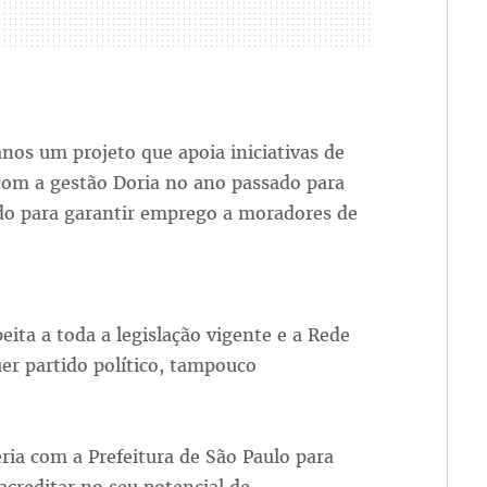
os um projeto que apoia iniciativas de
com a gestão Doria no ano passado para
do para garantir emprego a moradores de
eita a toda a legislação vigente e a Rede
er partido político, tampouco
ia com a Prefeitura de São Paulo para