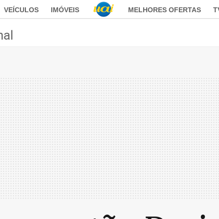
VEÍCULOS
IMÓVEIS
MELHORES OFERTAS
T
nal