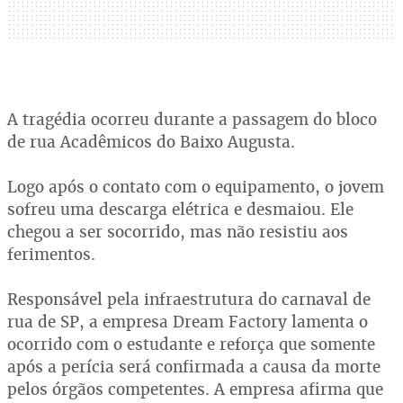
A tragédia ocorreu durante a passagem do bloco
de rua Acadêmicos do Baixo Augusta.
Logo após o contato com o equipamento, o jovem
sofreu uma descarga elétrica e desmaiou. Ele
chegou a ser socorrido, mas não resistiu aos
ferimentos.
Responsável pela infraestrutura do carnaval de
rua de SP, a empresa Dream Factory lamenta o
ocorrido com o estudante e reforça que somente
após a perícia será confirmada a causa da morte
pelos órgãos competentes. A empresa afirma que