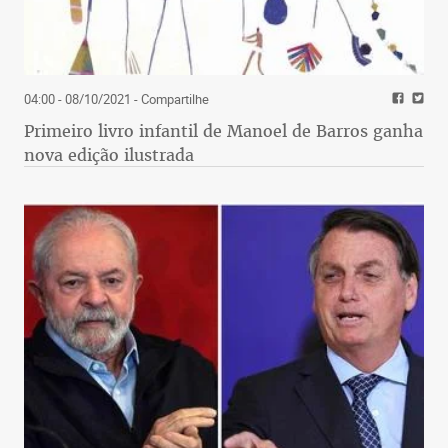
04:00 - 08/10/2021
- Compartilhe
Primeiro livro infantil de Manoel de Barros ganha
nova edição ilustrada