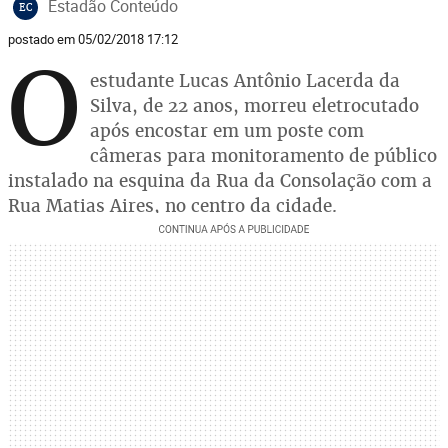
Estadão Conteúdo
EC
postado em 05/02/2018 17:12
O
estudante Lucas Antônio Lacerda da
Silva, de 22 anos, morreu eletrocutado
após encostar em um poste com
câmeras para monitoramento de público
instalado na esquina da Rua da Consolação com a
Rua Matias Aires, no centro da cidade.