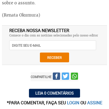
sobre o assunto.
(Renata Okumura)
RECEBA NOSSA NEWSLETTER
Comece o dia com as notícias selecionadas pelo nosso editor
RECEBER
COMPARTILHE
LEIA 0 COMENTÁRIOS
*PARA COMENTAR, FAÇA SEU
LOGIN
OU
ASSINE