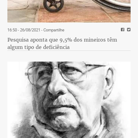
16:50 - 26/08/2021
- Compartilhe
Pesquisa aponta que 9,5% dos mineiros têm
algum tipo de deficiência