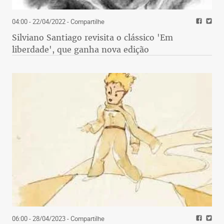
04:00 - 22/04/2022
- Compartilhe
Silviano Santiago revisita o clássico 'Em
liberdade', que ganha nova edição
06:00 - 28/04/2023
- Compartilhe