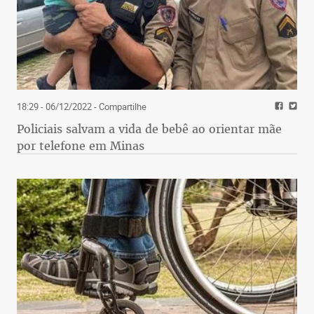
18:29 - 06/12/2022
- Compartilhe
Policiais salvam a vida de bebê ao orientar mãe
por telefone em Minas