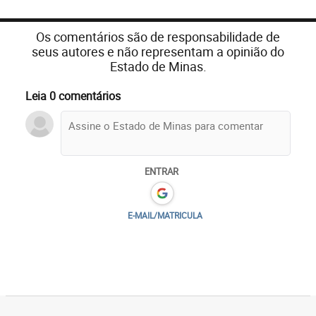
Os comentários são de responsabilidade de
seus autores e não representam a opinião do
Estado de Minas.
Leia 0 comentários
ENTRAR
E-MAIL/MATRICULA