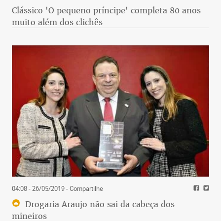
Clássico 'O pequeno príncipe' completa 80 anos
muito além dos clichês
04:08 - 26/05/2019
- Compartilhe
Drogaria Araujo não sai da cabeça dos
mineiros