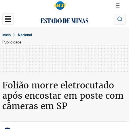
Início
Nacional
Publicidade
Folião morre eletrocutado
após encostar em poste com
câmeras em SP