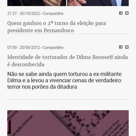
21:27 - 30/10/2022
- Compartilhe
Quem ganhou o 2º turno da eleição para
presidente em Pernambuco
07:00 - 20/06/2012
- Compartilhe
Identidade de torturador de Dilma Rousseff ainda
é desconhecida
Não se sabe ainda quem torturou a ex-militante
Dilma e a levou a vivenciar cenas de verdadeiro
terror nos porões da ditadura