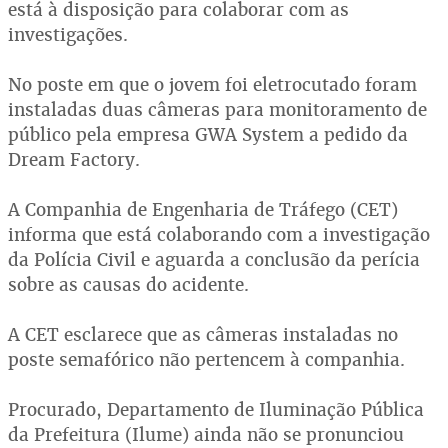
está à disposição para colaborar com as
investigações.
No poste em que o jovem foi eletrocutado foram
instaladas duas câmeras para monitoramento de
público pela empresa GWA System a pedido da
Dream Factory.
A Companhia de Engenharia de Tráfego (CET)
informa que está colaborando com a investigação
da Polícia Civil e aguarda a conclusão da perícia
sobre as causas do acidente.
A CET esclarece que as câmeras instaladas no
poste semafórico não pertencem à companhia.
Procurado, Departamento de Iluminação Pública
da Prefeitura (Ilume) ainda não se pronunciou