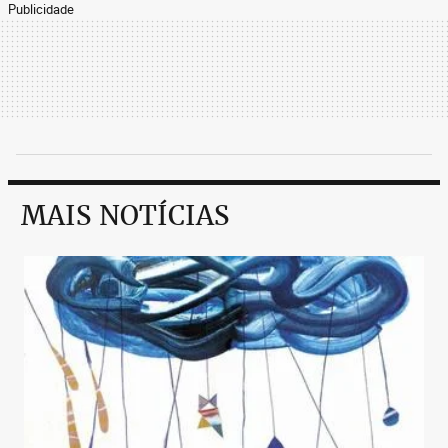
Publicidade
MAIS NOTÍCIAS