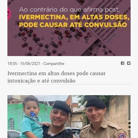
18:05 - 16/06/2021
- Compartilhe
Ivermectina em altas doses pode causar
intoxicação e até convulsão