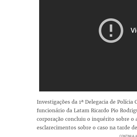
Investigações da 1ª Delegacia de Polícia 
funcionário da Latam Ricardo Pio Rodrig
corporação concluiu o inquérito sobre o 
esclarecimentos sobre o caso na tarde de