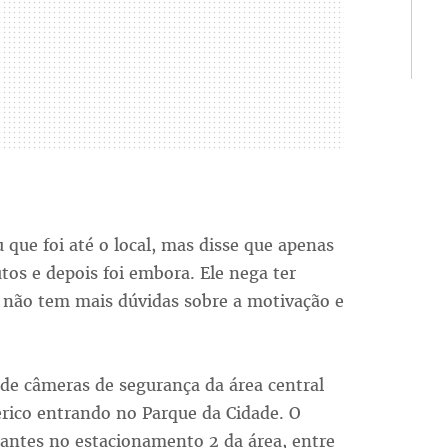
que foi até o local, mas disse que apenas
tos e depois foi embora. Ele nega ter
a não tem mais dúvidas sobre a motivação e
de câmeras de segurança da área central
erico entrando no Parque da Cidade. O
lantes no estacionamento 2 da área, entre