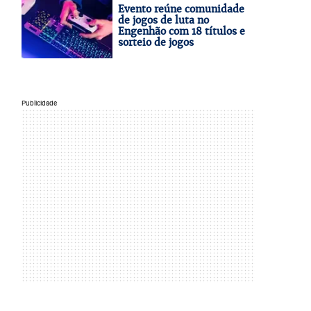
Evento reúne comunidade
de jogos de luta no
Engenhão com 18 títulos e
sorteio de jogos
Publicidade