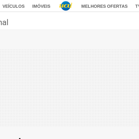
VEÍCULOS
IMÓVEIS
MELHORES OFERTAS
T
nal