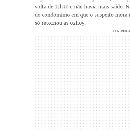
volta de 21h30 e não havia mais saído. N
do condomínio em que o suspeito mora m
só retornou as 02h05.