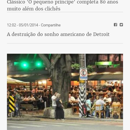
Clássico 'O pequeno príncipe' completa 80 anos
muito além dos clichês
12:02 - 05/01/2014
- Compartilhe
A destruição do sonho americano de Detroit