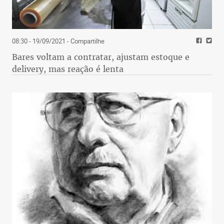
08:30 - 19/09/2021
- Compartilhe
Bares voltam a contratar, ajustam estoque e
delivery, mas reação é lenta