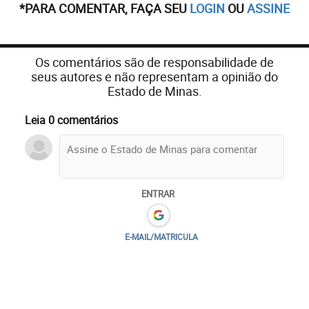
*PARA COMENTAR, FAÇA SEU
LOGIN
OU
ASSINE
Os comentários são de responsabilidade de
seus autores e não representam a opinião do
Estado de Minas.
Leia 0 comentários
ENTRAR
E-MAIL/MATRICULA