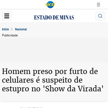
Início
Nacional
Publicidade
Homem preso por furto de
celulares é suspeito de
estupro no 'Show da Virada'