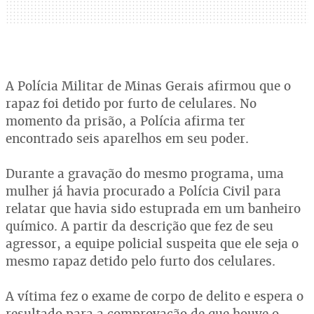
A Polícia Militar de Minas Gerais afirmou que o
rapaz foi detido por furto de celulares. No
momento da prisão, a Polícia afirma ter
encontrado seis aparelhos em seu poder.
Durante a gravação do mesmo programa, uma
mulher já havia procurado a Polícia Civil para
relatar que havia sido estuprada em um banheiro
químico. A partir da descrição que fez de seu
agressor, a equipe policial suspeita que ele seja o
mesmo rapaz detido pelo furto dos celulares.
A vítima fez o exame de corpo de delito e espera o
resultado para a comprovação de que houve o