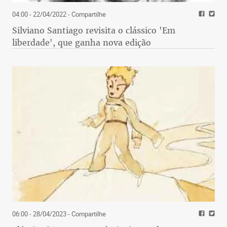
04:00 - 22/04/2022
- Compartilhe
Silviano Santiago revisita o clássico 'Em
liberdade', que ganha nova edição
06:00 - 28/04/2023
- Compartilhe