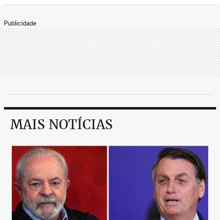
Publicidade
MAIS NOTÍCIAS