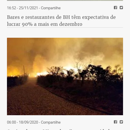
16:52 - 25/11/2021
- Compartilhe
Bares e restaurantes de BH têm expectativa de
lucrar 90% a mais em dezembro
06:00 - 18/09/2020
- Compartilhe