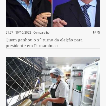
21:27 - 30/10/2022
- Compartilhe
Quem ganhou o 2º turno da eleição para
presidente em Pernambuco