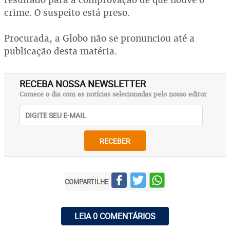
crime. O suspeito está preso.
Procurada, a Globo não se pronunciou até a
publicação desta matéria.
RECEBA NOSSA NEWSLETTER
Comece o dia com as notícias selecionadas pelo nosso editor
RECEBER
COMPARTILHE
LEIA 0 COMENTÁRIOS