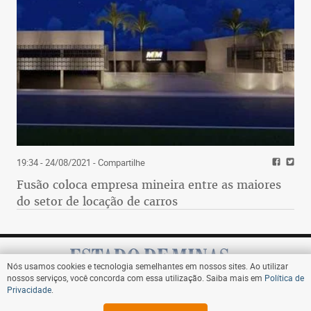
19:34 - 24/08/2021
- Compartilhe
Fusão coloca empresa mineira entre as maiores
do setor de locação de carros
Nós usamos cookies e tecnologia semelhantes em nossos sites. Ao utilizar
nossos serviços, você concorda com essa utilização. Saiba mais em
Política de
Privacidade
.
Assine