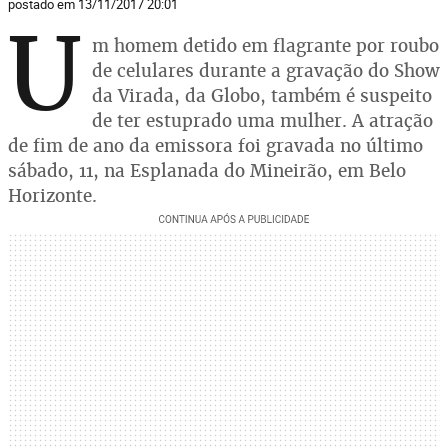
postado em 13/11/2017 20:01
U
m homem detido em flagrante por roubo
de celulares durante a gravação do Show
da Virada, da Globo, também é suspeito
de ter estuprado uma mulher. A atração
de fim de ano da emissora foi gravada no último
sábado, 11, na Esplanada do Mineirão, em Belo
Horizonte.