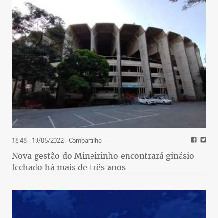
18:48 - 19/05/2022
- Compartilhe
Nova gestão do Mineirinho encontrará ginásio
fechado há mais de três anos