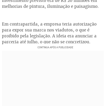
investimento previsto era de R$ 20 milhões em
melhorias de pintura, iluminação e paisagismo.
Em contrapartida, a empresa teria autorização
para expor sua marca nos viadutos, o que é
proibido pela legislação. A ideia era anunciar a
parceria até julho, o que não se concretizou.