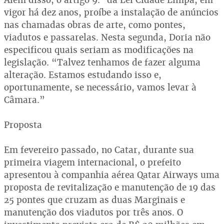
vigor há dez anos, proíbe a instalação de anúncios
nas chamadas obras de arte, como pontes,
viadutos e passarelas. Nesta segunda, Doria não
especificou quais seriam as modificações na
legislação. “Talvez tenhamos de fazer alguma
alteração. Estamos estudando isso e,
oportunamente, se necessário, vamos levar à
Câmara.”
Proposta
Em fevereiro passado, no Catar, durante sua
primeira viagem internacional, o prefeito
apresentou à companhia aérea Qatar Airways uma
proposta de revitalização e manutenção de 19 das
25 pontes que cruzam as duas Marginais e
manutenção dos viadutos por três anos. O