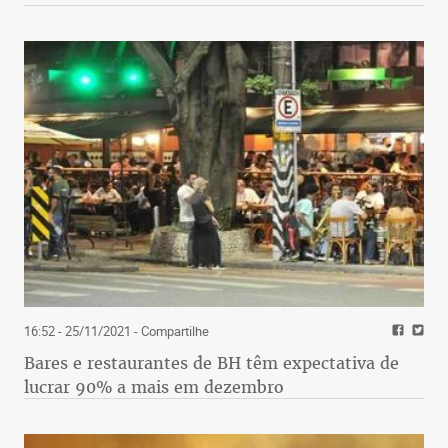
16:52 - 25/11/2021
- Compartilhe
Bares e restaurantes de BH têm expectativa de
lucrar 90% a mais em dezembro