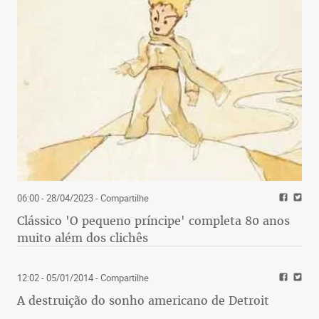
06:00 - 28/04/2023
- Compartilhe
Clássico 'O pequeno príncipe' completa 80 anos
muito além dos clichês
12:02 - 05/01/2014
- Compartilhe
A destruição do sonho americano de Detroit