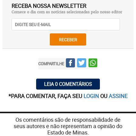
RECEBA NOSSA NEWSLETTER
Comece o dia com as notícias selecionadas pelo nosso editor
RECEBER
COMPARTILHE
LEIA 0 COMENTÁRIOS
*PARA COMENTAR, FAÇA SEU
LOGIN
OU
ASSINE
Os comentários são de responsabilidade de
seus autores e não representam a opinião do
Estado de Minas.