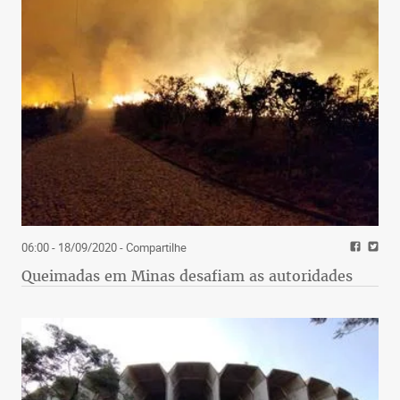
06:00 - 18/09/2020
- Compartilhe
Queimadas em Minas desafiam as autoridades