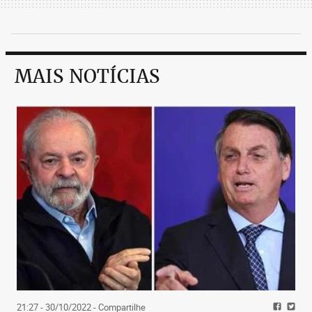
MAIS NOTÍCIAS
21:27 - 30/10/2022
- Compartilhe