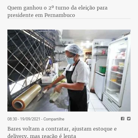
Quem ganhou o 2º turno da eleição para
presidente em Pernambuco
08:30 - 19/09/2021
- Compartilhe
Bares voltam a contratar, ajustam estoque e
delivery, mas reação é lenta