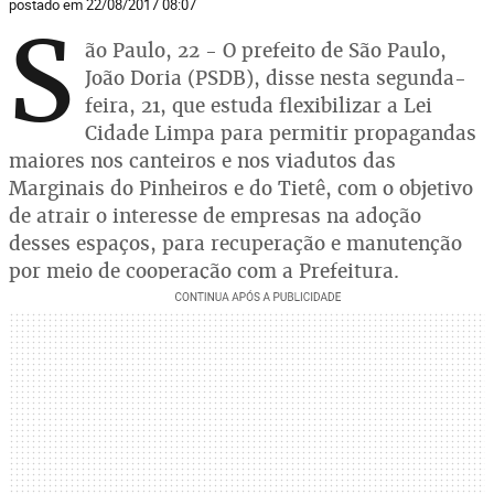
postado em 22/08/2017 08:07
S
ão Paulo, 22 - O prefeito de São Paulo,
João Doria (PSDB), disse nesta segunda-
feira, 21, que estuda flexibilizar a Lei
Cidade Limpa para permitir propagandas
maiores nos canteiros e nos viadutos das
Marginais do Pinheiros e do Tietê, com o objetivo
de atrair o interesse de empresas na adoção
desses espaços, para recuperação e manutenção
por meio de cooperação com a Prefeitura.