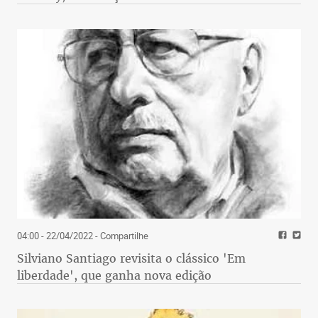
04:00 - 22/04/2022
- Compartilhe
Silviano Santiago revisita o clássico 'Em
liberdade', que ganha nova edição