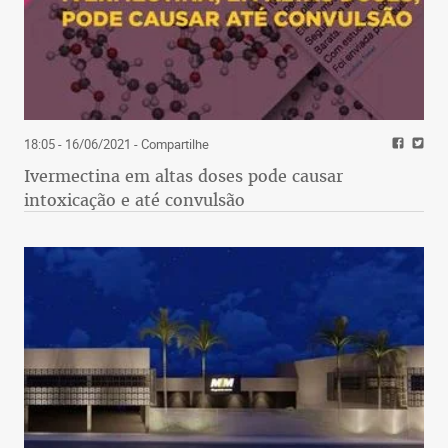
18:05 - 16/06/2021
- Compartilhe
Ivermectina em altas doses pode causar
intoxicação e até convulsão