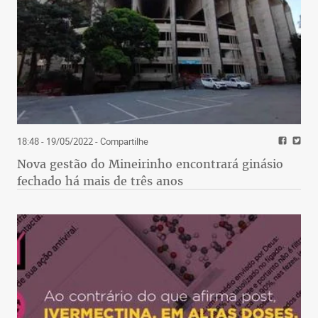
18:48 - 19/05/2022
- Compartilhe
Nova gestão do Mineirinho encontrará ginásio
fechado há mais de três anos