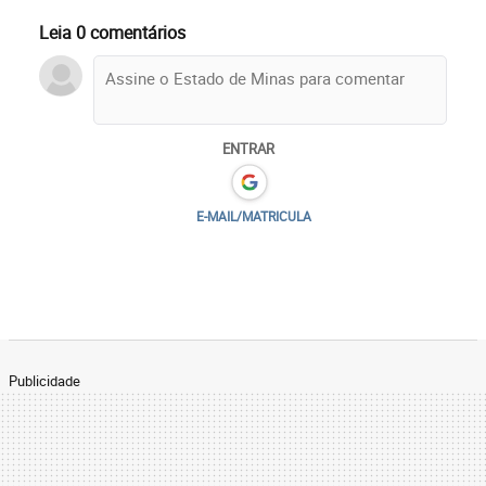
Leia 0 comentários
ENTRAR
E-MAIL/MATRICULA
Publicidade