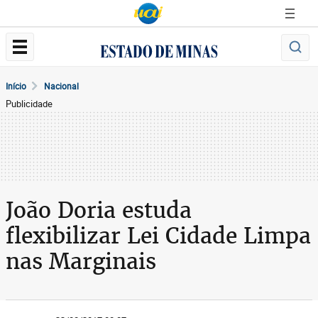
Início
Nacional
Publicidade
João Doria estuda
flexibilizar Lei Cidade Limpa
nas Marginais