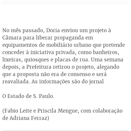
No mês passado, Doria enviou um projeto à
Câmara para liberar propaganda em
equipamentos de mobiliário urbano que pretende
conceder à iniciativa privada, como banheiros,
lixeiras, quiosques e placas de rua. Uma semana
depois, a Prefeitura retirou o projeto, alegando
que a proposta não era de consenso e será
reavaliada. As informações são do jornal
O Estado de S. Paulo.
(Fabio Leite e Priscila Mengue, com colaboração
de Adriana Ferraz)