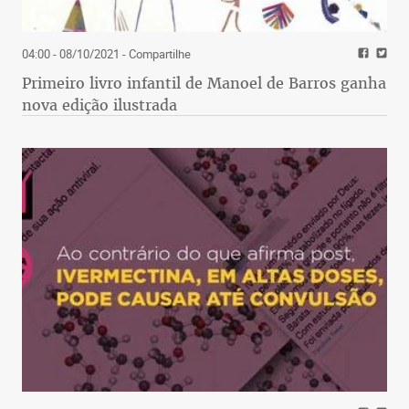
04:00 - 08/10/2021
- Compartilhe
Primeiro livro infantil de Manoel de Barros ganha
nova edição ilustrada