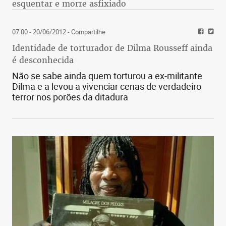
esquentar e morre asfixiado
07:00 - 20/06/2012
- Compartilhe
Identidade de torturador de Dilma Rousseff ainda
é desconhecida
Não se sabe ainda quem torturou a ex-militante
Dilma e a levou a vivenciar cenas de verdadeiro
terror nos porões da ditadura