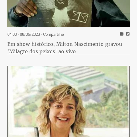
04:00 - 08/06/2023
- Compartilhe
Em show histórico, Milton Nascimento gravou
'Milagre dos peixes' ao vivo