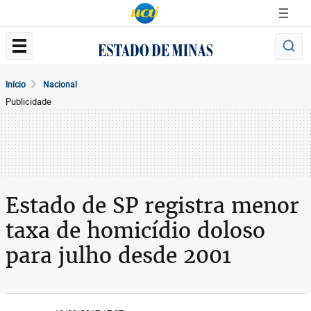
Início
Nacional
Publicidade
Estado de SP registra menor
taxa de homicídio doloso
para julho desde 2001