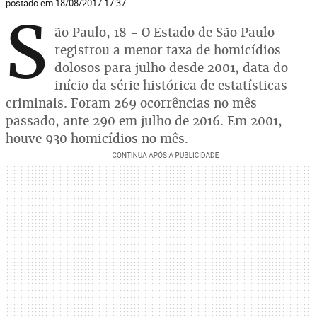
postado em 18/08/2017 17:37
S
ão Paulo, 18 - O Estado de São Paulo
registrou a menor taxa de homicídios
dolosos para julho desde 2001, data do
início da série histórica de estatísticas
criminais. Foram 269 ocorrências no mês
passado, ante 290 em julho de 2016. Em 2001,
houve 930 homicídios no mês.