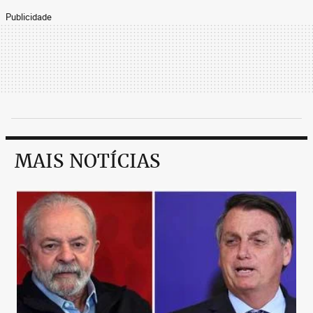
Publicidade
MAIS NOTÍCIAS