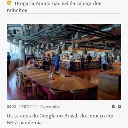
Drogaria Araujo não sai da cabeça dos
mineiros
04:00 - 20/07/2020
- Compartilhe
Os 15 anos do Google no Brasil: do começo em
BH à pandemia