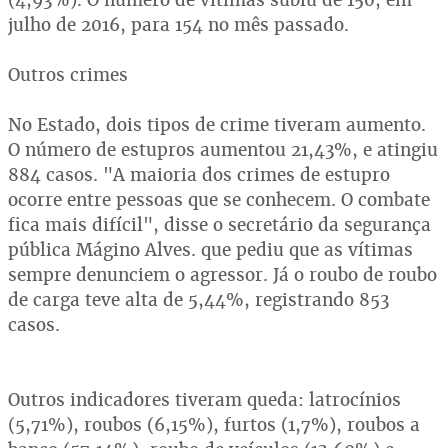
julho de 2016, para 154 no mês passado.
Outros crimes
No Estado, dois tipos de crime tiveram aumento.
O número de estupros aumentou 21,43%, e atingiu
884 casos. "A maioria dos crimes de estupro
ocorre entre pessoas que se conhecem. O combate
fica mais difícil", disse o secretário da segurança
pública Mágino Alves. que pediu que as vítimas
sempre denunciem o agressor. Já o roubo de roubo
de carga teve alta de 5,44%, registrando 853
casos.
Outros indicadores tiveram queda: latrocínios
(5,71%), roubos (6,15%), furtos (1,7%), roubos a