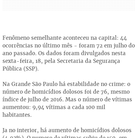
Fenômeno semelhante aconteceu na capital: 44
ocorrências no último mês - foram 72 em julho do
ano passado. Os dados foram divulgados nesta
sexta-feira, 18, pela Secretaria da Segurança
Pública (SSP).
Na Grande São Paulo há estabilidade no crime: o
número de homicídios dolosos foi de 76, mesmo
índice de julho de 2016. Mas o número de vítimas
aumentou: 9,94 vítimas a cada 100 mil
habitantes.
Ja no interior, há aumento de homicídios dolosos
(4,93%). O numero de vítimas subiu de 150, em