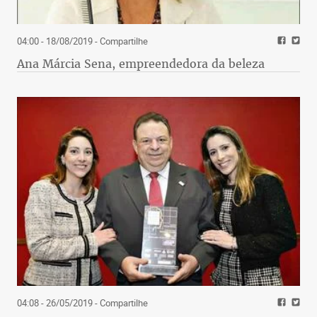
04:00 - 18/08/2019
- Compartilhe
Ana Márcia Sena, empreendedora da beleza
04:08 - 26/05/2019
- Compartilhe