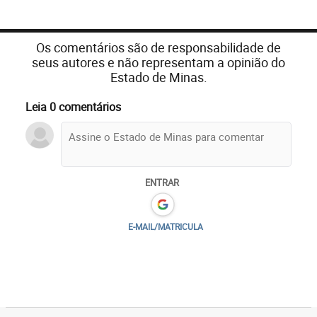
Os comentários são de responsabilidade de
seus autores e não representam a opinião do
Estado de Minas.
Leia 0 comentários
ENTRAR
E-MAIL/MATRICULA