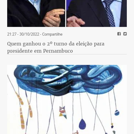
21:27 - 30/10/2022
- Compartilhe
Quem ganhou o 2º turno da eleição para
presidente em Pernambuco