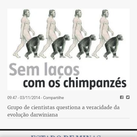
09:47 - 03/11/2014
- Compartilhe
Grupo de cientistas questiona a veracidade da
evolução darwiniana