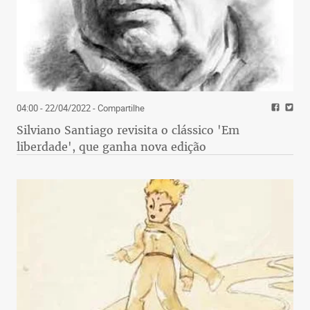
04:00 - 22/04/2022
- Compartilhe
Silviano Santiago revisita o clássico 'Em
liberdade', que ganha nova edição