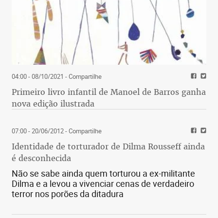
04:00 - 08/10/2021
- Compartilhe
Primeiro livro infantil de Manoel de Barros ganha
nova edição ilustrada
07:00 - 20/06/2012
- Compartilhe
Identidade de torturador de Dilma Rousseff ainda
é desconhecida
Não se sabe ainda quem torturou a ex-militante
Dilma e a levou a vivenciar cenas de verdadeiro
terror nos porões da ditadura