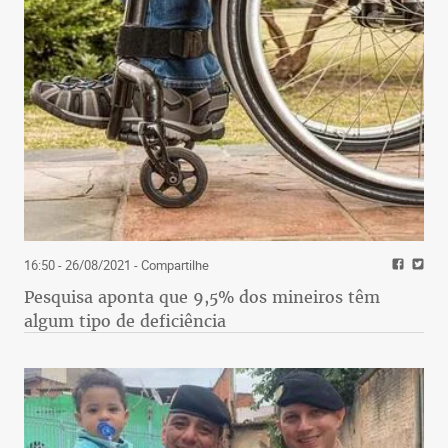
16:50 - 26/08/2021
- Compartilhe
Pesquisa aponta que 9,5% dos mineiros têm
algum tipo de deficiência