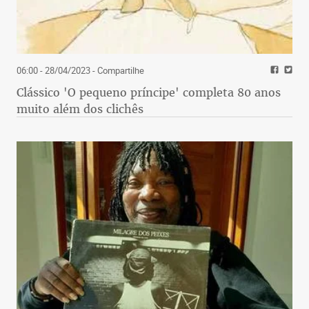
06:00 - 28/04/2023
- Compartilhe
Clássico 'O pequeno príncipe' completa 80 anos
muito além dos clichês