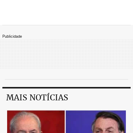
Publicidade
MAIS NOTÍCIAS