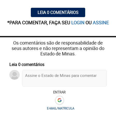
LEIA 0 COMENTÁRIOS
*PARA COMENTAR, FAÇA SEU
LOGIN
OU
ASSINE
Os comentários são de responsabilidade de
seus autores e não representam a opinião do
Estado de Minas.
Leia 0 comentários
ENTRAR
E-MAIL/MATRICULA