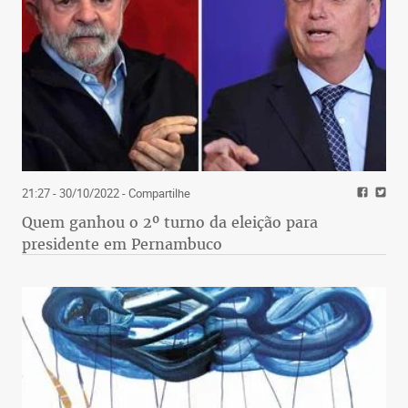
21:27 - 30/10/2022
- Compartilhe
Quem ganhou o 2º turno da eleição para
presidente em Pernambuco