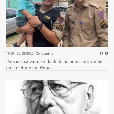
18:29 - 06/12/2022
- Compartilhe
Policiais salvam a vida de bebê ao orientar mãe
por telefone em Minas