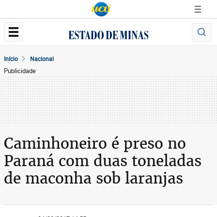
Início
Nacional
Publicidade
Caminhoneiro é preso no
Paraná com duas toneladas
de maconha sob laranjas