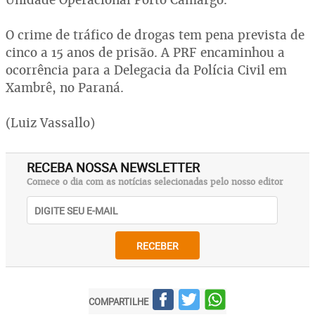
O crime de tráfico de drogas tem pena prevista de
cinco a 15 anos de prisão. A PRF encaminhou a
ocorrência para a Delegacia da Polícia Civil em
Xambrê, no Paraná.
(Luiz Vassallo)
RECEBA NOSSA NEWSLETTER
Comece o dia com as notícias selecionadas pelo nosso editor
RECEBER
COMPARTILHE