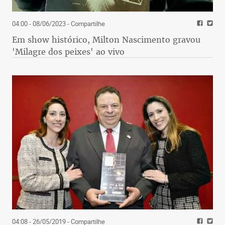
04:00 - 08/06/2023
- Compartilhe
Em show histórico, Milton Nascimento gravou
'Milagre dos peixes' ao vivo
04:08 - 26/05/2019
- Compartilhe