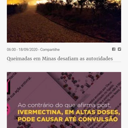
06:00 - 18/09/2020
- Compartilhe
Queimadas em Minas desafiam as autoridades