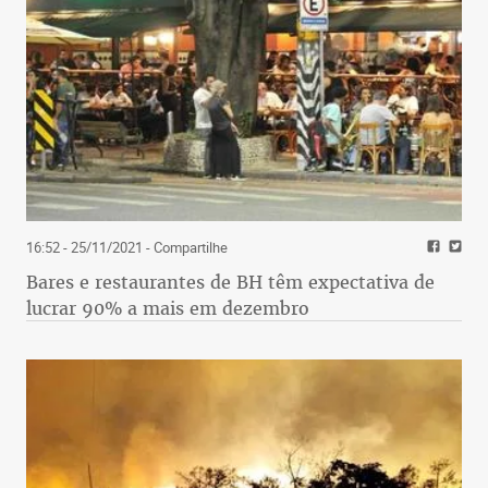
16:52 - 25/11/2021
- Compartilhe
Bares e restaurantes de BH têm expectativa de
lucrar 90% a mais em dezembro