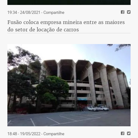
19:34 - 24/08/2021
- Compartilhe
Fusão coloca empresa mineira entre as maiores
do setor de locação de carros
18:48 - 19/05/2022
- Compartilhe