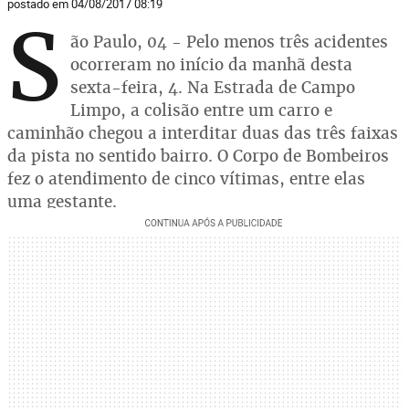
postado em 04/08/2017 08:19
S
ão Paulo, 04 - Pelo menos três acidentes
ocorreram no início da manhã desta
sexta-feira, 4. Na Estrada de Campo
Limpo, a colisão entre um carro e
caminhão chegou a interditar duas das três faixas
da pista no sentido bairro. O Corpo de Bombeiros
fez o atendimento de cinco vítimas, entre elas
uma gestante.