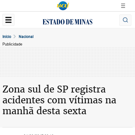
Início
Nacional
Publicidade
Zona sul de SP registra
acidentes com vítimas na
manhã desta sexta