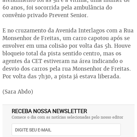
60 anos, foi socorrida pela ambulância do
convênio privado Prevent Senior.
E no cruzamento da Avenida Interlagos com a Rua
Monsenhor de Freitas, um carro capotou após se
envolver em uma colisão por volta das 5h. Houve
bloqueio total da pista sentido centro, mas os
agentes da CET estiveram na área indicando o
desvio dos carros pela rua Monsenhor de Freitas.
Por volta das 7h30, a pista já estava liberada.
(Sara Abdo)
RECEBA NOSSA NEWSLETTER
Comece o dia com as notícias selecionadas pelo nosso editor