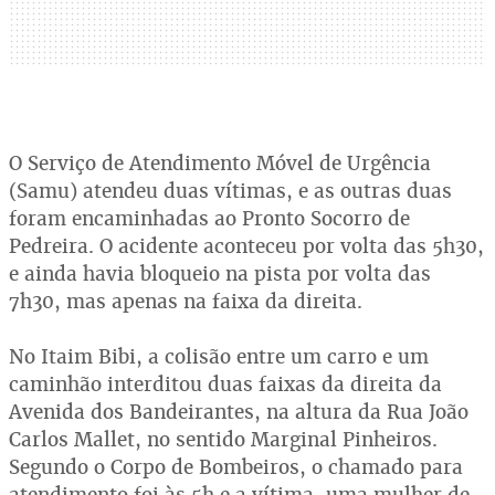
O Serviço de Atendimento Móvel de Urgência
(Samu) atendeu duas vítimas, e as outras duas
foram encaminhadas ao Pronto Socorro de
Pedreira. O acidente aconteceu por volta das 5h30,
e ainda havia bloqueio na pista por volta das
7h30, mas apenas na faixa da direita.
No Itaim Bibi, a colisão entre um carro e um
caminhão interditou duas faixas da direita da
Avenida dos Bandeirantes, na altura da Rua João
Carlos Mallet, no sentido Marginal Pinheiros.
Segundo o Corpo de Bombeiros, o chamado para
atendimento foi às 5h e a vítima, uma mulher de