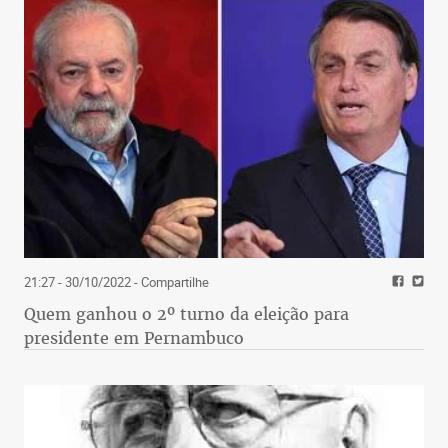
21:27 - 30/10/2022
- Compartilhe
Quem ganhou o 2º turno da eleição para
presidente em Pernambuco