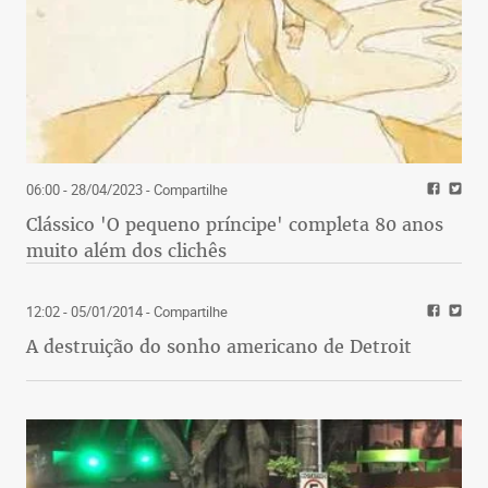
06:00 - 28/04/2023
- Compartilhe
Clássico 'O pequeno príncipe' completa 80 anos
muito além dos clichês
12:02 - 05/01/2014
- Compartilhe
A destruição do sonho americano de Detroit