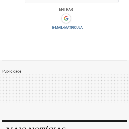
ENTRAR
E-MAIL/MATRICULA
Publicidade