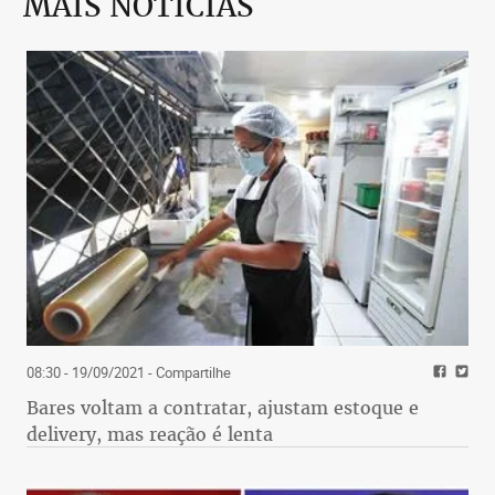
MAIS NOTÍCIAS
08:30 - 19/09/2021
- Compartilhe
Bares voltam a contratar, ajustam estoque e
delivery, mas reação é lenta