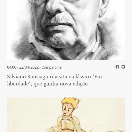
04:00 - 22/04/2022
- Compartilhe
Silviano Santiago revisita o clássico 'Em
liberdade', que ganha nova edição