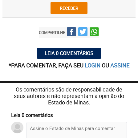
RECEBER
COMPARTILHE
LEIA 0 COMENTÁRIOS
*PARA COMENTAR, FAÇA SEU
LOGIN
OU
ASSINE
Os comentários são de responsabilidade de
seus autores e não representam a opinião do
Estado de Minas.
Leia 0 comentários