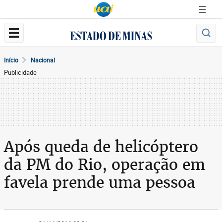
Início
Nacional
Publicidade
Após queda de helicóptero
da PM do Rio, operação em
favela prende uma pessoa