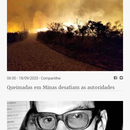
06:00 - 18/09/2020
- Compartilhe
Queimadas em Minas desafiam as autoridades