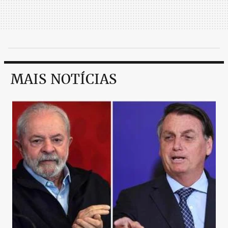
MAIS NOTÍCIAS