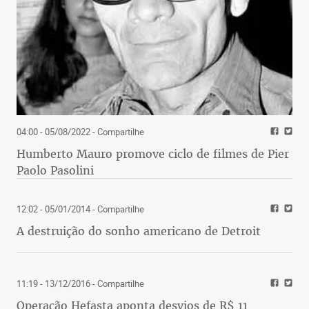
04:00 - 05/08/2022
- Compartilhe
Humberto Mauro promove ciclo de filmes de Pier
Paolo Pasolini
12:02 - 05/01/2014
- Compartilhe
A destruição do sonho americano de Detroit
11:19 - 13/12/2016
- Compartilhe
Operação Hefasta aponta desvios de R$ 11