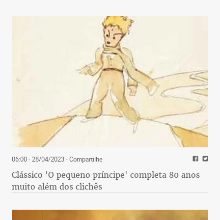
06:00 - 28/04/2023
- Compartilhe
Clássico 'O pequeno príncipe' completa 80 anos
muito além dos clichês