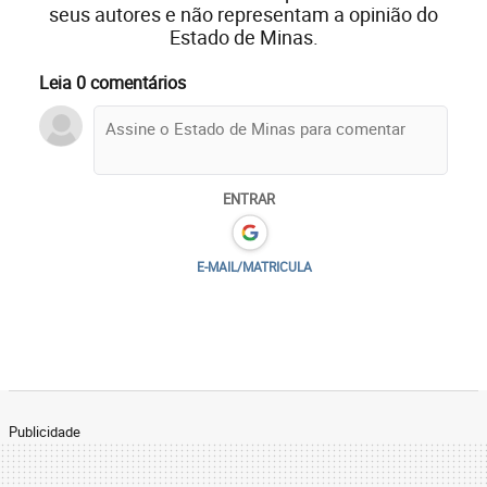
seus autores e não representam a opinião do
Estado de Minas.
Leia 0 comentários
ENTRAR
E-MAIL/MATRICULA
Publicidade