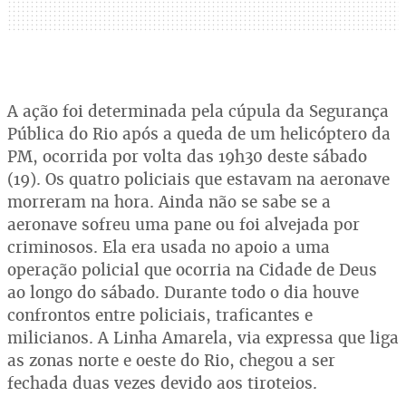
A ação foi determinada pela cúpula da Segurança
Pública do Rio após a queda de um helicóptero da
PM, ocorrida por volta das 19h30 deste sábado
(19). Os quatro policiais que estavam na aeronave
morreram na hora. Ainda não se sabe se a
aeronave sofreu uma pane ou foi alvejada por
criminosos. Ela era usada no apoio a uma
operação policial que ocorria na Cidade de Deus
ao longo do sábado. Durante todo o dia houve
confrontos entre policiais, traficantes e
milicianos. A Linha Amarela, via expressa que liga
as zonas norte e oeste do Rio, chegou a ser
fechada duas vezes devido aos tiroteios.