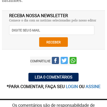
batalhões.
RECEBA NOSSA NEWSLETTER
Comece o dia com as notícias selecionadas pelo nosso editor
RECEBER
COMPARTILHE
LEIA 0 COMENTÁRIOS
*PARA COMENTAR, FAÇA SEU
LOGIN
OU
ASSINE
Os comentários são de responsabilidade de