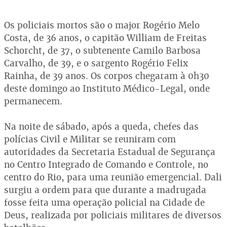
Os policiais mortos são o major Rogério Melo
Costa, de 36 anos, o capitão William de Freitas
Schorcht, de 37, o subtenente Camilo Barbosa
Carvalho, de 39, e o sargento Rogério Felix
Rainha, de 39 anos. Os corpos chegaram à 0h30
deste domingo ao Instituto Médico-Legal, onde
permanecem.
Na noite de sábado, após a queda, chefes das
polícias Civil e Militar se reuniram com
autoridades da Secretaria Estadual de Segurança
no Centro Integrado de Comando e Controle, no
centro do Rio, para uma reunião emergencial. Dali
surgiu a ordem para que durante a madrugada
fosse feita uma operação policial na Cidade de
Deus, realizada por policiais militares de diversos