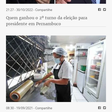
21:27 - 30/10/2022
- Compartilhe
Quem ganhou o 2º turno da eleição para
presidente em Pernambuco
08:30 - 19/09/2021
- Compartilhe