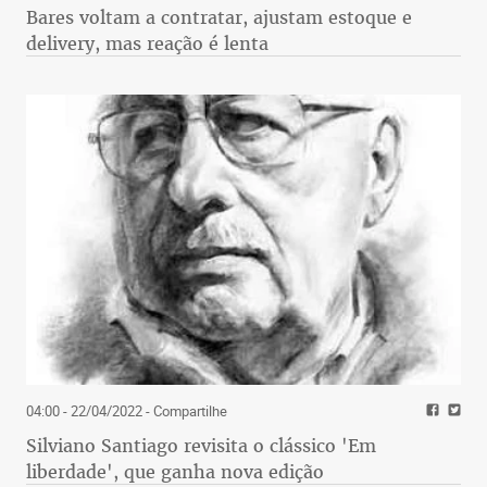
Bares voltam a contratar, ajustam estoque e
delivery, mas reação é lenta
04:00 - 22/04/2022
- Compartilhe
Silviano Santiago revisita o clássico 'Em
liberdade', que ganha nova edição