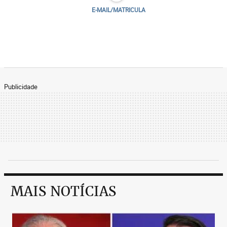
E-MAIL/MATRICULA
Publicidade
MAIS NOTÍCIAS