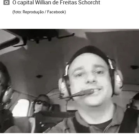
O capital Willian de Freitas Schorcht
(foto: Reprodução / Facebook)