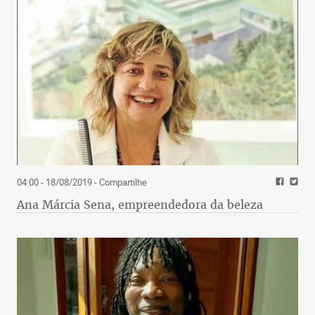
04:00 - 18/08/2019
- Compartilhe
Ana Márcia Sena, empreendedora da beleza