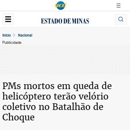
Início
Nacional
Publicidade
PMs mortos em queda de
helicóptero terão velório
coletivo no Batalhão de
Choque