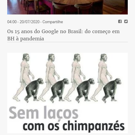
04:00 - 20/07/2020
- Compartilhe
Os 15 anos do Google no Brasil: do começo em
BH à pandemia