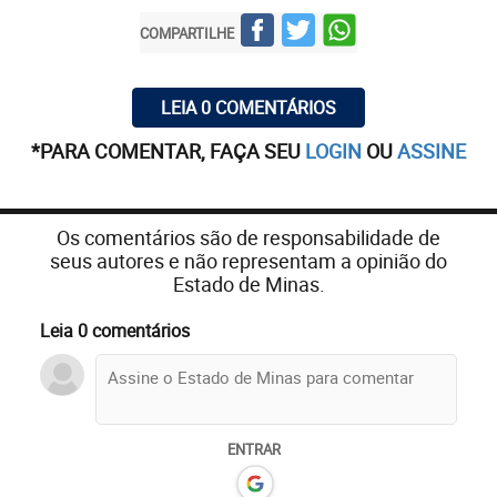
COMPARTILHE
LEIA 0 COMENTÁRIOS
*PARA COMENTAR, FAÇA SEU
LOGIN
OU
ASSINE
Os comentários são de responsabilidade de
seus autores e não representam a opinião do
Estado de Minas.
Leia 0 comentários
ENTRAR