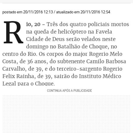
postado em 20/11/2016 12:13 / atualizado em 20/11/2016 12:54
R
io, 20 -
Três dos quatro policiais mortos
na queda de helicóptero na Favela
Cidade de Deus serão velados neste
domingo no Batalhão de Choque, no
centro do Rio. Os corpos do major Rogerio Melo
Costa, de 36 anos, do subtenente Camilo Barbosa
Carvalho, de 39, e do terceiro-sargento Rogerio
Felix Rainha, de 39, sairão do Instituto Médico
Legal para o Choque.