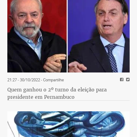
21:27 - 30/10/2022
- Compartilhe
Quem ganhou o 2º turno da eleição para
presidente em Pernambuco