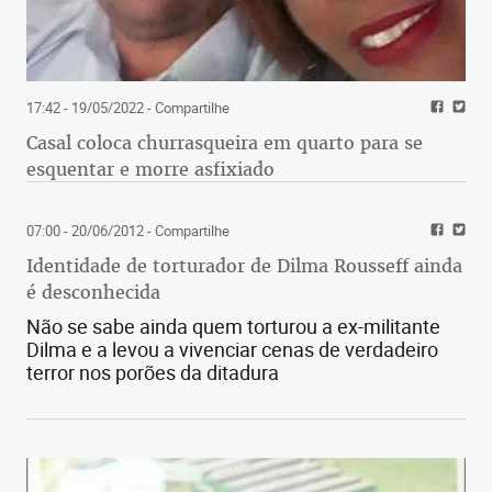
17:42 - 19/05/2022
- Compartilhe
Casal coloca churrasqueira em quarto para se
esquentar e morre asfixiado
07:00 - 20/06/2012
- Compartilhe
Identidade de torturador de Dilma Rousseff ainda
é desconhecida
Não se sabe ainda quem torturou a ex-militante
Dilma e a levou a vivenciar cenas de verdadeiro
terror nos porões da ditadura