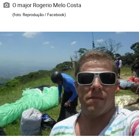
O major Rogerio Melo Costa
(foto: Reprodução / Facebook)