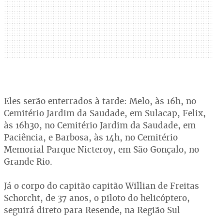
Eles serão enterrados à tarde: Melo, às 16h, no
Cemitério Jardim da Saudade, em Sulacap, Felix,
às 16h30, no Cemitério Jardim da Saudade, em
Paciência, e Barbosa, às 14h, no Cemitério
Memorial Parque Nicteroy, em São Gonçalo, no
Grande Rio.
Já o corpo do capitão capitão Willian de Freitas
Schorcht, de 37 anos, o piloto do helicóptero,
seguirá direto para Resende, na Região Sul