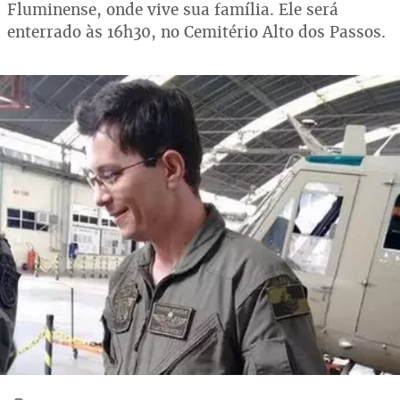
Fluminense, onde vive sua família. Ele será
enterrado às 16h30, no Cemitério Alto dos Passos.