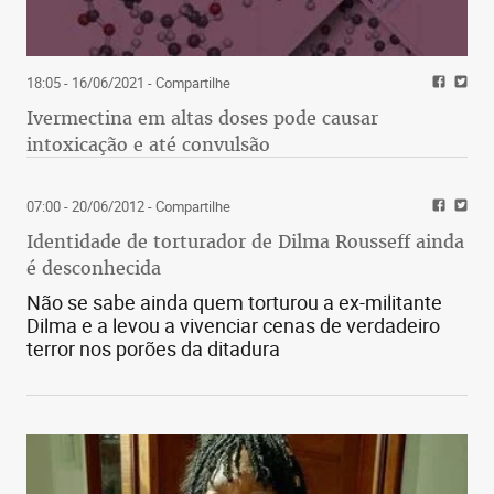
18:05 - 16/06/2021
- Compartilhe
Ivermectina em altas doses pode causar
intoxicação e até convulsão
07:00 - 20/06/2012
- Compartilhe
Identidade de torturador de Dilma Rousseff ainda
é desconhecida
Não se sabe ainda quem torturou a ex-militante
Dilma e a levou a vivenciar cenas de verdadeiro
terror nos porões da ditadura