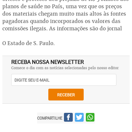
planos de saúde no País, uma vez que os preços
dos materiais chegam muito mais altos às fontes
pagadoras quando incorporados os valores das
comissões ilegais. As informações são do jornal
O Estado de S. Paulo.
RECEBA NOSSA NEWSLETTER
Comece o dia com as notícias selecionadas pelo nosso editor
RECEBER
COMPARTILHE