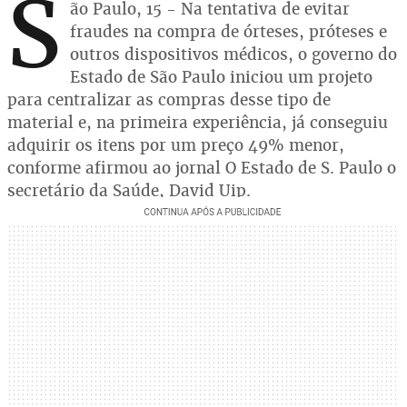
S
ão Paulo, 15 - Na tentativa de evitar
fraudes na compra de órteses, próteses e
outros dispositivos médicos, o governo do
Estado de São Paulo iniciou um projeto
para centralizar as compras desse tipo de
material e, na primeira experiência, já conseguiu
adquirir os itens por um preço 49% menor,
conforme afirmou ao jornal O Estado de S. Paulo o
secretário da Saúde, David Uip.