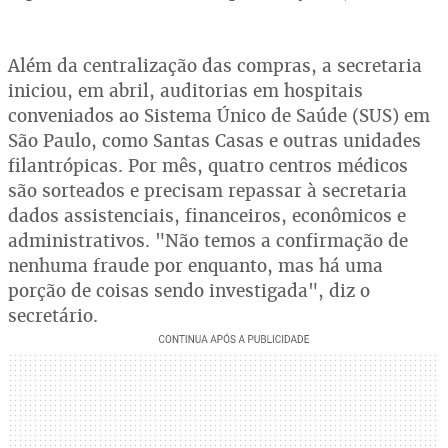
Além da centralização das compras, a secretaria
iniciou, em abril, auditorias em hospitais
conveniados ao Sistema Único de Saúde (SUS) em
São Paulo, como Santas Casas e outras unidades
filantrópicas. Por mês, quatro centros médicos
são sorteados e precisam repassar à secretaria
dados assistenciais, financeiros, econômicos e
administrativos. "Não temos a confirmação de
nenhuma fraude por enquanto, mas há uma
porção de coisas sendo investigada", diz o
secretário.