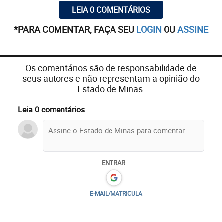
LEIA 0 COMENTÁRIOS
*PARA COMENTAR, FAÇA SEU
LOGIN
OU
ASSINE
Os comentários são de responsabilidade de
seus autores e não representam a opinião do
Estado de Minas.
Leia 0 comentários
ENTRAR
E-MAIL/MATRICULA