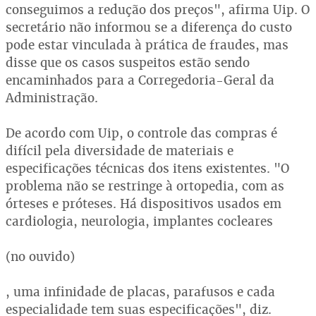
conseguimos a redução dos preços", afirma Uip. O
secretário não informou se a diferença do custo
pode estar vinculada à prática de fraudes, mas
disse que os casos suspeitos estão sendo
encaminhados para a Corregedoria-Geral da
Administração.
De acordo com Uip, o controle das compras é
difícil pela diversidade de materiais e
especificações técnicas dos itens existentes. "O
problema não se restringe à ortopedia, com as
órteses e próteses. Há dispositivos usados em
cardiologia, neurologia, implantes cocleares
(no ouvido)
, uma infinidade de placas, parafusos e cada
especialidade tem suas especificações", diz.