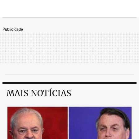
Publicidade
MAIS NOTÍCIAS