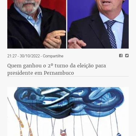
21:27 - 30/10/2022
- Compartilhe
Quem ganhou o 2º turno da eleição para
presidente em Pernambuco