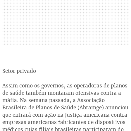
Setor privado
Assim como os governos, as operadoras de planos
de saúde também montaram ofensivas contra a
máfia. Na semana passada, a Associação
Brasileira de Planos de Saúde (Abramge) anunciou
que entrará com ação na Justiça americana contra
empresas americanas fabricantes de dispositivos
médicos cujas filiais brasileiras participaram do