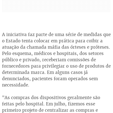
A iniciativa faz parte de uma série de medidas que
o Estado tenta colocar em prática para coibir a
atuação da chamada máfia das órteses e próteses.
Pelo esquema, médicos e hospitais, dos setores
público e privado, receberiam comissões de
fornecedores para privilegiar o uso de produtos de
determinada marca. Em alguns casos já
denunciados, pacientes foram operados sem
necessidade.
"As compras dos dispositivos geralmente são
feitas pelo hospital. Em julho, fizemos esse
primeiro projeto de centralizar as compras e