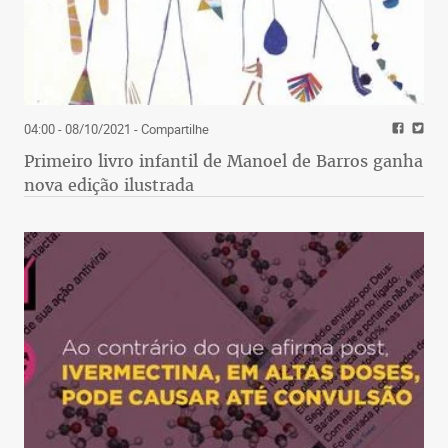
04:00 - 08/10/2021
- Compartilhe
Primeiro livro infantil de Manoel de Barros ganha
nova edição ilustrada