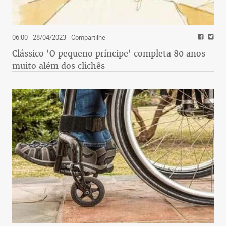
06:00 - 28/04/2023
- Compartilhe
Clássico 'O pequeno príncipe' completa 80 anos
muito além dos clichês