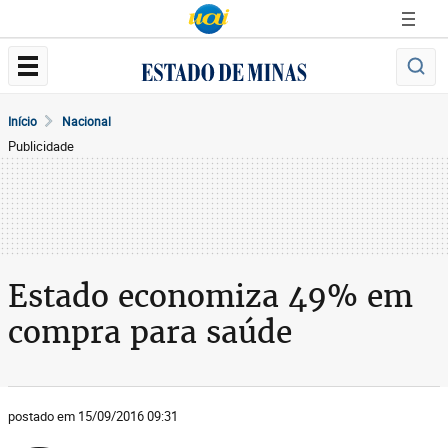
Início
Nacional
Publicidade
Estado economiza 49% em
compra para saúde
postado em 15/09/2016 09:31