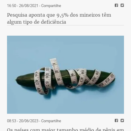
16:50 - 26/08/2021
- Compartilhe
Pesquisa aponta que 9,5% dos mineiros têm
algum tipo de deficiência
08:53 - 20/06/2023
- Compartilhe
Os países com maior tamanho médio de pênis em