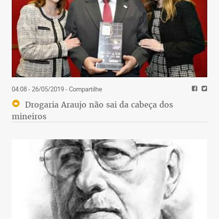
04:08 - 26/05/2019
- Compartilhe
Drogaria Araujo não sai da cabeça dos
mineiros