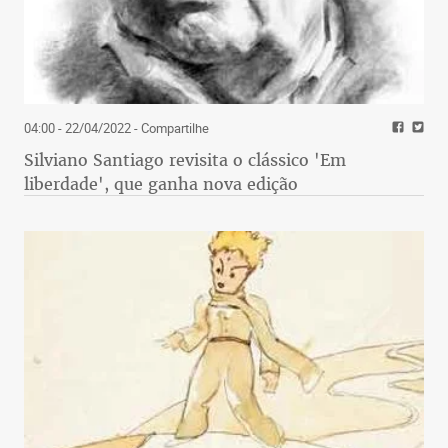
04:00 - 22/04/2022
- Compartilhe
Silviano Santiago revisita o clássico 'Em
liberdade', que ganha nova edição