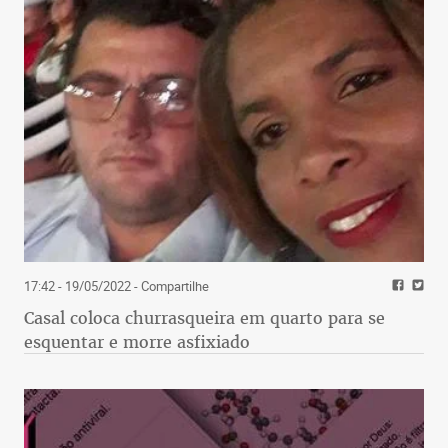
17:42 - 19/05/2022
- Compartilhe
Casal coloca churrasqueira em quarto para se
esquentar e morre asfixiado