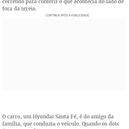
correndo para conferir o que acontecia do lado de
fora da igreja.
O carro, um Hyundai Santa Fé, é do amigo da
família, que conduzia o veículo. Quando os dois