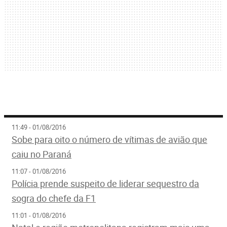
11:49 - 01/08/2016
Sobe para oito o número de vítimas de avião que
caiu no Paraná
11:07 - 01/08/2016
Polícia prende suspeito de liderar sequestro da
sogra do chefe da F1
11:01 - 01/08/2016