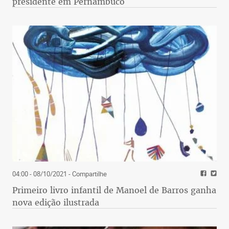
presidente em Pernambuco
04:00 - 08/10/2021
- Compartilhe
Primeiro livro infantil de Manoel de Barros ganha
nova edição ilustrada