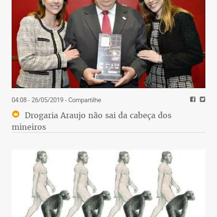
04:08 - 26/05/2019
- Compartilhe
Drogaria Araujo não sai da cabeça dos
mineiros