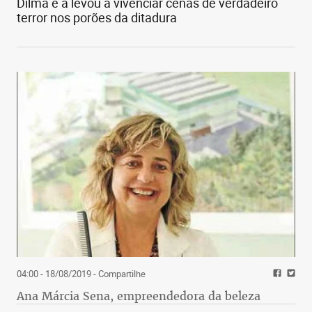
Dilma e a levou a vivenciar cenas de verdadeiro
terror nos porões da ditadura
04:00 - 18/08/2019
- Compartilhe
Ana Márcia Sena, empreendedora da beleza