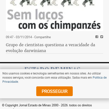
09:47 - 03/11/2014
- Compartilhe
Grupo de cientistas questiona a veracidade da
evolução darwiniana
Nós usamos cookies e tecnologia semelhantes em nossos sites. Ao utilizar
nossos serviços, você concorda com essa utilização. Saiba mais em
Política de
Privacidade
.
Assine
PROSSEGUIR
© Copyright Jornal Estado de Minas 2000 - 2026. todos os direitos