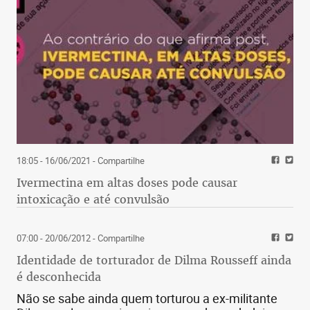
18:05 - 16/06/2021
- Compartilhe
Ivermectina em altas doses pode causar
intoxicação e até convulsão
07:00 - 20/06/2012
- Compartilhe
Identidade de torturador de Dilma Rousseff ainda
é desconhecida
Não se sabe ainda quem torturou a ex-militante