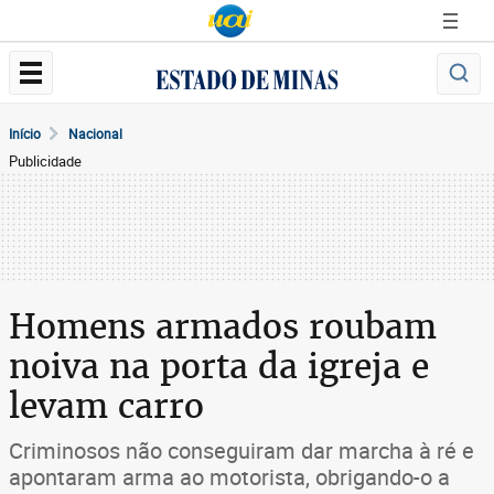
Início
Nacional
Publicidade
Homens armados roubam
noiva na porta da igreja e
levam carro
Criminosos não conseguiram dar marcha à ré e
apontaram arma ao motorista, obrigando-o a