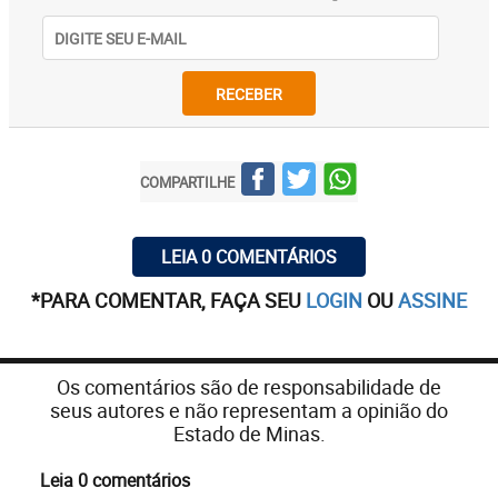
RECEBER
COMPARTILHE
LEIA 0 COMENTÁRIOS
*PARA COMENTAR, FAÇA SEU
LOGIN
OU
ASSINE
Os comentários são de responsabilidade de
seus autores e não representam a opinião do
Estado de Minas.
Leia 0 comentários