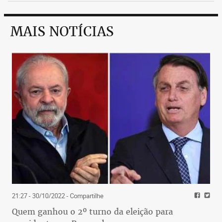
MAIS NOTÍCIAS
21:27 - 30/10/2022
- Compartilhe
Quem ganhou o 2º turno da eleição para