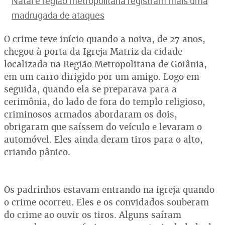
Natal e região metropolitana registram mais uma
madrugada de ataques
O crime teve início quando a noiva, de 27 anos,
chegou à porta da Igreja Matriz da cidade
localizada na Região Metropolitana de Goiânia,
em um carro dirigido por um amigo. Logo em
seguida, quando ela se preparava para a
cerimônia, do lado de fora do templo religioso,
criminosos armados abordaram os dois,
obrigaram que saíssem do veículo e levaram o
automóvel. Eles ainda deram tiros para o alto,
criando pânico.
Os padrinhos estavam entrando na igreja quando
o crime ocorreu. Eles e os convidados souberam
do crime ao ouvir os tiros. Alguns saíram