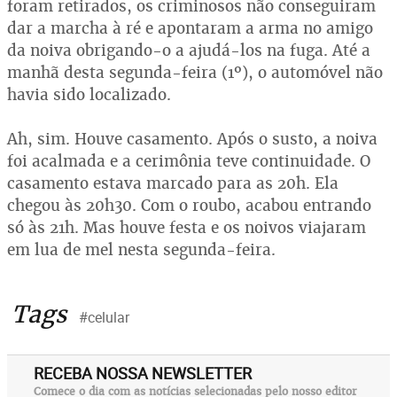
foram retirados, os criminosos não conseguiram
dar a marcha à ré e apontaram a arma no amigo
da noiva obrigando-o a ajudá-los na fuga. Até a
manhã desta segunda-feira (1º), o automóvel não
havia sido localizado.
Ah, sim. Houve casamento. Após o susto, a noiva
foi acalmada e a cerimônia teve continuidade. O
casamento estava marcado para as 20h. Ela
chegou às 20h30. Com o roubo, acabou entrando
só às 21h. Mas houve festa e os noivos viajaram
em lua de mel nesta segunda-feira.
Tags
#celular
RECEBA NOSSA NEWSLETTER
Comece o dia com as notícias selecionadas pelo nosso editor