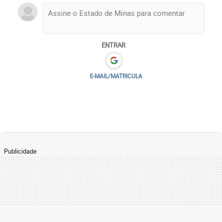
ENTRAR
E-MAIL/MATRICULA
Publicidade